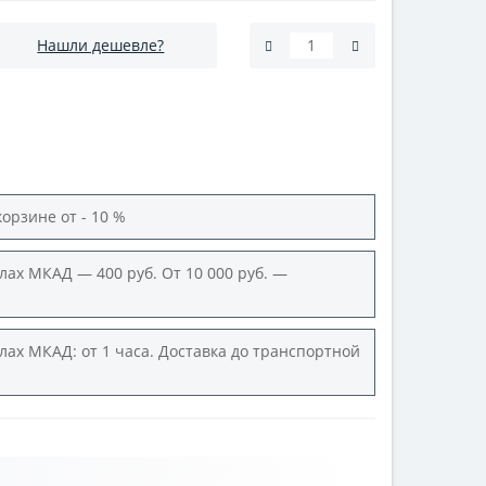
Нашли дешевле?
корзине от - 10 %
лах МКАД — 400 руб. От 10 000 руб. —
лах МКАД: от 1 часа. Доставка до транспортной