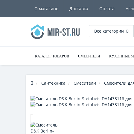
О магазине
Доставка
Оплата
Усл
Все категории
КАТАЛОГ ТОВАРОВ
СМЕСИТЕЛИ
КУХОННЫЕ 
Сантехника
Смесители
Смесители дл