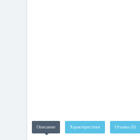
Описание
Характеристики
Отзывы (0)