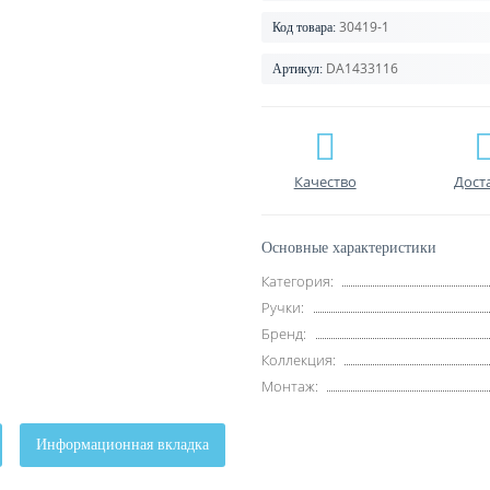
30419-1
Код товара:
DA1433116
Артикул:
Качество
Дост
Основные характеристики
Категория:
Ручки:
Бренд:
Коллекция:
Монтаж:
Информационная вкладка