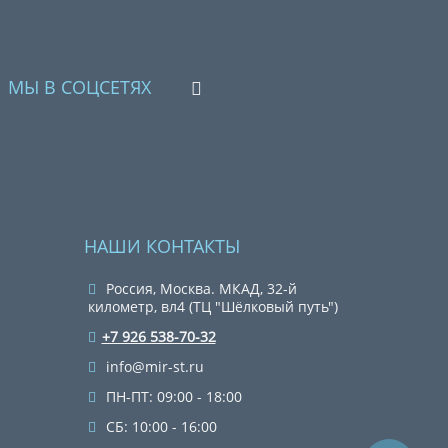
МЫ В СОЦСЕТЯХ
НАШИ КОНТАКТЫ
Россия, Москва. МКАД, 32-й
километр, вл4 (ТЦ "Шёлковый путь")
+7 926 538-70-32
info@mir-st.ru
ПН-ПТ: 09:00 - 18:00
СБ: 10:00 - 16:00