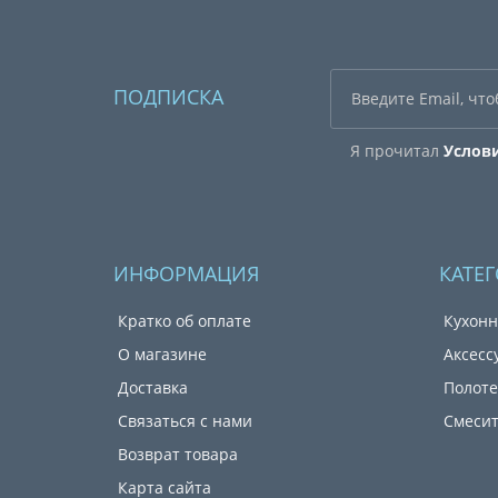
ПОДПИСКА
Я прочитал
Услов
ИНФОРМАЦИЯ
КАТЕ
Кратко об оплате
Кухонн
О магазине
Аксесс
Доставка
Полот
Связаться с нами
Смеси
Возврат товара
Карта сайта