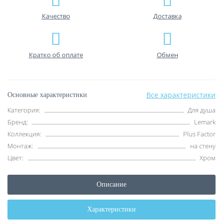
Качество
Доставка
Кратко об оплате
Обмен
Все характеристики
Основные характеристики
Категория:
Для душа
Бренд:
Lemark
Коллекция:
Plus Factor
Монтаж:
на стену
Цвет:
Хром
Описание
Характеристики