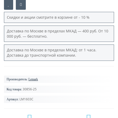
Скидки и акции смотрите в корзине от - 10 %
Доставка по Москве в пределах МКАД — 400 руб. От 10
000 руб. — бесплатно.
Доставка по Москве в пределах МКАД: от 1 часа.
Доставка до транспортной компании.
Производитель:
Lemark
30856-25
Код товара:
LM1603C
Артикул: