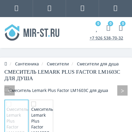
0
0
0
+7 926 538-70-32
Сантехника
Смесители
Смесители для душа
СМЕСИТЕЛЬ LEMARK PLUS FACTOR LM1603C
ДЛЯ ДУША