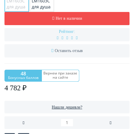
Нет в наличии
Рейтинг:
Оставить отзыв
48
Вернем при заказе
на сайте
Бонусных баллов
4 782 ₽
Нашли дешевле?