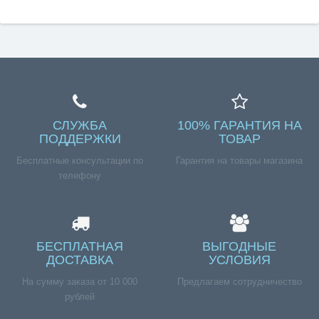
СЛУЖБА
100% ГАРАНТИЯ НА
ПОДДЕРЖКИ
ТОВАР
Бесплатные консультации по
Гарантия на товары магазина
телефону
БЕСПЛАТНАЯ
ВЫГОДНЫЕ
ДОСТАВКА
УСЛОВИЯ
На сумму заказа от 10 000
Предлагаем сотрудничество
рублей