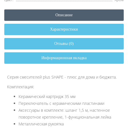
Описание
Характеристики
Отзывы (0)
Информационная вкладка
Серия смесителей plus SHAPE - плюс для дома и бюджета.
Комплектация:
Керамический картридж 35 мм
Переключатель с керамическими пластинами
Аксессуары в комплекте: шланг 1,5 м, настенное
поворотное крепление, 1-функциональная лейка
Металлическая рукоятка