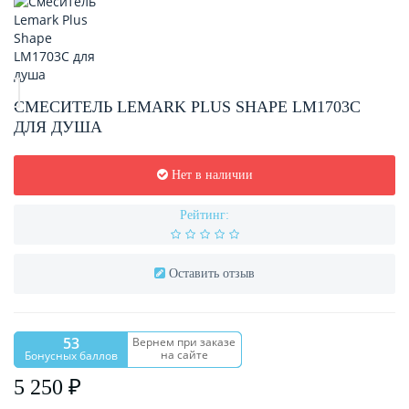
СМЕСИТЕЛЬ LEMARK PLUS SHAPE LM1703C
ДЛЯ ДУША
Нет в наличии
Рейтинг:
Оставить отзыв
53
Вернем при заказе
на сайте
Бонусных баллов
5 250 ₽