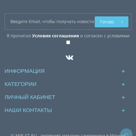
Готово
Я прочитал
Условия соглашения
и согласен с условиями
ИНФОРМАЦИЯ
КАТЕГОРИИ
ЛИЧНЫЙ КАБИНЕТ
НАШИ КОНТАКТЫ
© MIR-ST.RU - интернет-магазин сантехники в Москве