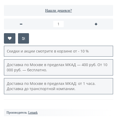
Нашли дешевле?
Скидки и акции смотрите в корзине от - 10 %
Доставка по Москве в пределах МКАД — 400 руб. От 10
000 руб. — бесплатно.
Доставка по Москве в пределах МКАД: от 1 часа.
Доставка до транспортной компании.
Производитель:
Lemark