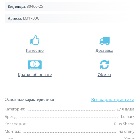
30460-25
Код товара:
LM1703C
Артикул:
Качество
Доставка
Кратко об оплате
Обмен
Все характеристики
Основные характеристики
Категория:
Для душа
Бренд:
Lemark
Коллекция:
Plus Shape
Монтаж:
на стену
Цвет:
Хром