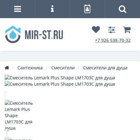
+7 926 538-70-32
Сантехника
Смесители
Смесители для душа