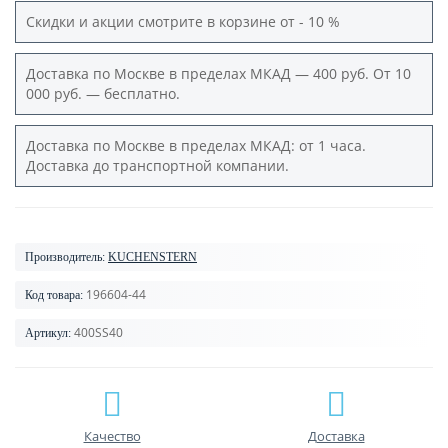
Скидки и акции смотрите в корзине от - 10 %
Доставка по Москве в пределах МКАД — 400 руб. От 10
000 руб. — бесплатно.
Доставка по Москве в пределах МКАД: от 1 часа.
Доставка до транспортной компании.
Производитель:
KUCHENSTERN
196604-44
Код товара:
400SS40
Артикул:
Качество
Доставка