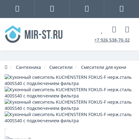
+7 926 538-70-32
Сантехника
Смесители
Смесители для кухни