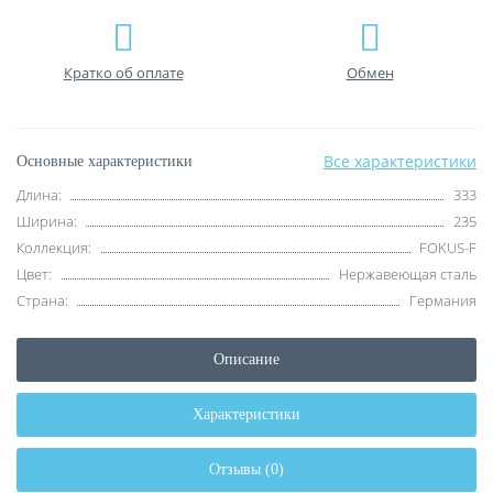
Кратко об оплате
Обмен
Все характеристики
Основные характеристики
Длина:
333
Ширина:
235
Коллекция:
FOKUS-F
Цвет:
Нержавеющая сталь
Страна:
Германия
Описание
Характеристики
Отзывы (0)