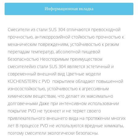
Информационная вкладка
Смесители из стали SUS 304 отличаются превосходной
прочностью, антикоррозийной стойкостью прочностью к
механическим повреждениям, устойчивостью к резким
перепадам температур, абсолютной пищевой
безопасностью Неоспоримым преимуществом
смесителейиз стали SUS 304 является эстетичный и
современный внешний вид Цветные модели
KÜCHENSTERN с PVD покрытием обладают повышенной
износостойкостью, устойчивостью к агрессивным
химическим веществам, что делает их максимально
долговечными Даже при интенсивном использовании
покрытие PVD не тускнеет и не теряет своего
привлекательного внешнего вида на протяжении многих
лет В процессе PVD не используются вредные химикаты,
поэтому смесители экологически безопасны.