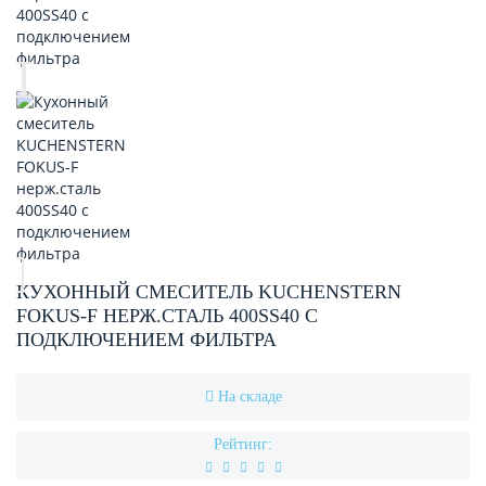
КУХОННЫЙ СМЕСИТЕЛЬ KUCHENSTERN
FOKUS-F НЕРЖ.СТАЛЬ 400SS40 C
ПОДКЛЮЧЕНИЕМ ФИЛЬТРА
На складе
Рейтинг: