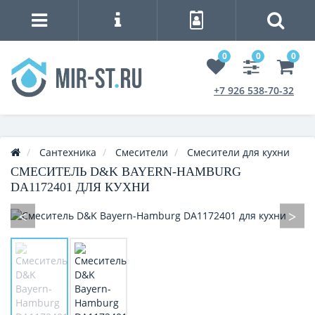
0
0
0
+7 926 538-70-32
Сантехника
Смесители
Смесители для кухни
СМЕСИТЕЛЬ D&K BAYERN-HAMBURG
DA1172401 ДЛЯ КУХНИ