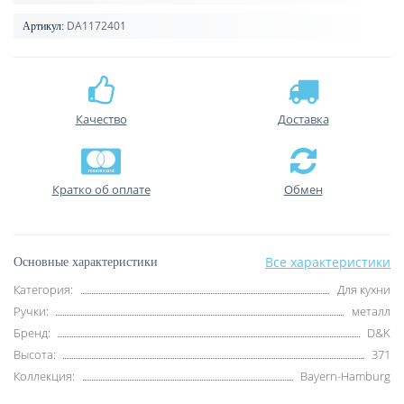
DA1172401
Артикул:
Качество
Доставка
Кратко об оплате
Обмен
Все характеристики
Основные характеристики
Категория:
Для кухни
Ручки:
металл
Бренд:
D&K
Высота:
371
Коллекция:
Bayern-Hamburg