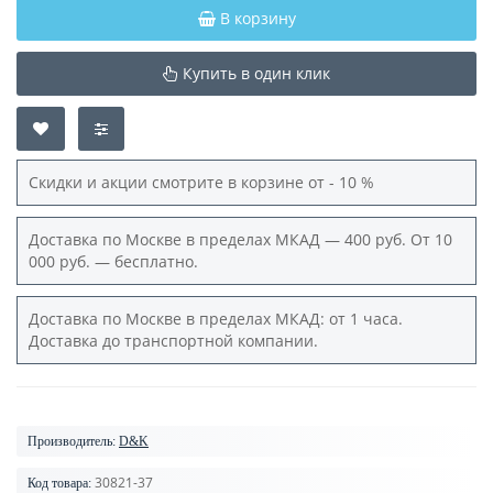
В корзину
Купить в один клик
Скидки и акции смотрите в корзине от - 10 %
Доставка по Москве в пределах МКАД — 400 руб. От 10
000 руб. — бесплатно.
Доставка по Москве в пределах МКАД: от 1 часа.
Доставка до транспортной компании.
Производитель:
D&K
30821-37
Код товара: