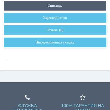
Описание
Характеристики
Отзывы (0)
Информационная вкладка
.
СЛУЖБА
100% ГАРАНТИЯ НА