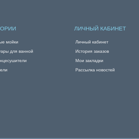
ГОРИИ
ЛИЧНЫЙ КАБИНЕТ
ые мойки
Личный кабинет
уары для ванной
История заказов
нцесушители
Мои закладки
ели
Рассылка новостей