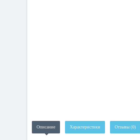
Описание
Характеристики
Отзывы (0)