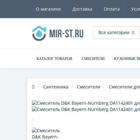
О магазине
Доставка
Оплата
Усл
Все категории
КАТАЛОГ ТОВАРОВ
СМЕСИТЕЛИ
КУХОННЫЕ 
Сантехника
Смесители
Смесители для