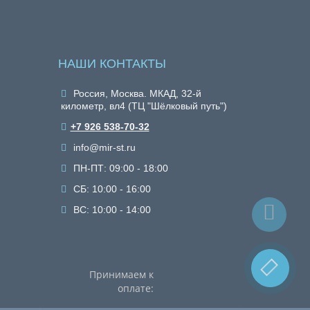
НАШИ КОНТАКТЫ
Россия, Москва. МКАД, 32-й
километр, вл4 (ТЦ "Шёлковый путь")
+7 926 538-70-32
info@mir-st.ru
ПН-ПТ: 09:00 - 18:00
СБ: 10:00 - 16:00
ВС: 10:00 - 14:00
Принимаем к
оплате: