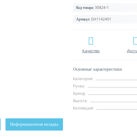
30824-1
Код товара:
DA1142401
Артикул:
Качество
Дост
Основные характеристики
Категория:
Ручки:
Бренд:
Высота:
Коллекция:
Информационная вкладка