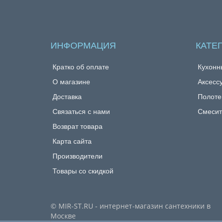
ИНФОРМАЦИЯ
КАТЕ
Кратко об оплате
Кухонн
О магазине
Аксесс
Доставка
Полоте
Связаться с нами
Смесит
Возврат товара
Карта сайта
Производители
Товары со скидкой
© MIR-ST.RU - интернет-магазин сантехники в
Москве