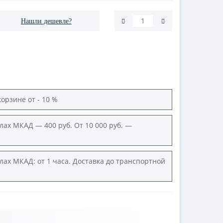
Нашли дешевле?
корзине от - 10 %
лах МКАД — 400 руб. От 10 000 руб. —
лах МКАД: от 1 часа. Доставка до транспортной