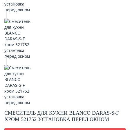
СМЕСИТЕЛЬ ДЛЯ КУХНИ BLANCO DARAS-S-F
ХРОМ 521752 УСТАНОВКА ПЕРЕД ОКНОМ