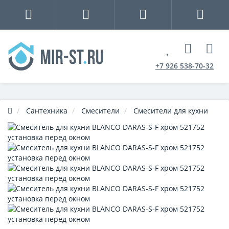
+7 926 538-70-32
Сантехника
Смесители
Смесители для кухни