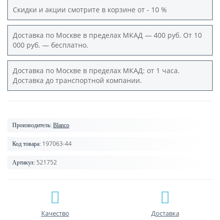
Скидки и акции смотрите в корзине от - 10 %
Доставка по Москве в пределах МКАД — 400 руб. От 10
000 руб. — бесплатно.
Доставка по Москве в пределах МКАД: от 1 часа.
Доставка до транспортной компании.
Производитель:
Blanco
197063-44
Код товара:
521752
Артикул:
Качество
Доставка