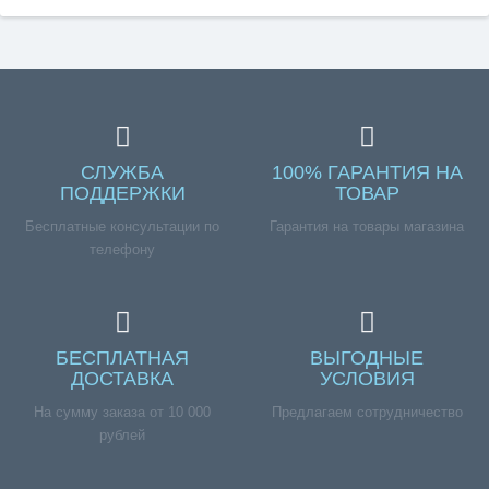
СЛУЖБА
100% ГАРАНТИЯ НА
ПОДДЕРЖКИ
ТОВАР
Бесплатные консультации по
Гарантия на товары магазина
телефону
БЕСПЛАТНАЯ
ВЫГОДНЫЕ
ДОСТАВКА
УСЛОВИЯ
На сумму заказа от 10 000
Предлагаем сотрудничество
рублей