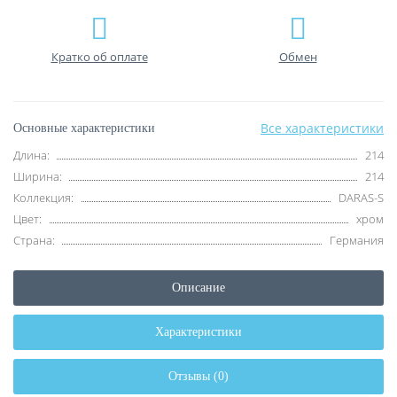
Кратко об оплате
Обмен
Все характеристики
Основные характеристики
Длина:
214
Ширина:
214
Коллекция:
DARAS-S
Цвет:
хром
Страна:
Германия
Описание
Характеристики
Отзывы (0)