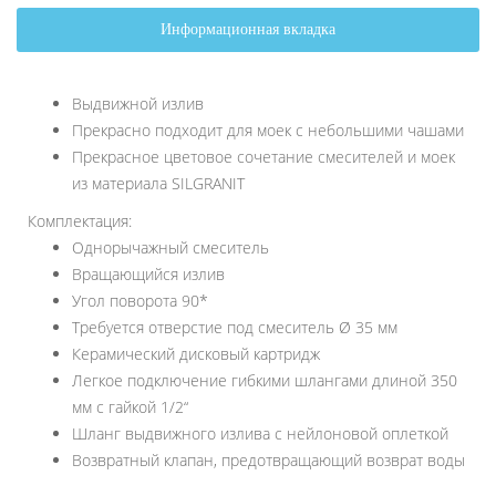
Информационная вкладка
Выдвижной излив
Прекрасно подходит для моек с небольшими чашами
Прекрасное цветовое сочетание смесителей и моек
из материала SILGRANIT
Комплектация:
Однорычажный смеситель
Вращающийся излив
Угол поворота 90*
Требуется отверстие под смеситель Ø 35 мм
Керамический дисковый картридж
Легкое подключение гибкими шлангами длиной 350
мм с гайкой 1/2“
Шланг выдвижного излива с нейлоновой оплеткой
Возвратный клапан, предотвращающий возврат воды