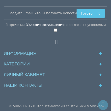
Готово
Я прочитал
Условия соглашения
и согласен с условиями
ИНФОРМАЦИЯ
КАТЕГОРИИ
ЛИЧНЫЙ КАБИНЕТ
НАШИ КОНТАКТЫ
© MIR-ST.RU - интернет-магазин сантехники в Москве