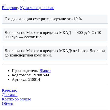
В корзину
Купить в один клик
Скидки и акции смотрите в корзине от - 10 %
Доставка по Москве в пределах МКАД — 400 руб. От 10
000 руб. — бесплатно.
Доставка по Москве в пределах МКАД: от 1 часа. Доставка
до транспортной компании.
Производитель:
Blanco
Код товара:
197087-44
Артикул:
518814
Качество
Доставка
Кратко об оплате
Обмен