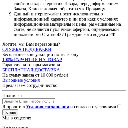
свойств и характеристик Товара, перед оформлением
Заказа, Клиент должен обратиться к Продавцу.
Данный интернет-сайт носит исключительно
информационный характер и ни при каких условиях
информационные материалы и цены, размещенные на
сайте, не является публичной офертой, определяемой
положениями Статьи 437 Гражданского кодекса РФ.
Хотите, мы Вам перезвоним?
СЛУЖБА ПОДДЕРЖКИ
Бесплатные консультации по телефону
100% ГАРАНТИЯ НА ТОВАР
Гарантия на товары магазина
БЕСПЛАТНАЯ ДОСТАВКА
На сумму заказа от 10 000 рублей
Выгодные условия
Предлагаем сотрудничество
Подписка
Я прочитал
Условия соглашения
и согласен с условиями
Готово
Мы в соцсетях