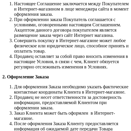
Настоящее Соглашение заключается между Покупателем
и Интернет-магазином в лице менеджера сайта в момент
оформления заказа.
При оформлении заказа Покупатель соглашается с
условиями, оговоренными настоящим Соглашением.
Акцептом данного договора покупателем является
размещение заказа через сайт Интернет магазина.
Совершить покупку в Интернет-магазине может любое
физическое или юридическое лицо, способное принять и
оплатить товар.
Продавец оставляет за собой право вносить изменения в
настоящие Условия, в связи с чем, Клиент обязуется
регулярно отслеживать изменения в Условиях.
2. Оформление Заказа
Для оформления Заказа необходимо указать фактические
контактные координаты Клиента в Интернет-магазине.
Продавец не несет ответственности за достоверность
информации, предоставляемой Клиентом при
оформлении заказа.
Заказ Клиента может быть оформлен в Интернет-
магазине.
После оформления Заказа Клиенту предоставляется
информация об ожидаемой дате передачи Товара