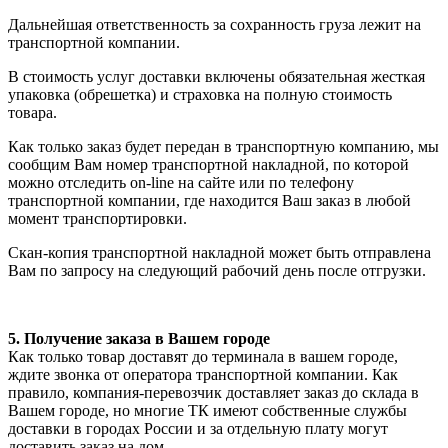
Дальнейшая ответственность за сохранность груза лежит на
транспортной компании.
В стоимость услуг доставки включены обязательная жесткая
упаковка (обрешетка) и страховка на полную стоимость
товара.
Как только заказ будет передан в транспортную компанию, мы
сообщим Вам номер транспортной накладной, по которой
можно отследить on-line на сайте или по телефону
транспортной компании, где находится Ваш заказ в любой
момент транспортировки.
Скан-копия транспортной накладной может быть отправлена
Вам по запросу на следующий рабочий день после отгрузки.
5. Получение заказа в Вашем городе
Как только товар доставят до терминала в вашем городе,
ждите звонка от оператора транспортной компании. Как
правило, компания-перевозчик доставляет заказ до склада в
Вашем городе, но многие ТК имеют собственные службы
доставки в городах России и за отдельную плату могут
доставить заказ на дом.