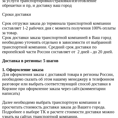
за услуги транспортировки/страховки/изготовление
обрешетки и пр, и доставку ваш город
Сроки доставки
Срок отгрузки заказа до терминала транспортной компании
составляет 1-2 рабочих дня с момента получения 100% оплаты
за товар.
Срок доставки заказа транспортной компанией в Ваш город
необходимо уточнять отдельно в зависимости от выбранной
транспортной компании. Средний срок доставки по
европейской части России составляет от 2 дней - до 20 дней.
Доставка в регионы: 5 шагов
1. Оформление заказа
Для оформления заказа с доставкой товара в регионы России,
необходимо сказать об этом нашему менеджеру в телефонном
разговоре или выбрать соответствующий способ доставки в
Корзине при оформление заказа через сайт.(комментарии
написать)
Далее необходимо выбрать транспортную компании и
просчитать стоимость доставки заказа до Вашего города.
Подробнее о выборе ТК и расчете стоимости доставки можно
узнать
на сайтах транспортной компании.