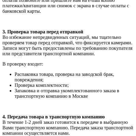
оплаты позвоните или пришлите нам на e-mail копию
платежки/квитанции или снимок с экрана в случае оплаты с
банковской карты.
3. Проверка товара перед отправкой
Во избежание непредвиденных ситуаций, мы тщательно
проверяем товар перед отправкой, что фиксируется камерами.
Записи могут быть предоставлены по требованию покупателя
или представителя транспортной компании.
В проверку входит:
Распаковка товара, проверка на заводской брак,
повреждения;
Проверка комплектности;
Запаковка и отправка укомплектованного заказа в
транспортную компанию в Москве
4. Передача товара в транспортную компанию
В течение 1-2 дней заказ готовится к передаче в выбранную
Вами транспортную компанию. Передача заказа транспортной
компании осуществляется нами.