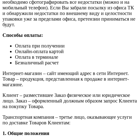
необходимо сфотографировать все недостатки (можно и на
мобильный телефон). Если Вы забрали посылку из офиса ТК
и обнаружили недостатки по внешнему виду и целостности
упаковки уже за пределами офиса, претензии приниматься не
будут.
Способы оплаты:
Оплата при получении
Онлайн-оплата картой
Оплата в терминале
Безналичный расчет
Интернет-магазин – сайт имеющий адрес в сети Интернет.
Товар – продукция, представленная к продаже в интернет-
магазине.
Клиент – разместившее Заказ физическое или юридическое
лицо. Заказ – оформленный должным образом запрос Клиента
на покупку Товара.
Транспортная компания – третье лицо, оказывающее услуги
по доставке Товаров Клиентам:
1. Общие положения