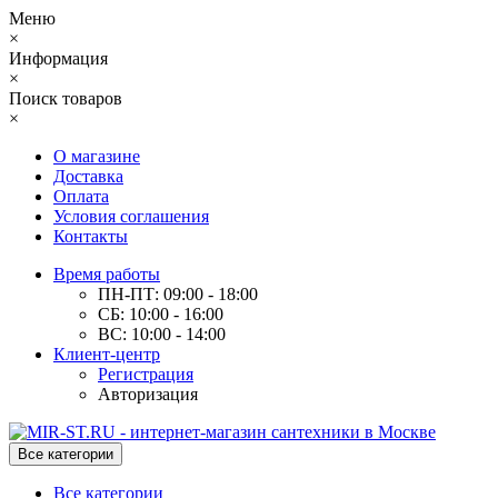
Меню
×
Информация
×
Поиск товаров
×
О магазине
Доставка
Оплата
Условия соглашения
Контакты
Время работы
ПН-ПТ: 09:00 - 18:00
СБ: 10:00 - 16:00
ВС: 10:00 - 14:00
Клиент-центр
Регистрация
Авторизация
Все категории
Все категории