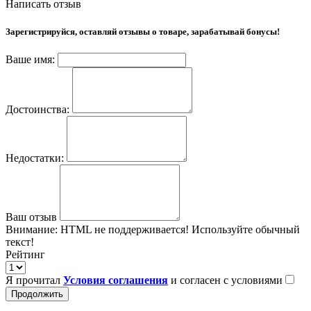
Написать отзыв
Зарегистрируйся, оставляй отзывы о товаре, зарабатывай бонусы!
Ваше имя:
Достоинства:
Недостатки:
Ваш отзыв
Внимание:
HTML не поддерживается! Используйте обычный
текст!
Рейтинг
Я прочитал
Условия соглашения
и согласен с условиями
Продолжить