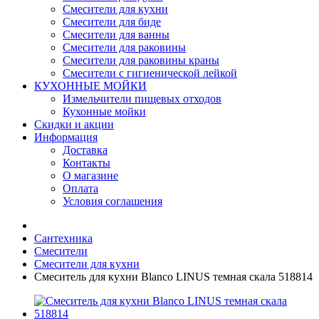
Смесители для кухни
Смесители для биде
Смесители для ванны
Смесители для раковины
Смесители для раковины краны
Смесители с гигиенической лейкой
КУХОННЫЕ МОЙКИ
Измельчители пищевых отходов
Кухонные мойки
Скидки и акции
Информация
Доставка
Контакты
О магазине
Оплата
Условия соглашения
Сантехника
Смесители
Смесители для кухни
Смеситель для кухни Blanco LINUS темная скала 518814