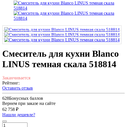
Смеситель для кухни Blanco
LINUS темная скала 518814
Заканчивается
Рейтинг:
Оставить отзыв
628
Бонусных баллов
Вернем при заказе на сайте
62 758 ₽
Нашли дешевле?