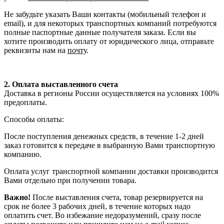
Не забудьте указать Ваши контакты (мобильный телефон и
email), и для некоторых транспортных компаний потребуются
полные паспортные данные получателя заказа. Если вы
хотите производить оплату от юридического лица, отправьте
реквизиты нам на
почту
.
2. Оплата выставленного счета
Доставка в регионы России осуществляется на условиях 100%
предоплаты.
Способы оплаты:
После поступления денежных средств, в течение 1-2 дней
заказ готовится к передаче в выбранную Вами транспортную
компанию.
Оплата услуг транспортной компании доставки производится
Вами отдельно при получении товара.
Важно!
После выставления счета, товар резервируется на
срок не более 3 рабочих дней, в течение которых надо
оплатить счет. Во избежание недоразумений, сразу после