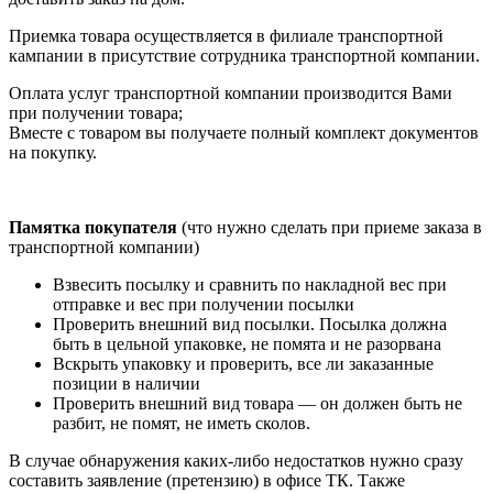
Приемка товара осуществляется в филиале транспортной
кампании в присутствие сотрудника транспортной компании.
Оплата услуг транспортной компании производится Вами
при получении товара;
Вместе с товаром вы получаете полный комплект документов
на покупку.
Памятка покупателя
(что нужно сделать при приеме заказа в
транспортной компании)
Взвесить посылку и сравнить по накладной вес при
отправке и вес при получении посылки
Проверить внешний вид посылки. Посылка должна
быть в цельной упаковке, не помята и не разорвана
Вскрыть упаковку и проверить, все ли заказанные
позиции в наличии
Проверить внешний вид товара — он должен быть не
разбит, не помят, не иметь сколов.
В случае обнаружения каких-либо недостатков нужно сразу
составить заявление (претензию) в офисе ТК. Также