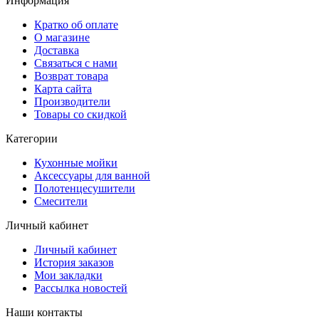
Информация
Кратко об оплате
О магазине
Доставка
Связаться с нами
Возврат товара
Карта сайта
Производители
Товары со скидкой
Категории
Кухонные мойки
Аксессуары для ванной
Полотенцесушители
Смесители
Личный кабинет
Личный кабинет
История заказов
Мои закладки
Рассылка новостей
Наши контакты