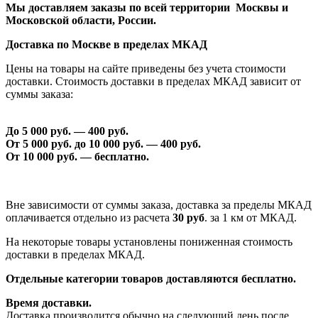
Мы доставляем заказы по всей территории Москвы и
Московской области, России.
Доставка по Москве в пределах МКАД
Цены на товары на сайте приведены без учета стоимости
доставки. Стоимость доставки в пределах МКАД зависит от
суммы заказа:
До 5 000 руб. —
40
0 руб.
От 5 000 руб. до 1
0
000 руб. —
40
0 руб.
От 1
0
000 руб. — бесплатно.
Вне зависимости от суммы заказа, доставка за пределы МКАД
оплачивается отдельно из расчета
30 руб
. за 1 км от МКАД.
На некоторые товары установлены пониженная стоимость
доставки в пределах МКАД.
Отдельные категории товаров доставляются бесплатно.
Время доставки.
Доставка производится обычно на следующий день после