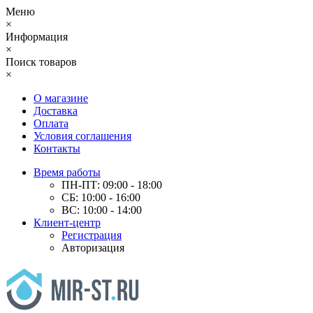
Меню
×
Информация
×
Поиск товаров
×
О магазине
Доставка
Оплата
Условия соглашения
Контакты
Время работы
ПН-ПТ: 09:00 - 18:00
СБ: 10:00 - 16:00
ВС: 10:00 - 14:00
Клиент-центр
Регистрация
Авторизация