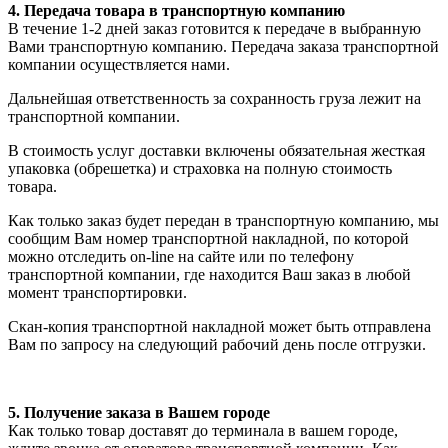
4. Передача товара в транспортную компанию
В течение 1-2 дней заказ готовится к передаче в выбранную
Вами транспортную компанию. Передача заказа транспортной
компании осуществляется нами.
Дальнейшая ответственность за сохранность груза лежит на
транспортной компании.
В стоимость услуг доставки включены обязательная жесткая
упаковка (обрешетка) и страховка на полную стоимость
товара.
Как только заказ будет передан в транспортную компанию, мы
сообщим Вам номер транспортной накладной, по которой
можно отследить on-line на сайте или по телефону
транспортной компании, где находится Ваш заказ в любой
момент транспортировки.
Скан-копия транспортной накладной может быть отправлена
Вам по запросу на следующий рабочий день после отгрузки.
5. Получение заказа в Вашем городе
Как только товар доставят до терминала в вашем городе,