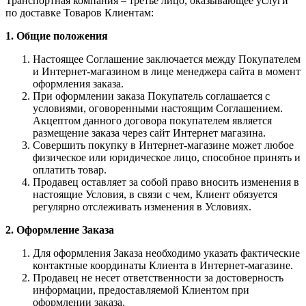
Транспортная компания – третье лицо, оказывающее услуги
по доставке Товаров Клиентам:
1. Общие положения
Настоящее Соглашение заключается между Покупателем
и Интернет-магазином в лице менеджера сайта в момент
оформления заказа.
При оформлении заказа Покупатель соглашается с
условиями, оговоренными настоящим Соглашением.
Акцептом данного договора покупателем является
размещение заказа через сайт Интернет магазина.
Совершить покупку в Интернет-магазине может любое
физическое или юридическое лицо, способное принять и
оплатить товар.
Продавец оставляет за собой право вносить изменения в
настоящие Условия, в связи с чем, Клиент обязуется
регулярно отслеживать изменения в Условиях.
2. Оформление Заказа
Для оформления Заказа необходимо указать фактические
контактные координаты Клиента в Интернет-магазине.
Продавец не несет ответственности за достоверность
информации, предоставляемой Клиентом при
оформлении заказа.