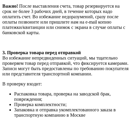
Важно!
После выставления счета, товар резервируется на
срок не более 3 рабочих дней, в течение которых надо
оплатить счет. Во избежание недоразумений, сразу после
оплаты позвоните или пришлите нам на e-mail копию
платежки/квитанции или снимок с экрана в случае оплаты с
банковской карты.
3. Проверка товара перед отправкой
Во избежание непредвиденных ситуаций, мы тщательно
проверяем товар перед отправкой, что фиксируется камерами.
Записи могут быть предоставлены по требованию покупателя
или представителя транспортной компании.
В проверку входит:
Распаковка товара, проверка на заводской брак,
повреждения;
Проверка комплектности;
Запаковка и отправка укомплектованного заказа в
транспортную компанию в Москве