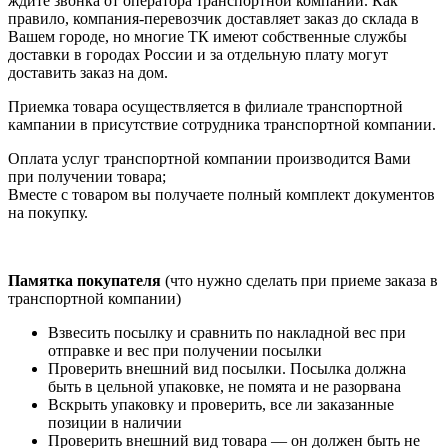
ждите звонка от оператора транспортной компании. Как
правило, компания-перевозчик доставляет заказ до склада в
Вашем городе, но многие ТК имеют собственные службы
доставки в городах России и за отдельную плату могут
доставить заказ на дом.
Приемка товара осуществляется в филиале транспортной
кампании в присутствие сотрудника транспортной компании.
Оплата услуг транспортной компании производится Вами
при получении товара;
Вместе с товаром вы получаете полный комплект документов
на покупку.
Памятка покупателя
(что нужно сделать при приеме заказа в
транспортной компании)
Взвесить посылку и сравнить по накладной вес при
отправке и вес при получении посылки
Проверить внешний вид посылки. Посылка должна
быть в цельной упаковке, не помята и не разорвана
Вскрыть упаковку и проверить, все ли заказанные
позиции в наличии
Проверить внешний вид товара — он должен быть не