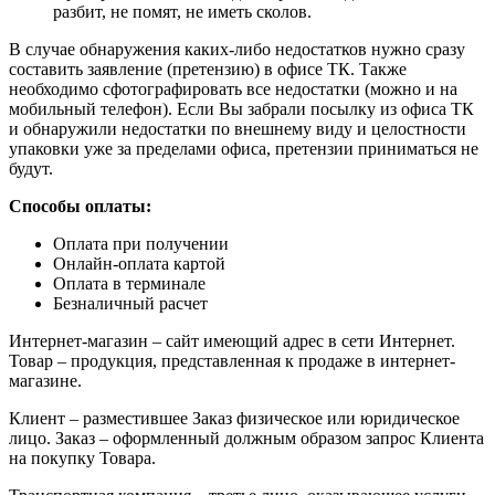
разбит, не помят, не иметь сколов.
В случае обнаружения каких-либо недостатков нужно сразу
составить заявление (претензию) в офисе ТК. Также
необходимо сфотографировать все недостатки (можно и на
мобильный телефон). Если Вы забрали посылку из офиса ТК
и обнаружили недостатки по внешнему виду и целостности
упаковки уже за пределами офиса, претензии приниматься не
будут.
Способы оплаты:
Оплата при получении
Онлайн-оплата картой
Оплата в терминале
Безналичный расчет
Интернет-магазин – сайт имеющий адрес в сети Интернет.
Товар – продукция, представленная к продаже в интернет-
магазине.
Клиент – разместившее Заказ физическое или юридическое
лицо. Заказ – оформленный должным образом запрос Клиента
на покупку Товара.