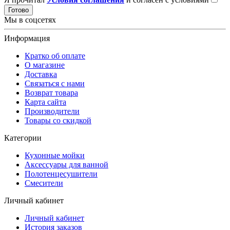
Готово
Мы в соцсетях
Информация
Кратко об оплате
О магазине
Доставка
Связаться с нами
Возврат товара
Карта сайта
Производители
Товары со скидкой
Категории
Кухонные мойки
Аксессуары для ванной
Полотенцесушители
Смесители
Личный кабинет
Личный кабинет
История заказов