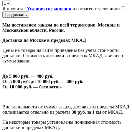
Я прочитал
Условия соглашения
и согласен с условиями
Продолжить
Мы доставляем заказы по всей территории Москвы и
Московской области, России.
Доставка по Москве в пределах МКАД
Цены на товары на сайте приведены без учета стоимости
доставки. Стоимость доставки в пределах МКАД зависит от
суммы заказа:
До 5 000 руб. —
40
0 руб.
От 5 000 руб. до 1
0
000 руб. —
40
0 руб.
От 1
0
000 руб. — бесплатно.
Вне зависимости от суммы заказа, доставка за пределы МКАД
оплачивается отдельно из расчета
30 руб
. за 1 км от МКАД.
На некоторые товары установлены пониженная стоимость
доставки в пределах МКАД.