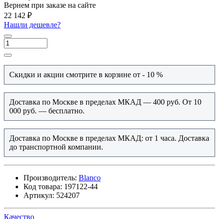
Вернем при заказе на сайте
22 142 ₽
Нашли дешевле?
Скидки и акции смотрите в корзине от - 10 %
Доставка по Москве в пределах МКАД — 400 руб. От 10
000 руб. — бесплатно.
Доставка по Москве в пределах МКАД: от 1 часа. Доставка
до транспортной компании.
Производитель:
Blanco
Код товара:
197122-44
Артикул:
524207
Качество