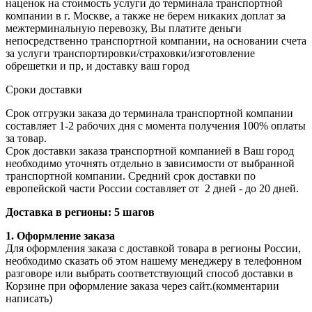
наценок на стоимость услуги до терминала транспортной
компании в г. Москве, а также не берем никаких доплат за
межтерминальную перевозку, Вы платите деньги
непосредственно транспортной компании, на основании счета
за услуги транспортировки/страховки/изготовление
обрешетки и пр, и доставку ваш город
Сроки доставки
Срок отгрузки заказа до терминала транспортной компании
составляет 1-2 рабочих дня с момента получения 100% оплаты
за товар.
Срок доставки заказа транспортной компанией в Ваш город
необходимо уточнять отдельно в зависимости от выбранной
транспортной компании. Средний срок доставки по
европейской части России составляет от 2 дней - до 20 дней.
Доставка в регионы: 5 шагов
1. Оформление заказа
Для оформления заказа с доставкой товара в регионы России,
необходимо сказать об этом нашему менеджеру в телефонном
разговоре или выбрать соответствующий способ доставки в
Корзине при оформление заказа через сайт.(комментарии
написать)