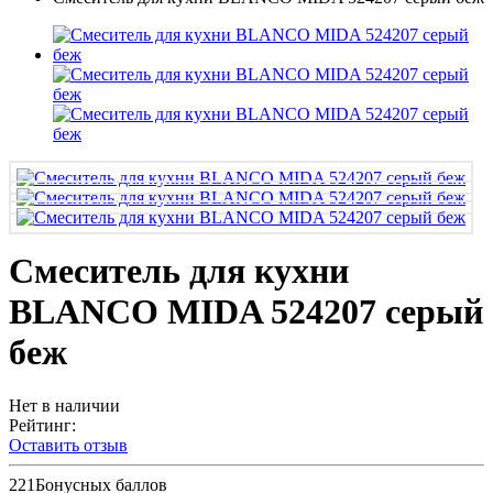
Смеситель для кухни
BLANCO MIDA 524207 серый
беж
Нет в наличии
Рейтинг:
Оставить отзыв
221
Бонусных баллов