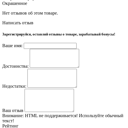
Окрашенное
Нет отзывов об этом товаре.
Написать отзыв
Зарегистрируйся, оставляй отзывы о товаре, зарабатывай бонусы!
Ваше имя:
Достоинства:
Недостатки:
Ваш отзыв
Внимание:
HTML не поддерживается! Используйте обычный
текст!
Рейтинг