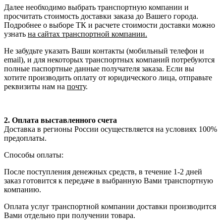
Далее необходимо выбрать транспортную компании и
просчитать стоимость доставки заказа до Вашего города.
Подробнее о выборе ТК и расчете стоимости доставки можно
узнать
на сайтах транспортной компании.
Не забудьте указать Ваши контакты (мобильный телефон и
email), и для некоторых транспортных компаний потребуются
полные паспортные данные получателя заказа. Если вы
хотите производить оплату от юридического лица, отправьте
реквизиты нам на
почту
.
2. Оплата выставленного счета
Доставка в регионы России осуществляется на условиях 100%
предоплаты.
Способы оплаты:
После поступления денежных средств, в течение 1-2 дней
заказ готовится к передаче в выбранную Вами транспортную
компанию.
Оплата услуг транспортной компании доставки производится
Вами отдельно при получении товара.