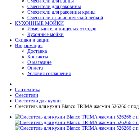
Смесители для ванны
Смесители для раковины
Смесители для раковины краны
Смесители с гигиенической лейкой
КУХОННЫЕ МОЙКИ
Измельчители пищевых отходов
Кухонные мойки
Скидки и акции
Информация
Доставка
Контакты
О магазине
Оплата
Условия соглашения
Сантехника
Смесители
Смесители для кухни
Смеситель для кухни Blanco TRIMA жасмин 526266 с по