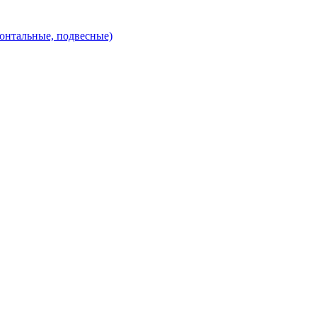
зонтальные, подвесные)