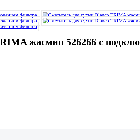
TRIMA жасмин 526266 с подкл