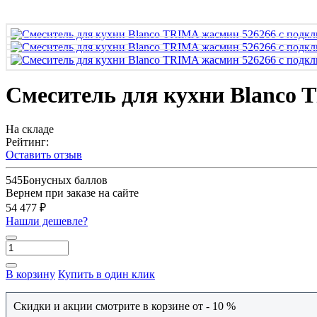
Смеситель для кухни Blanco 
На складе
Рейтинг:
Оставить отзыв
545
Бонусных баллов
Вернем при заказе на сайте
54 477 ₽
Нашли дешевле?
В корзину
Купить в один клик
Скидки и акции смотрите в корзине от - 10 %