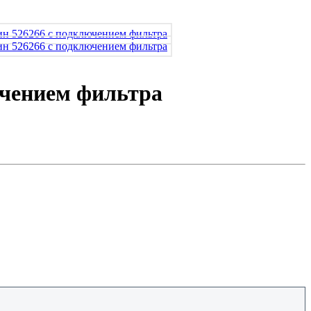
ючением фильтра