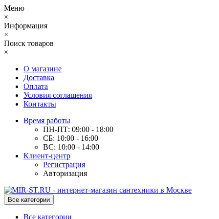
Меню
×
Информация
×
Поиск товаров
×
О магазине
Доставка
Оплата
Условия соглашения
Контакты
Время работы
ПН-ПТ: 09:00 - 18:00
СБ: 10:00 - 16:00
ВС: 10:00 - 14:00
Клиент-центр
Регистрация
Авторизация
Все категории
Все категории