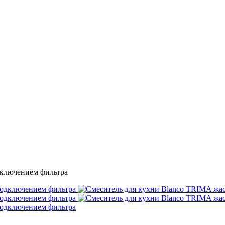
дключением фильтра