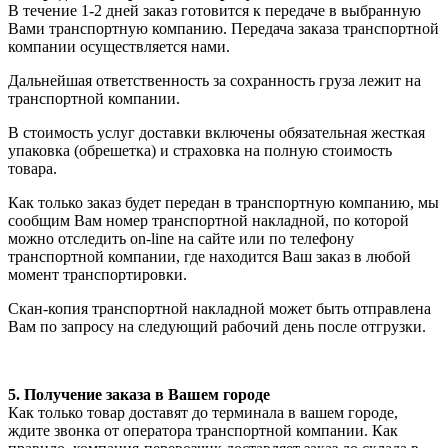
В течение 1-2 дней заказ готовится к передаче в выбранную
Вами транспортную компанию. Передача заказа транспортной
компании осуществляется нами.
Дальнейшая ответственность за сохранность груза лежит на
транспортной компании.
В стоимость услуг доставки включены обязательная жесткая
упаковка (обрешетка) и страховка на полную стоимость
товара.
Как только заказ будет передан в транспортную компанию, мы
сообщим Вам номер транспортной накладной, по которой
можно отследить on-line на сайте или по телефону
транспортной компании, где находится Ваш заказ в любой
момент транспортировки.
Скан-копия транспортной накладной может быть отправлена
Вам по запросу на следующий рабочий день после отгрузки.
5. Получение заказа в Вашем городе
Как только товар доставят до терминала в вашем городе,
ждите звонка от оператора транспортной компании. Как