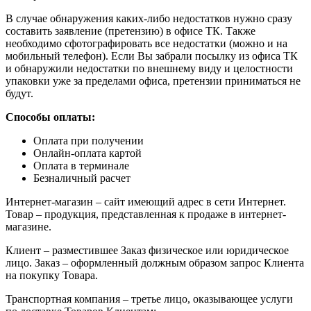
В случае обнаружения каких-либо недостатков нужно сразу
составить заявление (претензию) в офисе ТК. Также
необходимо сфотографировать все недостатки (можно и на
мобильный телефон). Если Вы забрали посылку из офиса ТК
и обнаружили недостатки по внешнему виду и целостности
упаковки уже за пределами офиса, претензии приниматься не
будут.
Способы оплаты:
Оплата при получении
Онлайн-оплата картой
Оплата в терминале
Безналичный расчет
Интернет-магазин – сайт имеющий адрес в сети Интернет.
Товар – продукция, представленная к продаже в интернет-
магазине.
Клиент – разместившее Заказ физическое или юридическое
лицо. Заказ – оформленный должным образом запрос Клиента
на покупку Товара.
Транспортная компания – третье лицо, оказывающее услуги