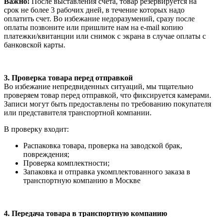
Важно!
После выставления счета, товар резервируется на
срок не более 3 рабочих дней, в течение которых надо
оплатить счет. Во избежание недоразумений, сразу после
оплаты позвоните или пришлите нам на e-mail копию
платежки/квитанции или снимок с экрана в случае оплаты с
банковской карты.
3. Проверка товара перед отправкой
Во избежание непредвиденных ситуаций, мы тщательно
проверяем товар перед отправкой, что фиксируется камерами.
Записи могут быть предоставлены по требованию покупателя
или представителя транспортной компании.
В проверку входит:
Распаковка товара, проверка на заводской брак,
повреждения;
Проверка комплектности;
Запаковка и отправка укомплектованного заказа в
транспортную компанию в Москве
4. Передача товара в транспортную компанию