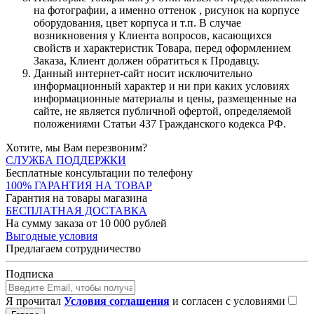
на фотографии, а именно оттенок , рисунок на корпусе
оборудования, цвет корпуса и т.п. В случае
возникновения у Клиента вопросов, касающихся
свойств и характеристик Товара, перед оформлением
Заказа, Клиент должен обратиться к Продавцу.
Данный интернет-сайт носит исключительно
информационный характер и ни при каких условиях
информационные материалы и цены, размещенные на
сайте, не является публичной офертой, определяемой
положениями Статьи 437 Гражданского кодекса РФ.
Хотите, мы Вам перезвоним?
СЛУЖБА ПОДДЕРЖКИ
Бесплатные консультации по телефону
100% ГАРАНТИЯ НА ТОВАР
Гарантия на товары магазина
БЕСПЛАТНАЯ ДОСТАВКА
На сумму заказа от 10 000 рублей
Выгодные условия
Предлагаем сотрудничество
Подписка
Я прочитал
Условия соглашения
и согласен с условиями