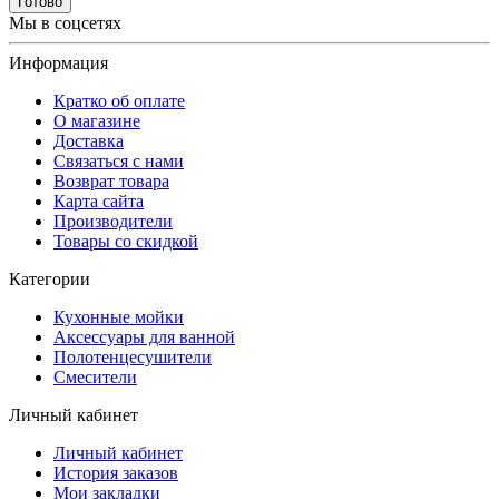
Готово
Мы в соцсетях
Информация
Кратко об оплате
О магазине
Доставка
Связаться с нами
Возврат товара
Карта сайта
Производители
Товары со скидкой
Категории
Кухонные мойки
Аксессуары для ванной
Полотенцесушители
Смесители
Личный кабинет
Личный кабинет
История заказов
Мои закладки