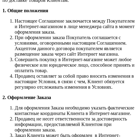
по доставке Товаров Клиентам:
1. Общие положения
Настоящее Соглашение заключается между Покупателем
и Интернет-магазином в лице менеджера сайта в момент
оформления заказа.
При оформлении заказа Покупатель соглашается с
условиями, оговоренными настоящим Соглашением.
Акцептом данного договора покупателем является
размещение заказа через сайт Интернет магазина.
Совершить покупку в Интернет-магазине может любое
физическое или юридическое лицо, способное принять и
оплатить товар.
Продавец оставляет за собой право вносить изменения в
настоящие Условия, в связи с чем, Клиент обязуется
регулярно отслеживать изменения в Условиях.
2. Оформление Заказа
Для оформления Заказа необходимо указать фактические
контактные координаты Клиента в Интернет-магазине.
Продавец не несет ответственности за достоверность
информации, предоставляемой Клиентом при
оформлении заказа.
Заказ Клиента может быть оформлен в Интернет-