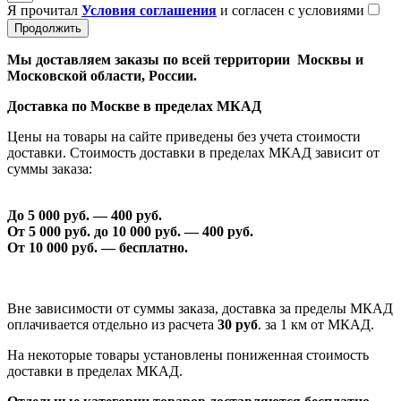
Я прочитал
Условия соглашения
и согласен с условиями
Продолжить
Мы доставляем заказы по всей территории Москвы и
Московской области, России.
Доставка по Москве в пределах МКАД
Цены на товары на сайте приведены без учета стоимости
доставки. Стоимость доставки в пределах МКАД зависит от
суммы заказа:
До 5 000 руб. —
40
0 руб.
От 5 000 руб. до 1
0
000 руб. —
40
0 руб.
От 1
0
000 руб. — бесплатно.
Вне зависимости от суммы заказа, доставка за пределы МКАД
оплачивается отдельно из расчета
30 руб
. за 1 км от МКАД.
На некоторые товары установлены пониженная стоимость
доставки в пределах МКАД.