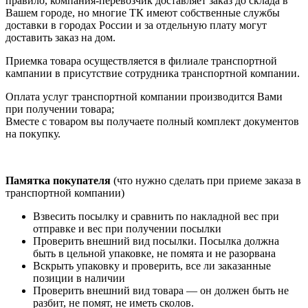
правило, компания-перевозчик доставляет заказ до склада в
Вашем городе, но многие ТК имеют собственные службы
доставки в городах России и за отдельную плату могут
доставить заказ на дом.
Приемка товара осуществляется в филиале транспортной
кампании в присутствие сотрудника транспортной компании.
Оплата услуг транспортной компании производится Вами
при получении товара;
Вместе с товаром вы получаете полный комплект документов
на покупку.
Памятка покупателя
(что нужно сделать при приеме заказа в
транспортной компании)
Взвесить посылку и сравнить по накладной вес при
отправке и вес при получении посылки
Проверить внешний вид посылки. Посылка должна
быть в цельной упаковке, не помята и не разорвана
Вскрыть упаковку и проверить, все ли заказанные
позиции в наличии
Проверить внешний вид товара — он должен быть не
разбит, не помят, не иметь сколов.