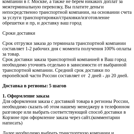
компании в г. Москве, а также не берем никаких доплат за
межтерминальную перевозку, Вы платите деньги
непосредственно транспортной компании, на основании счета
за услуги транспортировки/страховки/изготовление
обрешетки и пр, и доставку ваш город
Сроки доставки
Срок отгрузки заказа до терминала транспортной компании
составляет 1-2 рабочих дня с момента получения 100% оплаты
за товар.
Срок доставки заказа транспортной компанией в Ваш город
необходимо уточнять отдельно в зависимости от выбранной
транспортной компании. Средний срок доставки по
европейской части России составляет от 2 дней - до 20 дней.
Доставка в регионы: 5 шагов
1. Оформление заказа
Для оформления заказа с доставкой товара в регионы России,
необходимо сказать об этом нашему менеджеру в телефонном
разговоре или выбрать соответствующий способ доставки в
Корзине при оформление заказа через сайт.(комментарии
написать)
Далее необходимо выбрать транспортную компании и