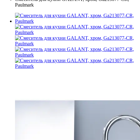
Paulmark