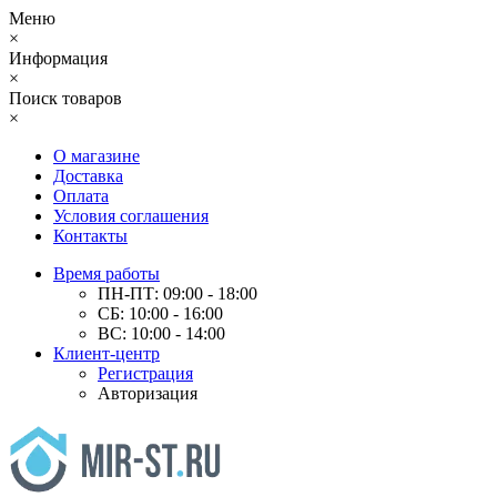
Меню
×
Информация
×
Поиск товаров
×
О магазине
Доставка
Оплата
Условия соглашения
Контакты
Время работы
ПН-ПТ: 09:00 - 18:00
СБ: 10:00 - 16:00
ВС: 10:00 - 14:00
Клиент-центр
Регистрация
Авторизация