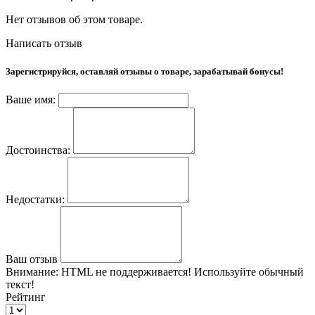
Нет отзывов об этом товаре.
Написать отзыв
Зарегистрируйся, оставляй отзывы о товаре, зарабатывай бонусы!
Ваше имя:
Достоинства:
Недостатки:
Ваш отзыв
Внимание:
HTML не поддерживается! Используйте обычный
текст!
Рейтинг