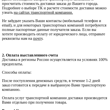
просчитать стоимость доставки заказа до Вашего города.
Подробнее о выборе ТК и расчете стоимости доставки можно
узнать
на сайтах транспортной компании.
Не забудьте указать Ваши контакты (мобильный телефон и
email), и для некоторых транспортных компаний потребуются
полные паспортные данные получателя заказа. Если вы
хотите производить оплату от юридического лица, отправьте
реквизиты нам на
почту
.
2. Оплата выставленного счета
Доставка в регионы России осуществляется на условиях 100%
предоплаты.
Способы оплаты:
После поступления денежных средств, в течение 1-2 дней
заказ готовится к передаче в выбранную Вами транспортную
компанию.
Оплата услуг транспортной компании доставки производится
Вами отдельно при получении товара.