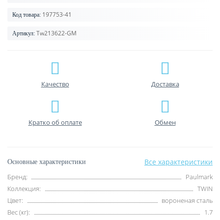
197753-41
Код товара:
Tw213622-GM
Артикул:
Качество
Доставка
Кратко об оплате
Обмен
Все характеристики
Основные характеристики
Бренд:
Paulmark
Коллекция:
TWIN
Цвет:
вороненая сталь
Вес (кг):
1.7