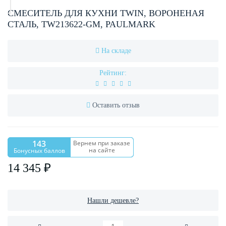
СМЕСИТЕЛЬ ДЛЯ КУХНИ TWIN, ВОРОНЕНАЯ
СТАЛЬ, TW213622-GM, PAULMARK
На складе
Рейтинг:
Оставить отзыв
143
Вернем при заказе
на сайте
Бонусных баллов
14 345 ₽
Нашли дешевле?