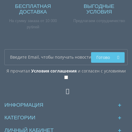
БЕСПЛАТНАЯ
ВЫГОДНЫЕ
ДОСТАВКА
УСЛОВИЯ
На сумму заказа от 10 000
Предлагаем сотрудничество
рублей
Готово
Я прочитал
Условия соглашения
и согласен с условиями
ИНФОРМАЦИЯ
КАТЕГОРИИ
ЛИЧНЫЙ КАБИНЕТ