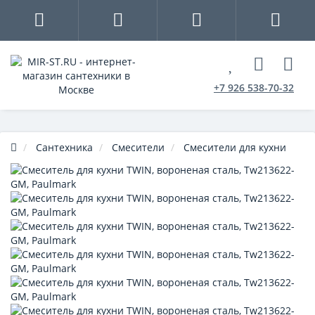
+7 926 538-70-32
Сантехника
Смесители
Смесители для кухни