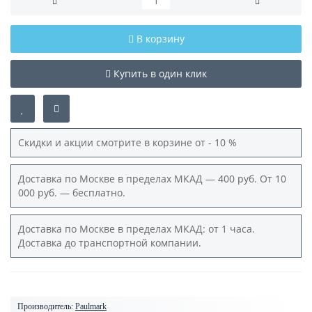
В корзину
Купить в один клик
Скидки и акции смотрите в корзине от - 10 %
Доставка по Москве в пределах МКАД — 400 руб. От 10
000 руб. — бесплатно.
Доставка по Москве в пределах МКАД: от 1 часа.
Доставка до транспортной компании.
Производитель:
Paulmark