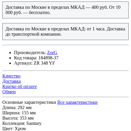
Доставка по Москве в пределах МКАД — 400 руб. От 10
000 руб. — бесплатно.
Доставка по Москве в пределах МКАД: от 1 часа. Доставка
до транспортной компании.
Производитель:
ZorG
Код товара:
184898-37
Артикул:
ZR 348 YF
Качество
Доставка
Кратко об оплате
Обмен
Основные характеристики
Все характеристики
Длина:
292 мм
Ширина:
155 мм
Высота:
353 мм
Коллекция:
Sanitary
Цвет:
Хром