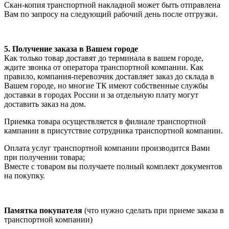
Скан-копия транспортной накладной может быть отправлена
Вам по запросу на следующий рабочий день после отгрузки.
5. Получение заказа в Вашем городе
Как только товар доставят до терминала в вашем городе,
ждите звонка от оператора транспортной компании. Как
правило, компания-перевозчик доставляет заказ до склада в
Вашем городе, но многие ТК имеют собственные службы
доставки в городах России и за отдельную плату могут
доставить заказ на дом.
Приемка товара осуществляется в филиале транспортной
кампании в присутствие сотрудника транспортной компании.
Оплата услуг транспортной компании производится Вами
при получении товара;
Вместе с товаром вы получаете полный комплект документов
на покупку.
Памятка покупателя
(что нужно сделать при приеме заказа в
транспортной компании)