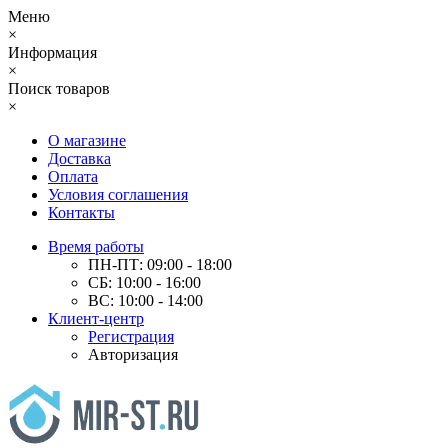
Меню
×
Информация
×
Поиск товаров
×
О магазине
Доставка
Оплата
Условия соглашения
Контакты
Время работы
ПН-ПТ: 09:00 - 18:00
СБ: 10:00 - 16:00
ВС: 10:00 - 14:00
Клиент-центр
Регистрация
Авторизация