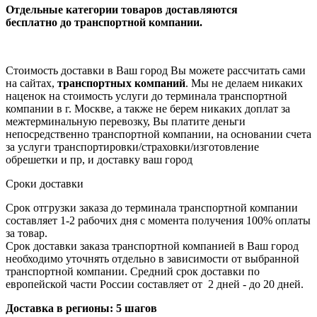
Отдельные категории товаров доставляются
бесплатно
до транспортной компании.
Стоимость доставки в Ваш город Вы можете рассчитать сами
на сайтах,
транспортных компаний
. Мы не делаем никаких
наценок на стоимость услуги до терминала транспортной
компании в г. Москве, а также не берем никаких доплат за
межтерминальную перевозку, Вы платите деньги
непосредственно транспортной компании, на основании счета
за услуги транспортировки/страховки/изготовление
обрешетки и пр, и доставку ваш город
Сроки доставки
Срок отгрузки заказа до терминала транспортной компании
составляет 1-2 рабочих дня с момента получения 100% оплаты
за товар.
Срок доставки заказа транспортной компанией в Ваш город
необходимо уточнять отдельно в зависимости от выбранной
транспортной компании. Средний срок доставки по
европейской части России составляет от 2 дней - до 20 дней.
Доставка в регионы: 5 шагов