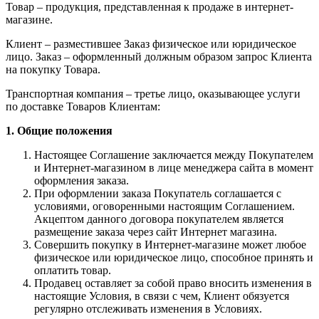
Товар – продукция, представленная к продаже в интернет-
магазине.
Клиент – разместившее Заказ физическое или юридическое
лицо. Заказ – оформленный должным образом запрос Клиента
на покупку Товара.
Транспортная компания – третье лицо, оказывающее услуги
по доставке Товаров Клиентам:
1. Общие положения
Настоящее Соглашение заключается между Покупателем
и Интернет-магазином в лице менеджера сайта в момент
оформления заказа.
При оформлении заказа Покупатель соглашается с
условиями, оговоренными настоящим Соглашением.
Акцептом данного договора покупателем является
размещение заказа через сайт Интернет магазина.
Совершить покупку в Интернет-магазине может любое
физическое или юридическое лицо, способное принять и
оплатить товар.
Продавец оставляет за собой право вносить изменения в
настоящие Условия, в связи с чем, Клиент обязуется
регулярно отслеживать изменения в Условиях.