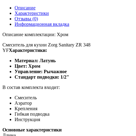
Описание
Характеристики
Отзывы (0)
Информационная вкладка
Описание комплектации: Хром
Смеситель для кухни Zorg Sanitary ZR 348
YF
Характеристики:
Материал: Латунь
Цвет: Хром
Управление: Рычажное
Стандарт подводки: 1/2"
В состав комплекта входит:
Смеситель
Аэратор
Крепления
Гибкая подводка
Инструкция
Основные характеристики
Длина