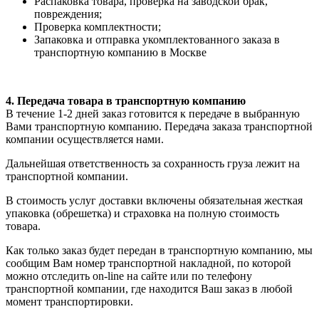
Распаковка товара, проверка на заводской брак,
повреждения;
Проверка комплектности;
Запаковка и отправка укомплектованного заказа в
транспортную компанию в Москве
4. Передача товара в транспортную компанию
В течение 1-2 дней заказ готовится к передаче в выбранную
Вами транспортную компанию. Передача заказа транспортной
компании осуществляется нами.
Дальнейшая ответственность за сохранность груза лежит на
транспортной компании.
В стоимость услуг доставки включены обязательная жесткая
упаковка (обрешетка) и страховка на полную стоимость
товара.
Как только заказ будет передан в транспортную компанию, мы
сообщим Вам номер транспортной накладной, по которой
можно отследить on-line на сайте или по телефону
транспортной компании, где находится Ваш заказ в любой
момент транспортировки.