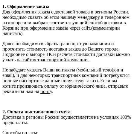
1. Оформление заказа
Для оформления заказа с доставкой товара в регионы России,
необходимо сказать об этом нашему менеджеру в телефонном
разговоре или выбрать соответствующий способ доставки в
Корзине при оформление заказа через сайт.(комментарии
написать)
Далее необходимо выбрать транспортную компании и
просчитать стоимость доставки заказа до Вашего города.
Подробнее о выборе ТК и расчете стоимости доставки можно
узнать
на сайтах транспортной компании.
Не забудьте указать Ваши контакты (мобильный телефон и
email), и для некоторых транспортных компаний потребуются
полные паспортные данные получателя заказа. Если вы
хотите производить оплату от юридического лица, отправьте
реквизиты нам на
почту
.
2. Оплата выставленного счета
Доставка в регионы России осуществляется на условиях 100%
предоплаты.
Способы оплаты: