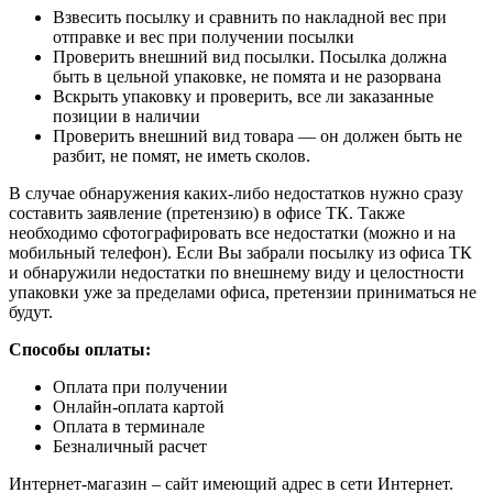
Взвесить посылку и сравнить по накладной вес при
отправке и вес при получении посылки
Проверить внешний вид посылки. Посылка должна
быть в цельной упаковке, не помята и не разорвана
Вскрыть упаковку и проверить, все ли заказанные
позиции в наличии
Проверить внешний вид товара — он должен быть не
разбит, не помят, не иметь сколов.
В случае обнаружения каких-либо недостатков нужно сразу
составить заявление (претензию) в офисе ТК. Также
необходимо сфотографировать все недостатки (можно и на
мобильный телефон). Если Вы забрали посылку из офиса ТК
и обнаружили недостатки по внешнему виду и целостности
упаковки уже за пределами офиса, претензии приниматься не
будут.
Способы оплаты:
Оплата при получении
Онлайн-оплата картой
Оплата в терминале
Безналичный расчет
Интернет-магазин – сайт имеющий адрес в сети Интернет.