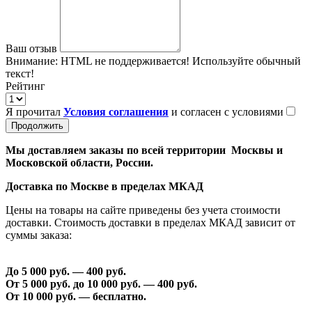
Ваш отзыв
Внимание:
HTML не поддерживается! Используйте обычный
текст!
Рейтинг
Я прочитал
Условия соглашения
и согласен с условиями
Продолжить
Мы доставляем заказы по всей территории Москвы и
Московской области, России.
Доставка по Москве в пределах МКАД
Цены на товары на сайте приведены без учета стоимости
доставки. Стоимость доставки в пределах МКАД зависит от
суммы заказа:
До 5 000 руб. —
40
0 руб.
От 5 000 руб. до 1
0
000 руб. —
40
0 руб.
От 1
0
000 руб. — бесплатно.