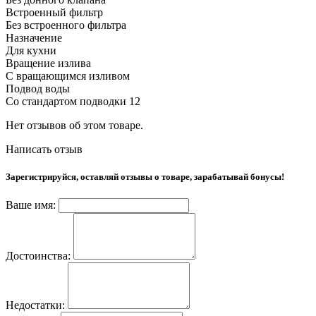
Встроенный фильтр
Без встроенного фильтра
Назначение
Для кухни
Вращение излива
С вращающимся изливом
Подвод воды
Со стандартом подводки 12
Нет отзывов об этом товаре.
Написать отзыв
Зарегистрируйся, оставляй отзывы о товаре, зарабатывай бонусы!
Ваше имя:
Достоинства:
Недостатки: