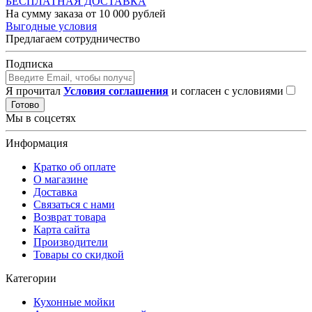
БЕСПЛАТНАЯ ДОСТАВКА
На сумму заказа от 10 000 рублей
Выгодные условия
Предлагаем сотрудничество
Подписка
Я прочитал
Условия соглашения
и согласен с условиями
Готово
Мы в соцсетях
Информация
Кратко об оплате
О магазине
Доставка
Связаться с нами
Возврат товара
Карта сайта
Производители
Товары со скидкой
Категории
Кухонные мойки