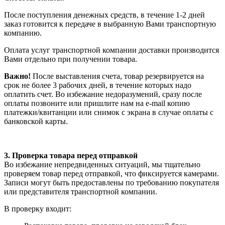
После поступления денежных средств, в течение 1-2 дней
заказ готовится к передаче в выбранную Вами транспортную
компанию.
Оплата услуг транспортной компании доставки производится
Вами отдельно при получении товара.
Важно!
После выставления счета, товар резервируется на
срок не более 3 рабочих дней, в течение которых надо
оплатить счет. Во избежание недоразумений, сразу после
оплаты позвоните или пришлите нам на e-mail копию
платежки/квитанции или снимок с экрана в случае оплаты с
банковской карты.
3. Проверка товара перед отправкой
Во избежание непредвиденных ситуаций, мы тщательно
проверяем товар перед отправкой, что фиксируется камерами.
Записи могут быть предоставлены по требованию покупателя
или представителя транспортной компании.
В проверку входит: