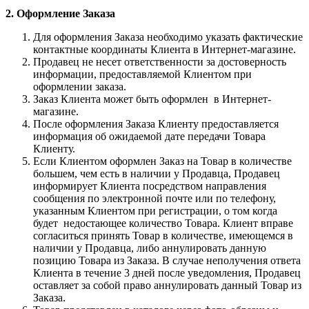
2. Оформление Заказа
Для оформления Заказа необходимо указать фактические
контактные координаты Клиента в Интернет-магазине.
Продавец не несет ответственности за достоверность
информации, предоставляемой Клиентом при
оформлении заказа.
Заказ Клиента может быть оформлен в Интернет-
магазине.
После оформления Заказа Клиенту предоставляется
информация об ожидаемой дате передачи Товара
Клиенту.
Если Клиентом оформлен Заказ на Товар в количестве
большем, чем есть в наличии у Продавца, Продавец
информирует Клиента посредством направления
сообщения по электронной почте или по телефону,
указанным Клиентом при регистрации, о том когда
будет недостающее количество Товара. Клиент вправе
согласиться принять Товар в количестве, имеющемся в
наличии у Продавца, либо аннулировать данную
позицию Товара из Заказа. В случае неполучения ответа
Клиента в течение 3 дней после уведомления, Продавец
оставляет за собой право аннулировать данный Товар из
Заказа.