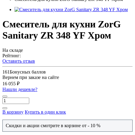
Смеситель для кухни ZorG
Sanitary ZR 348 YF Хром
На складе
Рейтинг:
Оставить отзыв
161
Бонусных баллов
Вернем при заказе на сайте
16 055 ₽
Нашли дешевле?
В корзину
Купить в один клик
Скидки и акции смотрите в корзине от - 10 %