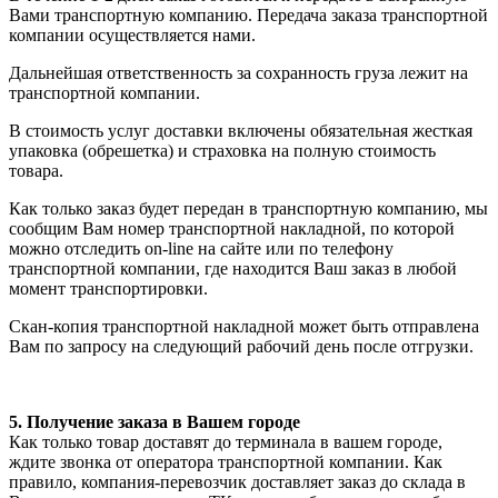
Вами транспортную компанию. Передача заказа транспортной
компании осуществляется нами.
Дальнейшая ответственность за сохранность груза лежит на
транспортной компании.
В стоимость услуг доставки включены обязательная жесткая
упаковка (обрешетка) и страховка на полную стоимость
товара.
Как только заказ будет передан в транспортную компанию, мы
сообщим Вам номер транспортной накладной, по которой
можно отследить on-line на сайте или по телефону
транспортной компании, где находится Ваш заказ в любой
момент транспортировки.
Скан-копия транспортной накладной может быть отправлена
Вам по запросу на следующий рабочий день после отгрузки.
5. Получение заказа в Вашем городе
Как только товар доставят до терминала в вашем городе,
ждите звонка от оператора транспортной компании. Как
правило, компания-перевозчик доставляет заказ до склада в