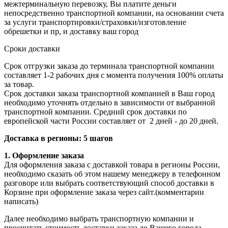
межтерминальную перевозку, Вы платите деньги
непосредственно транспортной компании, на основании счета
за услуги транспортировки/страховки/изготовление
обрешетки и пр, и доставку ваш город
Сроки доставки
Срок отгрузки заказа до терминала транспортной компании
составляет 1-2 рабочих дня с момента получения 100% оплаты
за товар.
Срок доставки заказа транспортной компанией в Ваш город
необходимо уточнять отдельно в зависимости от выбранной
транспортной компании. Средний срок доставки по
европейской части России составляет от 2 дней - до 20 дней.
Доставка в регионы: 5 шагов
1. Оформление заказа
Для оформления заказа с доставкой товара в регионы России,
необходимо сказать об этом нашему менеджеру в телефонном
разговоре или выбрать соответствующий способ доставки в
Корзине при оформление заказа через сайт.(комментарии
написать)
Далее необходимо выбрать транспортную компании и
просчитать стоимость доставки заказа до Вашего города.