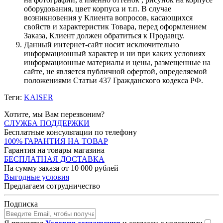
оборудования, цвет корпуса и т.п. В случае
возникновения у Клиента вопросов, касающихся
свойств и характеристик Товара, перед оформлением
Заказа, Клиент должен обратиться к Продавцу.
Данный интернет-сайт носит исключительно
информационный характер и ни при каких условиях
информационные материалы и цены, размещенные на
сайте, не является публичной офертой, определяемой
положениями Статьи 437 Гражданского кодекса РФ.
Теги:
KAISER
Хотите, мы Вам перезвоним?
СЛУЖБА ПОДДЕРЖКИ
Бесплатные консультации по телефону
100% ГАРАНТИЯ НА ТОВАР
Гарантия на товары магазина
БЕСПЛАТНАЯ ДОСТАВКА
На сумму заказа от 10 000 рублей
Выгодные условия
Предлагаем сотрудничество
Подписка