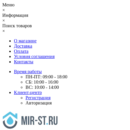
Меню
×
Информация
×
Поиск товаров
×
О магазине
Доставка
Оплата
Условия соглашения
Контакты
Время работы
ПН-ПТ: 09:00 - 18:00
СБ: 10:00 - 16:00
ВС: 10:00 - 14:00
Клиент-центр
Регистрация
Авторизация