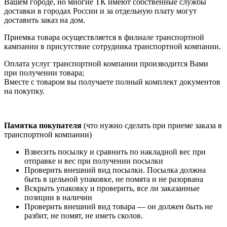
Вашем городе, но многие ТК имеют собственные службы
доставки в городах России и за отдельную плату могут
доставить заказ на дом.
Приемка товара осуществляется в филиале транспортной
кампании в присутствие сотрудника транспортной компании.
Оплата услуг транспортной компании производится Вами
при получении товара;
Вместе с товаром вы получаете полный комплект документов
на покупку.
Памятка покупателя
(что нужно сделать при приеме заказа в
транспортной компании)
Взвесить посылку и сравнить по накладной вес при
отправке и вес при получении посылки
Проверить внешний вид посылки. Посылка должна
быть в цельной упаковке, не помята и не разорвана
Вскрыть упаковку и проверить, все ли заказанные
позиции в наличии
Проверить внешний вид товара — он должен быть не
разбит, не помят, не иметь сколов.