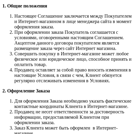
1. Общие положения
Настоящее Соглашение заключается между Покупателем
и Интернет-магазином в лице менеджера сайта в момент
оформления заказа.
При оформлении заказа Покупатель соглашается с
условиями, оговоренными настоящим Соглашением.
Акцептом данного договора покупателем является
размещение заказа через сайт Интернет магазина.
Совершить покупку в Интернет-магазине может любое
физическое или юридическое лицо, способное принять и
оплатить товар.
Продавец оставляет за собой право вносить изменения в
настоящие Условия, в связи с чем, Клиент обязуется
регулярно отслеживать изменения в Условиях.
2. Оформление Заказа
Для оформления Заказа необходимо указать фактические
контактные координаты Клиента в Интернет-магазине.
Продавец не несет ответственности за достоверность
информации, предоставляемой Клиентом при
оформлении заказа.
Заказ Клиента может быть оформлен в Интернет-
магазине.