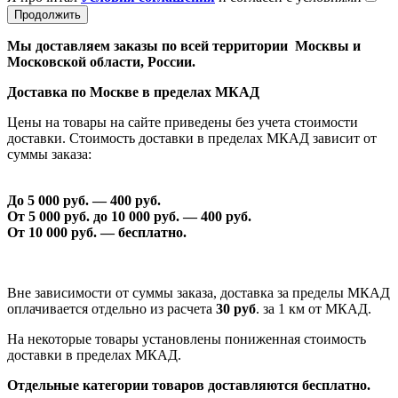
Продолжить
Мы доставляем заказы по всей территории Москвы и
Московской области, России.
Доставка по Москве в пределах МКАД
Цены на товары на сайте приведены без учета стоимости
доставки. Стоимость доставки в пределах МКАД зависит от
суммы заказа:
До 5 000 руб. —
40
0 руб.
От 5 000 руб. до 1
0
000 руб. —
40
0 руб.
От 1
0
000 руб. — бесплатно.
Вне зависимости от суммы заказа, доставка за пределы МКАД
оплачивается отдельно из расчета
30 руб
. за 1 км от МКАД.
На некоторые товары установлены пониженная стоимость
доставки в пределах МКАД.
Отдельные категории товаров доставляются бесплатно.