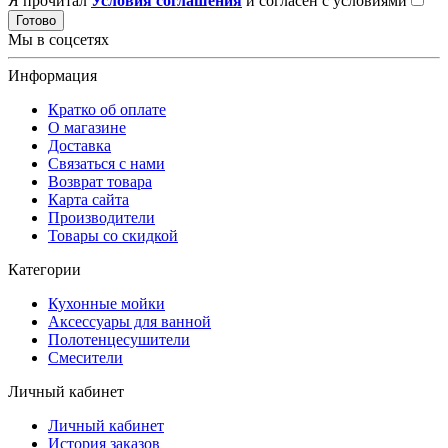
Я прочитал
Условия соглашения
и согласен с условиями
Готово
Мы в соцсетях
Информация
Кратко об оплате
О магазине
Доставка
Связаться с нами
Возврат товара
Карта сайта
Производители
Товары со скидкой
Категории
Кухонные мойки
Аксессуары для ванной
Полотенцесушители
Смесители
Личный кабинет
Личный кабинет
История заказов