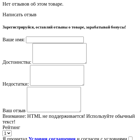
Нет отзывов об этом товаре.
Написать отзыв
Зарегистрируйся, оставляй отзывы о товаре, зарабатывай бонусы!
Ваше имя:
Достоинства:
Недостатки:
Ваш отзыв
Внимание:
HTML не поддерживается! Используйте обычный
текст!
Рейтинг
Я прочитал
Условия соглашения
и согласен с условиями