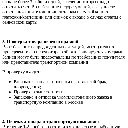
срок не более 3 рабочих дней, в течение которых надо
оплатить счет. Во избежание недоразумений, сразу после
оплаты позвоните или пришлите нам на e-mail копию
платежки/квитанции или снимок с экрана в случае оплаты с
банковской карты.
3. Проверка товара перед отправкой
Во избежание непредвиденных ситуаций, мы тщательно
проверяем товар перед отправкой, что фиксируется камерами.
Записи могут быть предоставлены по требованию покупателя
или представителя транспортной компании.
В проверку входит:
Распаковка товара, проверка на заводской брак,
повреждения;
Проверка комплектности;
Запаковка и отправка укомплектованного заказа в
транспортную компанию в Москве
4. Передача товара в транспортную компанию
В течение 1-2 дней заказ готовится к передаче в выбранную