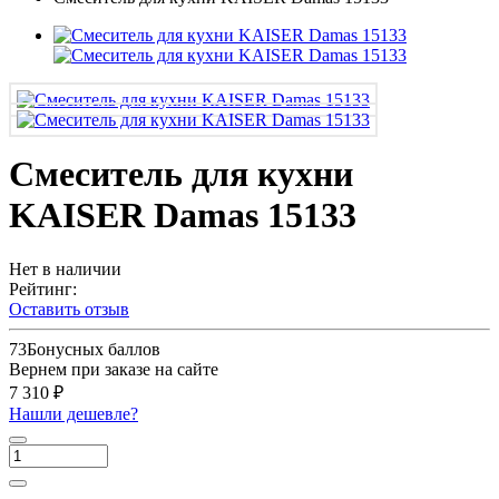
Смеситель для кухни
KAISER Damas 15133
Нет в наличии
Рейтинг:
Оставить отзыв
73
Бонусных баллов
Вернем при заказе на сайте
7 310 ₽
Нашли дешевле?