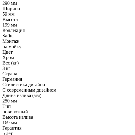
290 мм
Ширина
59 мм
Высота
199 мм
Коллекция
Safira
Монтаж
на мойку
Цвет
Хром
Вес (кг)
3 кг
Страна
Германия
Стилистика дизайна
С современным дизайном
Длина излива (мм)
250 мм
Тип
поворотный
Высота излива
169 мм
Гарантия
5 лет