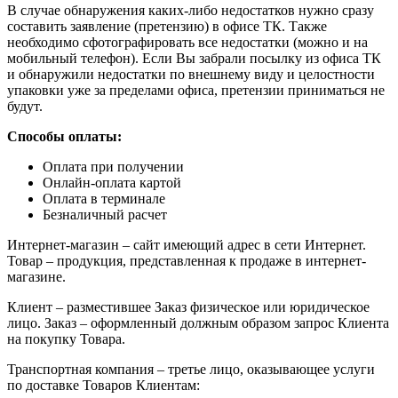
В случае обнаружения каких-либо недостатков нужно сразу
составить заявление (претензию) в офисе ТК. Также
необходимо сфотографировать все недостатки (можно и на
мобильный телефон). Если Вы забрали посылку из офиса ТК
и обнаружили недостатки по внешнему виду и целостности
упаковки уже за пределами офиса, претензии приниматься не
будут.
Способы оплаты:
Оплата при получении
Онлайн-оплата картой
Оплата в терминале
Безналичный расчет
Интернет-магазин – сайт имеющий адрес в сети Интернет.
Товар – продукция, представленная к продаже в интернет-
магазине.
Клиент – разместившее Заказ физическое или юридическое
лицо. Заказ – оформленный должным образом запрос Клиента
на покупку Товара.
Транспортная компания – третье лицо, оказывающее услуги
по доставке Товаров Клиентам: