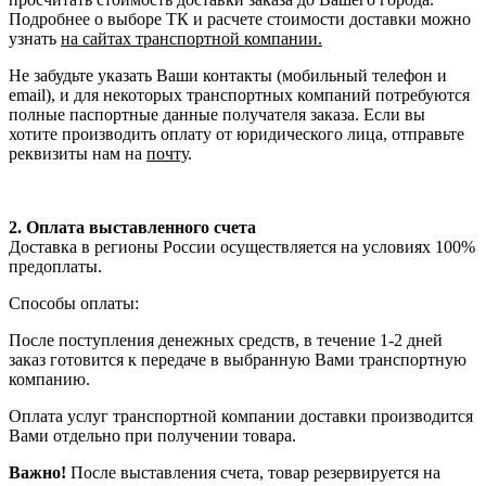
Подробнее о выборе ТК и расчете стоимости доставки можно
узнать
на сайтах транспортной компании.
Не забудьте указать Ваши контакты (мобильный телефон и
email), и для некоторых транспортных компаний потребуются
полные паспортные данные получателя заказа. Если вы
хотите производить оплату от юридического лица, отправьте
реквизиты нам на
почту
.
2. Оплата выставленного счета
Доставка в регионы России осуществляется на условиях 100%
предоплаты.
Способы оплаты:
После поступления денежных средств, в течение 1-2 дней
заказ готовится к передаче в выбранную Вами транспортную
компанию.
Оплата услуг транспортной компании доставки производится
Вами отдельно при получении товара.
Важно!
После выставления счета, товар резервируется на