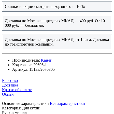
Скидки и акции смотрите в корзине от - 10 %
Доставка по Москве в пределах МКАД — 400 руб. От 10
000 руб. — бесплатно.
Доставка по Москве в пределах МКАД: от 1 часа. Доставка
до транспортной компании.
Производитель:
Kaiser
Код товара:
29696-1
Артикул:
15133/2070805
Качество
Доставка
Кратко об оплате
Обмен
Основные характеристики
Все характеристики
Категория:
Для кухни
Ручки:
металл