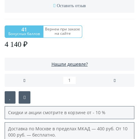
Оставить отзыв
41
Вернем при заказе
на сайте
Бонусных баллов
4 140 ₽
Нашли дешевле?
Скидки и акции смотрите в корзине от - 10 %
Доставка по Москве в пределах МКАД — 400 руб. От 10
000 руб. — бесплатно.