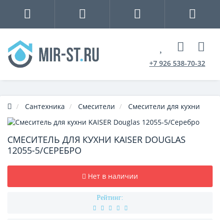
+7 926 538-70-32
Сантехника
Смесители
Смесители для кухни
СМЕСИТЕЛЬ ДЛЯ КУХНИ KAISER DOUGLAS
12055-5/СЕРЕБРО
Нет в наличии
Рейтинг: