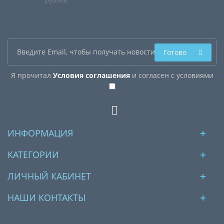
рублей
Готово
Я прочитал
Условия соглашения
и согласен с условиями
ИНФОРМАЦИЯ
КАТЕГОРИИ
ЛИЧНЫЙ КАБИНЕТ
НАШИ КОНТАКТЫ