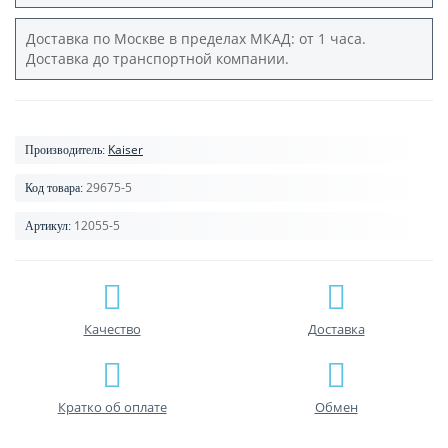
Доставка по Москве в пределах МКАД: от 1 часа.
Доставка до транспортной компании.
Kaiser
Производитель:
29675-5
Код товара:
12055-5
Артикул:
Качество
Доставка
Кратко об оплате
Обмен