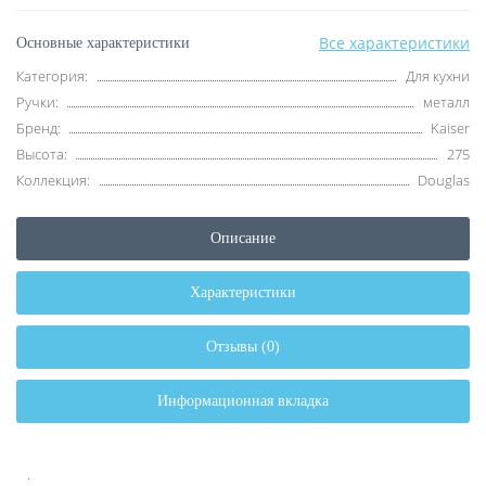
Все характеристики
Основные характеристики
Категория:
Для кухни
Ручки:
металл
Бренд:
Kaiser
Высота:
275
Коллекция:
Douglas
Описание
Характеристики
Отзывы (0)
Информационная вкладка
.