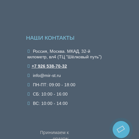
НАШИ КОНТАКТЫ
Россия, Москва. МКАД, 32-й
километр, вл4 (ТЦ "Шёлковый путь")
+7 926 538-70-32
info@mir-st.ru
ПН-ПТ: 09:00 - 18:00
СБ: 10:00 - 16:00
ВС: 10:00 - 14:00
Принимаем к
оплате: