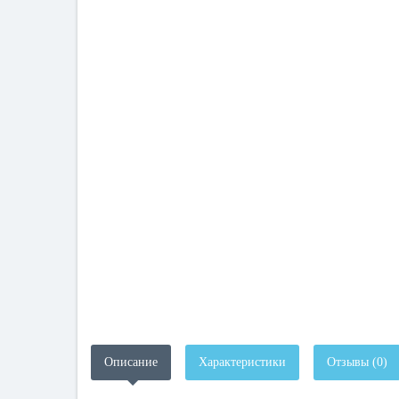
Описание
Характеристики
Отзывы (0)