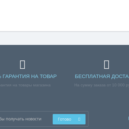
% ГАРАНТИЯ НА ТОВАР
БЕСПЛАТНАЯ ДОСТА
рантия на товары магазина
На сумму заказа от 10 000 р
Готово