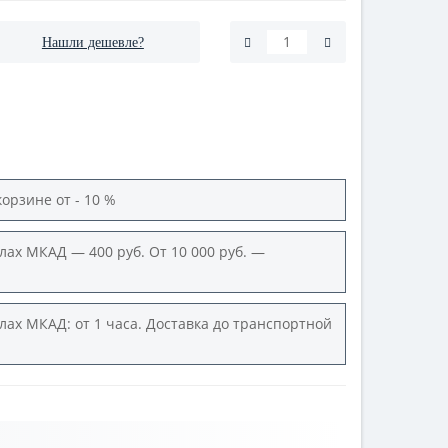
Нашли дешевле?
корзине от - 10 %
лах МКАД — 400 руб. От 10 000 руб. —
лах МКАД: от 1 часа. Доставка до транспортной