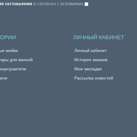
ия соглашения
и согласен с условиями
ГОРИИ
ЛИЧНЫЙ КАБИНЕТ
ые мойки
Личный кабинет
уары для ванной
История заказов
нцесушители
Мои закладки
ели
Рассылка новостей