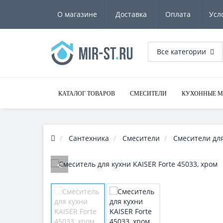
О магазине
Доставка
Оплата
Усл
Все категории
КАТАЛОГ ТОВАРОВ
СМЕСИТЕЛИ
КУХОННЫЕ 
Сантехника
Смесители
Смесители для