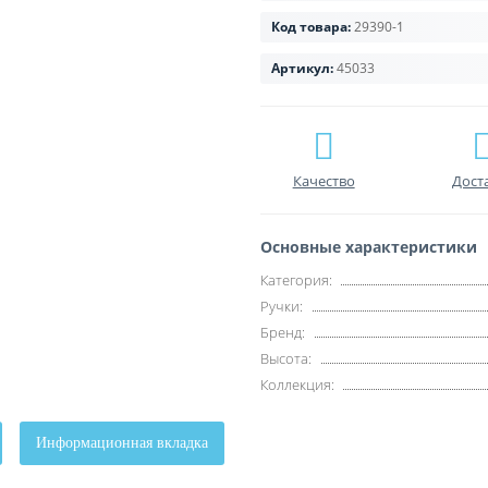
Код товара:
29390-1
Артикул:
45033
Качество
Дост
Основные характеристики
Категория:
Ручки:
Бренд:
Высота:
Коллекция:
Информационная вкладка