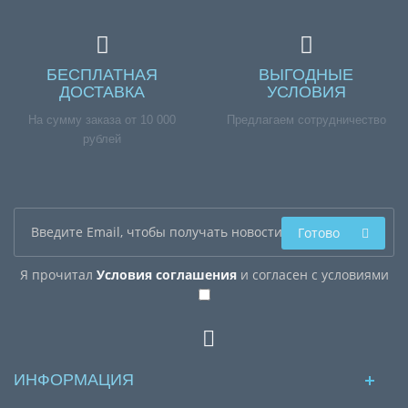
БЕСПЛАТНАЯ
ВЫГОДНЫЕ
ДОСТАВКА
УСЛОВИЯ
На сумму заказа от 10 000
Предлагаем сотрудничество
рублей
Готово
Я прочитал
Условия соглашения
и согласен с условиями
ИНФОРМАЦИЯ