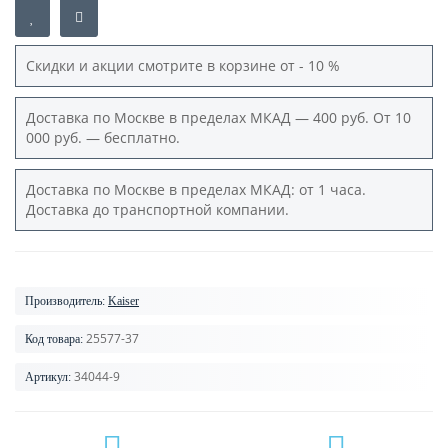
Скидки и акции смотрите в корзине от - 10 %
Доставка по Москве в пределах МКАД — 400 руб. От 10
000 руб. — бесплатно.
Доставка по Москве в пределах МКАД: от 1 часа.
Доставка до транспортной компании.
Производитель:
Kaiser
25577-37
Код товара:
34044-9
Артикул: