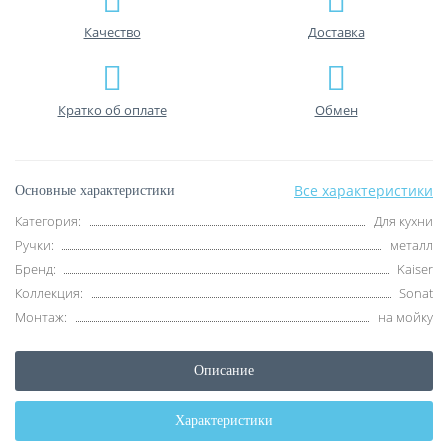
Качество
Доставка
Кратко об оплате
Обмен
Все характеристики
Основные характеристики
Категория:
Для кухни
Ручки:
металл
Бренд:
Kaiser
Коллекция:
Sonat
Монтаж:
на мойку
Описание
Характеристики