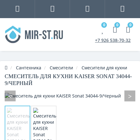
0
0
0
+7 926 538-70-32
Сантехника
Смесители
Смесители для кухни
СМЕСИТЕЛЬ ДЛЯ КУХНИ KAISER SONAT 34044-
9/ЧЕРНЫЙ