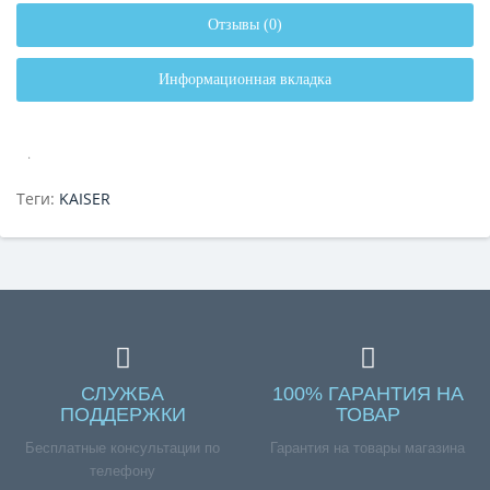
Отзывы (0)
Информационная вкладка
.
Теги:
KAISER
СЛУЖБА
100% ГАРАНТИЯ НА
ПОДДЕРЖКИ
ТОВАР
Бесплатные консультации по
Гарантия на товары магазина
телефону