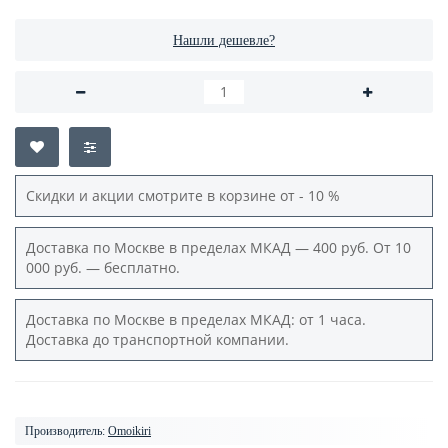
Нашли дешевле?
Скидки и акции смотрите в корзине от - 10 %
Доставка по Москве в пределах МКАД — 400 руб. От 10
000 руб. — бесплатно.
Доставка по Москве в пределах МКАД: от 1 часа.
Доставка до транспортной компании.
Производитель:
Omoikiri