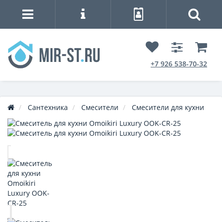
+7 926 538-70-32
Сантехника
Смесители
Смесители для кухни