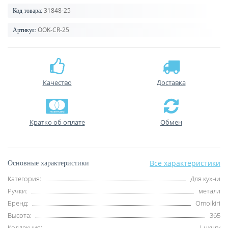
31848-25
Код товара:
OOK-CR-25
Артикул:
Качество
Доставка
Кратко об оплате
Обмен
Все характеристики
Основные характеристики
Категория:
Для кухни
Ручки:
металл
Бренд:
Omoikiri
Высота:
365
Коллекция:
Luxury