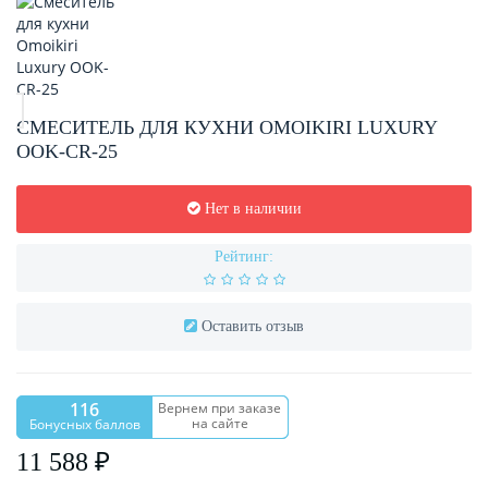
СМЕСИТЕЛЬ ДЛЯ КУХНИ OMOIKIRI LUXURY
OOK-CR-25
Нет в наличии
Рейтинг:
Оставить отзыв
116
Вернем при заказе
на сайте
Бонусных баллов
11 588 ₽