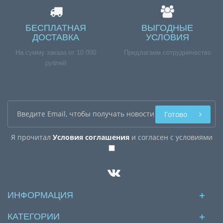
БЕСПЛАТНАЯ
ВЫГОДНЫЕ
ДОСТАВКА
УСЛОВИЯ
На сумму заказа от 10 000
Предлагаем сотрудничество
рублей
Готово
Я прочитал
Условия соглашения
и согласен с условиями
ИНФОРМАЦИЯ
КАТЕГОРИИ