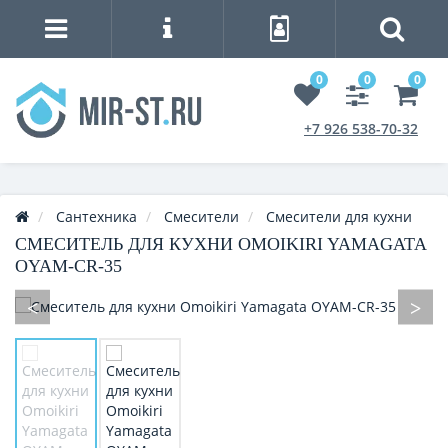
0
0
0
+7 926 538-70-32
Сантехника
Смесители
Смесители для кухни
СМЕСИТЕЛЬ ДЛЯ КУХНИ OMOIKIRI YAMAGATA
OYAM-CR-35