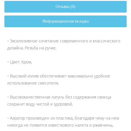
Отзывы (0)
Информационная вкладка
• Эксклюзивное сочетание современного и классического
дизайна. Резьба на ручке,
• Цвет: Хром,
• Высокий излив обеспечивает максимально удобное
использование смесителя,
• Высококачественная латунь без содержания свинца
сохранит воду чистой и здоровой,
• Аэратор произведен из пластика, благодаря чему на нем
никогда не появится известкового налета и ржавчины,