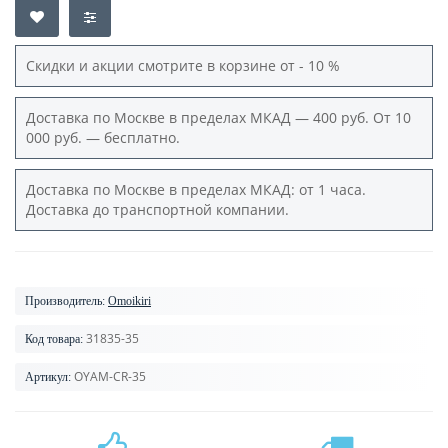
Скидки и акции смотрите в корзине от - 10 %
Доставка по Москве в пределах МКАД — 400 руб. От 10
000 руб. — бесплатно.
Доставка по Москве в пределах МКАД: от 1 часа.
Доставка до транспортной компании.
Производитель:
Omoikiri
31835-35
Код товара:
OYAM-CR-35
Артикул: