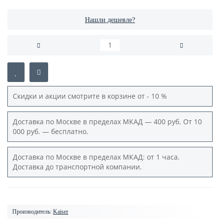
Нашли дешевле?
Скидки и акции смотрите в корзине от - 10 %
Доставка по Москве в пределах МКАД — 400 руб. От 10
000 руб. — бесплатно.
Доставка по Москве в пределах МКАД: от 1 часа.
Доставка до транспортной компании.
Производитель:
Kaiser