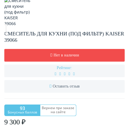
СМЕСИТЕЛЬ ДЛЯ КУХНИ (ПОД ФИЛЬТР) KAISER
39066
Нет в наличии
Рейтинг:
Оставить отзыв
93
Вернем при заказе
на сайте
Бонусных баллов
9 300 ₽