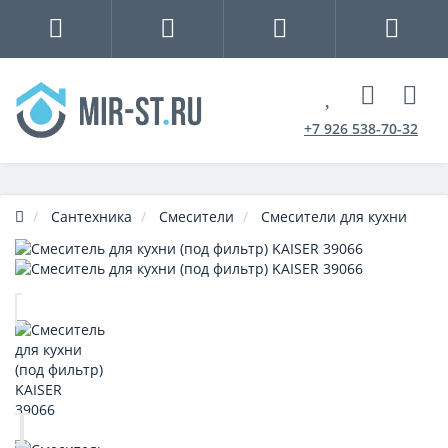
+7 926 538-70-32
Сантехника
Смесители
Смесители для кухни