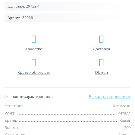
29722-1
Код товара:
39066
Артикул:
Качество
Доставка
Кратко об оплате
Обмен
Все характеристики
Основные характеристики
Категория:
Для кухни
Ручки:
металл
Бренд:
Kaiser
Высота:
200
Коллекция:
Venus