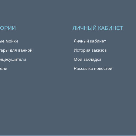
ГОРИИ
ЛИЧНЫЙ КАБИНЕТ
ые мойки
Личный кабинет
уары для ванной
История заказов
нцесушители
Мои закладки
ели
Рассылка новостей