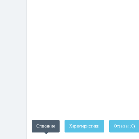
Описание
Характеристики
Отзывы (0)