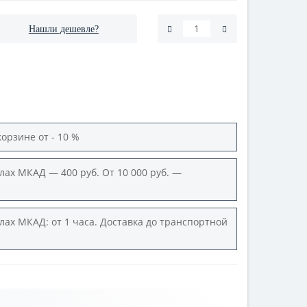
Нашли дешевле?
корзине от - 10 %
лах МКАД — 400 руб. От 10 000 руб. —
лах МКАД: от 1 часа. Доставка до транспортной