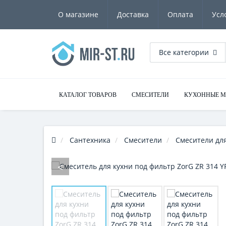
О магазине
Доставка
Оплата
Усл
Все категории
КАТАЛОГ ТОВАРОВ
СМЕСИТЕЛИ
КУХОННЫЕ 
Сантехника
Смесители
Смесители для