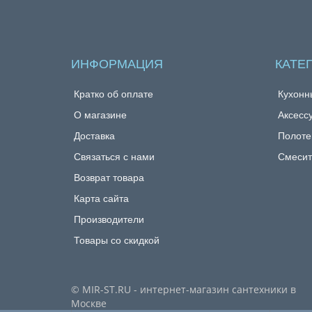
ИНФОРМАЦИЯ
КАТЕ
Кратко об оплате
Кухонн
О магазине
Аксесс
Доставка
Полоте
Связаться с нами
Смесит
Возврат товара
Карта сайта
Производители
Товары со скидкой
© MIR-ST.RU - интернет-магазин сантехники в
Москве