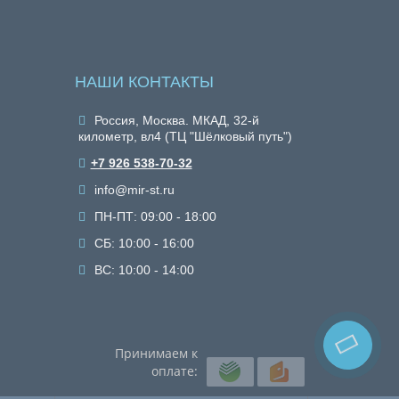
НАШИ КОНТАКТЫ
Россия, Москва. МКАД, 32-й
километр, вл4 (ТЦ "Шёлковый путь")
+7 926 538-70-32
info@mir-st.ru
ПН-ПТ: 09:00 - 18:00
СБ: 10:00 - 16:00
ВС: 10:00 - 14:00
Принимаем к
оплате: