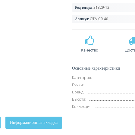
31829-12
Код товара:
OTA-CR-40
Артикул:
Качество
Дост
Основные характеристики
Категория:
Ручки:
Бренд:
Высота:
Коллекция:
Информационная вкладка