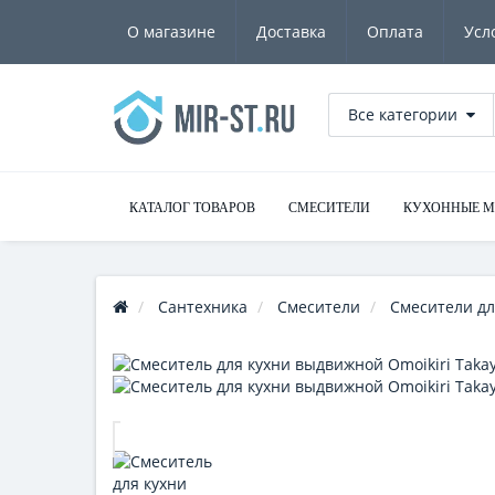
О магазине
Доставка
Оплата
Усл
Все категории
КАТАЛОГ ТОВАРОВ
СМЕСИТЕЛИ
КУХОННЫЕ 
Сантехника
Смесители
Смесители дл