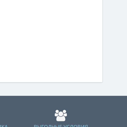
ВКА
ВЫГОДНЫЕ УСЛОВИЯ