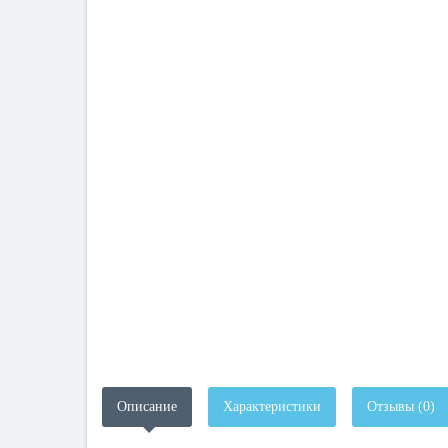
Описание
Характеристики
Отзывы (0)