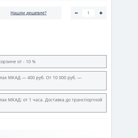
Нашли дешевле?
корзине от - 10 %
лах МКАД — 400 руб. От 10 000 руб. —
лах МКАД: от 1 часа. Доставка до транспортной