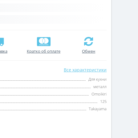
авка
Кратко об оплате
Обмен
Все характеристики
Для кухни
металл
Omoikiri
125
Takayama