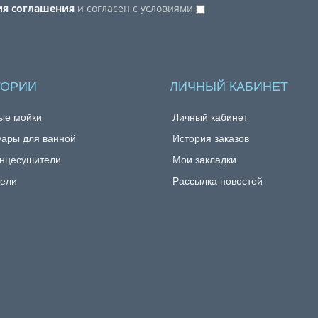
ия соглашения
и согласен с условиями
ГОРИИ
ЛИЧНЫЙ КАБИНЕТ
ые мойки
Личный кабинет
уары для ванной
История заказов
нцесушители
Мои закладки
ели
Рассылка новостей