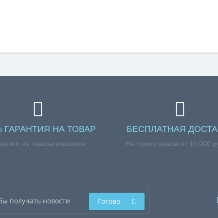
% ГАРАНТИЯ НА ТОВАР
БЕСПЛАТНАЯ ДОСТА
рантия на товары магазина
На сумму заказа от 10 000 р
Готово