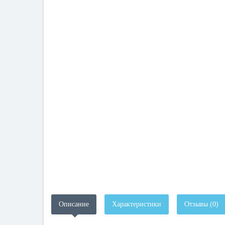
Описание
Характеристики
Отзывы (0)