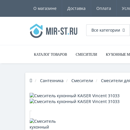
О магазине
Доставка
Оплата
Усл
Все категории
КАТАЛОГ ТОВАРОВ
СМЕСИТЕЛИ
КУХОННЫЕ 
Сантехника
Смесители
Смесители для