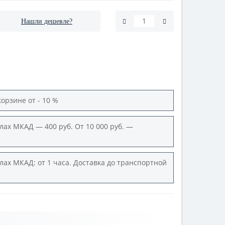
Нашли дешевле?
корзине от - 10 %
лах МКАД — 400 руб. От 10 000 руб. —
лах МКАД: от 1 часа. Доставка до транспортной