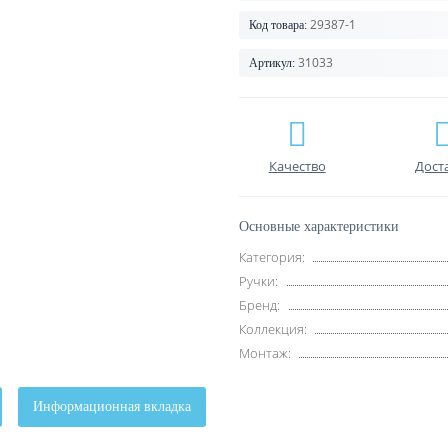
29387-1
Код товара:
31033
Артикул:
Качество
Дост
Основные характеристики
Категория:
Ручки:
Бренд:
Коллекция:
Монтаж:
Информационная вкладка