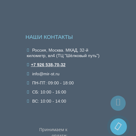
НАШИ КОНТАКТЫ
Россия, Москва. МКАД, 32-й
километр, вл4 (ТЦ "Шёлковый путь")
+7 926 538-70-32
info@mir-st.ru
ПН-ПТ: 09:00 - 18:00
СБ: 10:00 - 16:00
ВС: 10:00 - 14:00
Принимаем к
оплате: