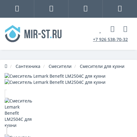
+7 926 538-70-32
Сантехника
Смесители
Смесители для кухни