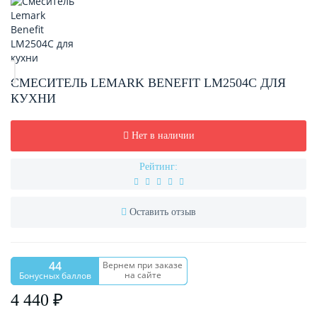
СМЕСИТЕЛЬ LEMARK BENEFIT LM2504C ДЛЯ
КУХНИ
Нет в наличии
Рейтинг:
Оставить отзыв
44
Вернем при заказе
на сайте
Бонусных баллов
4 440 ₽