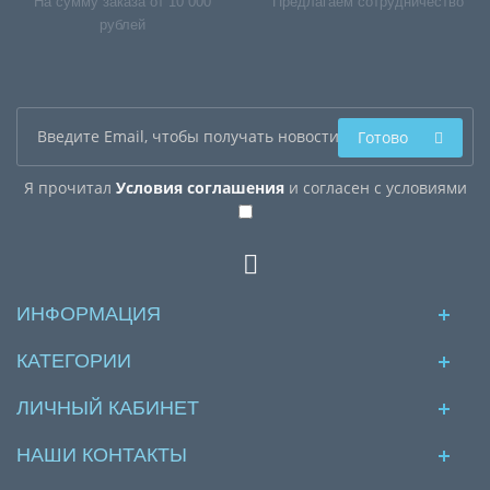
На сумму заказа от 10 000
Предлагаем сотрудничество
рублей
Готово
Я прочитал
Условия соглашения
и согласен с условиями
ИНФОРМАЦИЯ
КАТЕГОРИИ
ЛИЧНЫЙ КАБИНЕТ
НАШИ КОНТАКТЫ