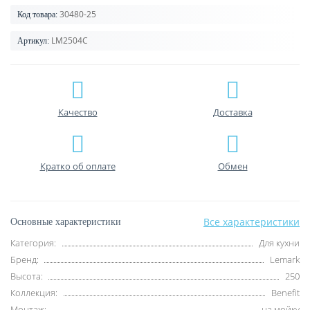
30480-25
Код товара:
LM2504C
Артикул:
Качество
Доставка
Кратко об оплате
Обмен
Все характеристики
Основные характеристики
Категория:
Для кухни
Бренд:
Lemark
Высота:
250
Коллекция:
Benefit
Монтаж:
на мойку