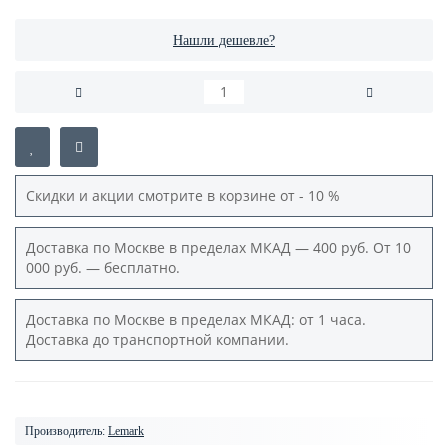
Нашли дешевле?
Скидки и акции смотрите в корзине от - 10 %
Доставка по Москве в пределах МКАД — 400 руб. От 10
000 руб. — бесплатно.
Доставка по Москве в пределах МКАД: от 1 часа.
Доставка до транспортной компании.
Производитель:
Lemark