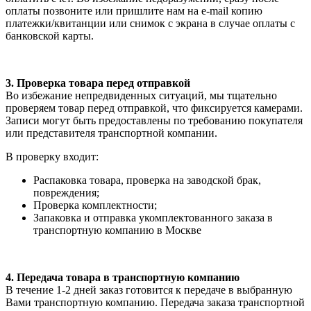
оплаты позвоните или пришлите нам на e-mail копию
платежки/квитанции или снимок с экрана в случае оплаты с
банковской карты.
3. Проверка товара перед отправкой
Во избежание непредвиденных ситуаций, мы тщательно
проверяем товар перед отправкой, что фиксируется камерами.
Записи могут быть предоставлены по требованию покупателя
или представителя транспортной компании.
В проверку входит:
Распаковка товара, проверка на заводской брак,
повреждения;
Проверка комплектности;
Запаковка и отправка укомплектованного заказа в
транспортную компанию в Москве
4. Передача товара в транспортную компанию
В течение 1-2 дней заказ готовится к передаче в выбранную
Вами транспортную компанию. Передача заказа транспортной