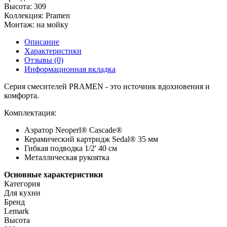
Высота:
309
Коллекция:
Pramen
Монтаж:
на мойку
Описание
Характеристики
Отзывы (0)
Информационная вкладка
Серия смесителей PRAMEN - это источник вдохновения и
комфорта.
Комплектация:
Аэратор Neoperl® Cascade®
Керамический картридж Sedal® 35 мм
Гибкая подводка 1/2' 40 см
Металлическая рукоятка
Основные характеристики
Категория
Для кухни
Бренд
Lemark
Высота