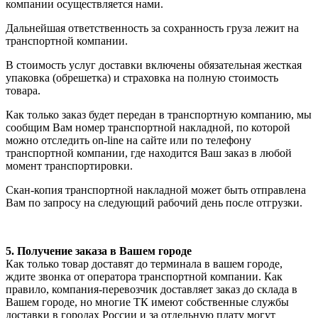
компании осуществляется нами.
Дальнейшая ответственность за сохранность груза лежит на
транспортной компании.
В стоимость услуг доставки включены обязательная жесткая
упаковка (обрешетка) и страховка на полную стоимость
товара.
Как только заказ будет передан в транспортную компанию, мы
сообщим Вам номер транспортной накладной, по которой
можно отследить on-line на сайте или по телефону
транспортной компании, где находится Ваш заказ в любой
момент транспортировки.
Скан-копия транспортной накладной может быть отправлена
Вам по запросу на следующий рабочий день после отгрузки.
5. Получение заказа в Вашем городе
Как только товар доставят до терминала в вашем городе,
ждите звонка от оператора транспортной компании. Как
правило, компания-перевозчик доставляет заказ до склада в
Вашем городе, но многие ТК имеют собственные службы
доставки в городах России и за отдельную плату могут