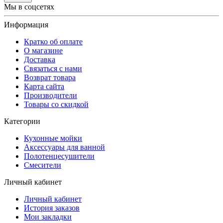
Мы в соцсетях
Информация
Кратко об оплате
О магазине
Доставка
Связаться с нами
Возврат товара
Карта сайта
Производители
Товары со скидкой
Категории
Кухонные мойки
Аксессуары для ванной
Полотенцесушители
Смесители
Личный кабинет
Личный кабинет
История заказов
Мои закладки