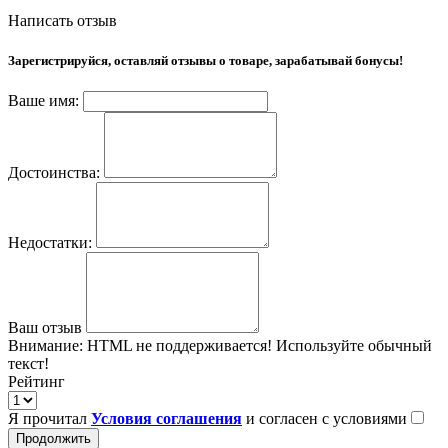
Написать отзыв
Зарегистрируйся, оставляй отзывы о товаре, зарабатывай бонусы!
Ваше имя:
Достоинства:
Недостатки:
Ваш отзыв
Внимание:
HTML не поддерживается! Используйте обычный
текст!
Рейтинг
Я прочитал
Условия соглашения
и согласен с условиями
Продолжить