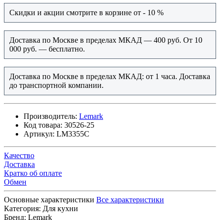
Скидки и акции смотрите в корзине от - 10 %
Доставка по Москве в пределах МКАД — 400 руб. От 10
000 руб. — бесплатно.
Доставка по Москве в пределах МКАД: от 1 часа. Доставка
до транспортной компании.
Производитель:
Lemark
Код товара:
30526-25
Артикул:
LM3355C
Качество
Доставка
Кратко об оплате
Обмен
Основные характеристики
Все характеристики
Категория:
Для кухни
Бренд:
Lemark