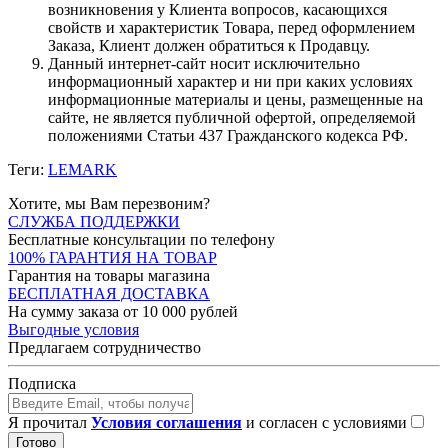
возникновения у Клиента вопросов, касающихся
свойств и характеристик Товара, перед оформлением
Заказа, Клиент должен обратиться к Продавцу.
Данный интернет-сайт носит исключительно
информационный характер и ни при каких условиях
информационные материалы и цены, размещенные на
сайте, не является публичной офертой, определяемой
положениями Статьи 437 Гражданского кодекса РФ.
Теги:
LEMARK
Хотите, мы Вам перезвоним?
СЛУЖБА ПОДДЕРЖКИ
Бесплатные консультации по телефону
100% ГАРАНТИЯ НА ТОВАР
Гарантия на товары магазина
БЕСПЛАТНАЯ ДОСТАВКА
На сумму заказа от 10 000 рублей
Выгодные условия
Предлагаем сотрудничество
Подписка
Я прочитал
Условия соглашения
и согласен с условиями
Готово