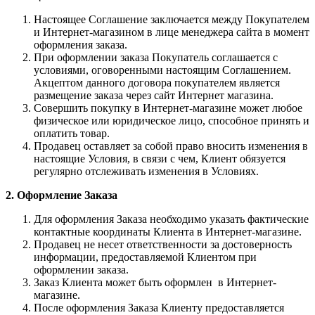
Настоящее Соглашение заключается между Покупателем
и Интернет-магазином в лице менеджера сайта в момент
оформления заказа.
При оформлении заказа Покупатель соглашается с
условиями, оговоренными настоящим Соглашением.
Акцептом данного договора покупателем является
размещение заказа через сайт Интернет магазина.
Совершить покупку в Интернет-магазине может любое
физическое или юридическое лицо, способное принять и
оплатить товар.
Продавец оставляет за собой право вносить изменения в
настоящие Условия, в связи с чем, Клиент обязуется
регулярно отслеживать изменения в Условиях.
2. Оформление Заказа
Для оформления Заказа необходимо указать фактические
контактные координаты Клиента в Интернет-магазине.
Продавец не несет ответственности за достоверность
информации, предоставляемой Клиентом при
оформлении заказа.
Заказ Клиента может быть оформлен в Интернет-
магазине.
После оформления Заказа Клиенту предоставляется