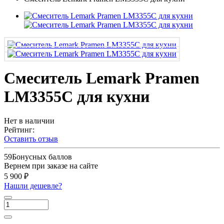
Смеситель Lemark Pramen
LM3355C для кухни
Нет в наличии
Рейтинг:
Оставить отзыв
59
Бонусных баллов
Вернем при заказе на сайте
5 900 ₽
Нашли дешевле?