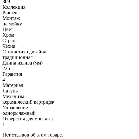
309
Коллекция
Pramen
Монтаж
на мойку
Цвет
Хром
Страна
Чехия
Стилистика дизайна
традиционная
Длина излива (мм)
225
Гарантия
4
Материал
Латунь
Механизм
керамический картридж
Управление
однорычажный
Отверстия для монтажа
1
Нет отзывов об этом товаре.