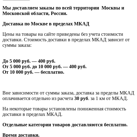
Мы доставляем заказы по всей территории Москвы и
Московской области, России.
Доставка по Москве в пределах МКАД
Цены на товары на сайте приведены без учета стоимости
доставки. Стоимость доставки в пределах МКАД зависит от
суммы заказа:
До 5 000 руб. —
40
0 руб.
От 5 000 руб. до 1
0
000 руб. —
40
0 руб.
От 1
0
000 руб. — бесплатно.
Вне зависимости от суммы заказа, доставка за пределы МКАД
оплачивается отдельно из расчета
30 руб
. за 1 км от МКАД.
На некоторые товары установлены пониженная стоимость
доставки в пределах МКАД.
Отдельные категории товаров доставляются бесплатно.
Время доставки.