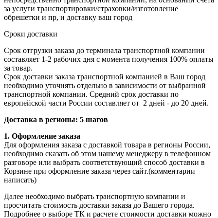
за услуги транспортировки/страховки/изготовление
обрешетки и пр, и доставку ваш город
Сроки доставки
Срок отгрузки заказа до терминала транспортной компании
составляет 1-2 рабочих дня с момента получения 100% оплаты
за товар.
Срок доставки заказа транспортной компанией в Ваш город
необходимо уточнять отдельно в зависимости от выбранной
транспортной компании. Средний срок доставки по
европейской части России составляет от 2 дней - до 20 дней.
Доставка в регионы: 5 шагов
1. Оформление заказа
Для оформления заказа с доставкой товара в регионы России,
необходимо сказать об этом нашему менеджеру в телефонном
разговоре или выбрать соответствующий способ доставки в
Корзине при оформление заказа через сайт.(комментарии
написать)
Далее необходимо выбрать транспортную компании и
просчитать стоимость доставки заказа до Вашего города.
Подробнее о выборе ТК и расчете стоимости доставки можно