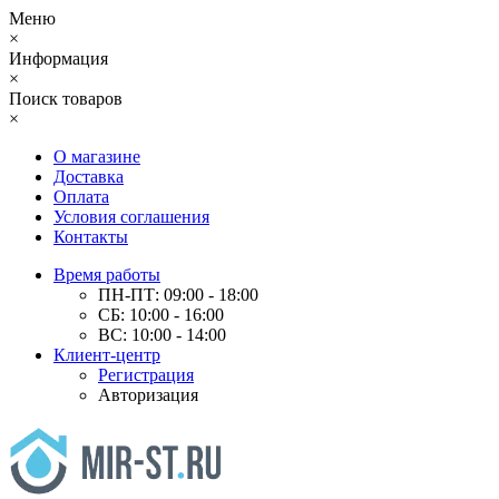
Меню
×
Информация
×
Поиск товаров
×
О магазине
Доставка
Оплата
Условия соглашения
Контакты
Время работы
ПН-ПТ: 09:00 - 18:00
СБ: 10:00 - 16:00
ВС: 10:00 - 14:00
Клиент-центр
Регистрация
Авторизация