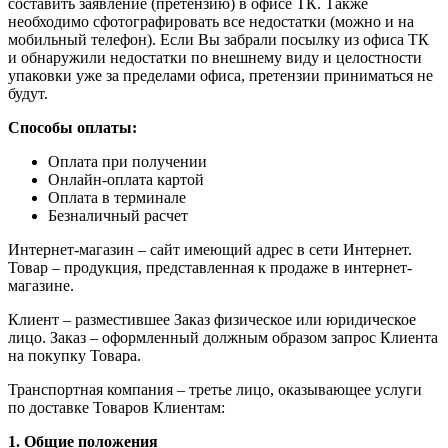
составить заявление (претензию) в офисе ТК. Также
необходимо сфотографировать все недостатки (можно и на
мобильный телефон). Если Вы забрали посылку из офиса ТК
и обнаружили недостатки по внешнему виду и целостности
упаковки уже за пределами офиса, претензии приниматься не
будут.
Способы оплаты:
Оплата при получении
Онлайн-оплата картой
Оплата в терминале
Безналичный расчет
Интернет-магазин – сайт имеющий адрес в сети Интернет.
Товар – продукция, представленная к продаже в интернет-
магазине.
Клиент – разместившее Заказ физическое или юридическое
лицо. Заказ – оформленный должным образом запрос Клиента
на покупку Товара.
Транспортная компания – третье лицо, оказывающее услуги
по доставке Товаров Клиентам:
1. Общие положения