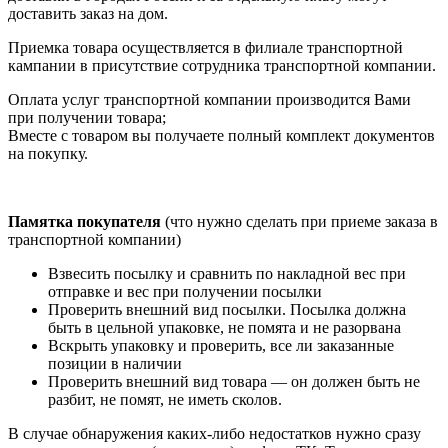
доставить заказ на дом.
Приемка товара осуществляется в филиале транспортной
кампании в присутствие сотрудника транспортной компании.
Оплата услуг транспортной компании производится Вами
при получении товара;
Вместе с товаром вы получаете полный комплект документов
на покупку.
Памятка покупателя
(что нужно сделать при приеме заказа в
транспортной компании)
Взвесить посылку и сравнить по накладной вес при
отправке и вес при получении посылки
Проверить внешний вид посылки. Посылка должна
быть в цельной упаковке, не помята и не разорвана
Вскрыть упаковку и проверить, все ли заказанные
позиции в наличии
Проверить внешний вид товара — он должен быть не
разбит, не помят, не иметь сколов.
В случае обнаружения каких-либо недостатков нужно сразу