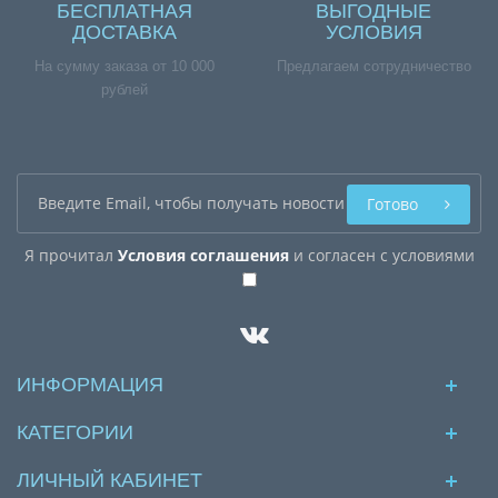
БЕСПЛАТНАЯ
ВЫГОДНЫЕ
ДОСТАВКА
УСЛОВИЯ
На сумму заказа от 10 000
Предлагаем сотрудничество
рублей
Готово
Я прочитал
Условия соглашения
и согласен с условиями
ИНФОРМАЦИЯ
КАТЕГОРИИ
ЛИЧНЫЙ КАБИНЕТ