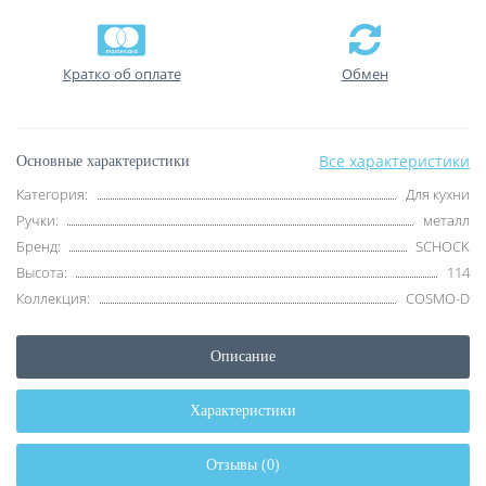
Кратко об оплате
Обмен
Все характеристики
Основные характеристики
Категория:
Для кухни
Ручки:
металл
Бренд:
SCHOCK
Высота:
114
Коллекция:
COSMO-D
Описание
Характеристики
Отзывы (0)