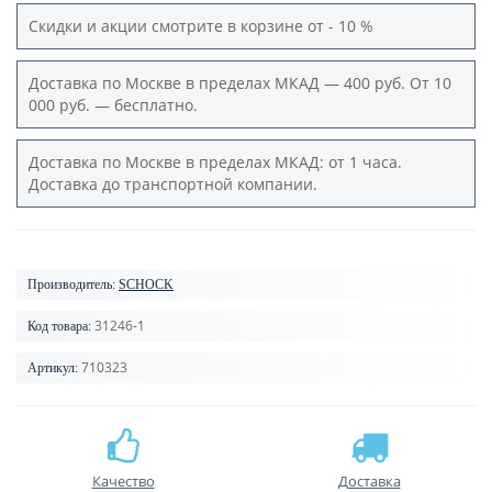
Скидки и акции смотрите в корзине от - 10 %
Доставка по Москве в пределах МКАД — 400 руб. От 10
000 руб. — бесплатно.
Доставка по Москве в пределах МКАД: от 1 часа.
Доставка до транспортной компании.
Производитель:
SCHOCK
31246-1
Код товара:
710323
Артикул:
Качество
Доставка