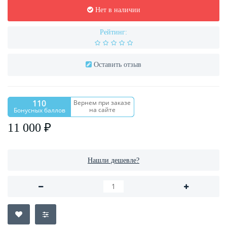
Нет в наличии
Рейтинг:
Оставить отзыв
110
Вернем при заказе
на сайте
Бонусных баллов
11 000 ₽
Нашли дешевле?