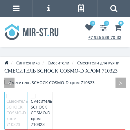
0
0
0
+7 926 538-70-32
Сантехника
Смесители
Смесители для кухни
СМЕСИТЕЛЬ SCHOCK COSMO-D ХРОМ 710323