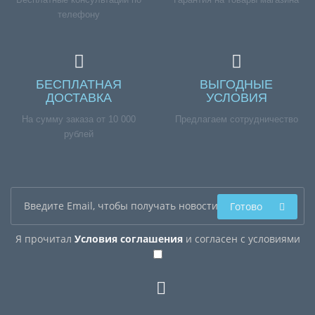
телефону
БЕСПЛАТНАЯ
ВЫГОДНЫЕ
ДОСТАВКА
УСЛОВИЯ
На сумму заказа от 10 000
Предлагаем сотрудничество
рублей
Готово
Я прочитал
Условия соглашения
и согласен с условиями