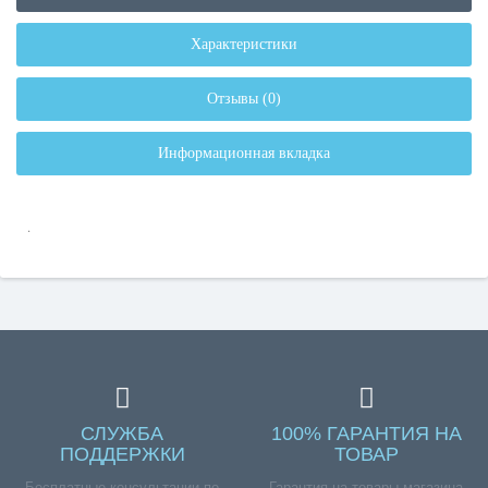
Характеристики
Отзывы (0)
Информационная вкладка
.
СЛУЖБА
100% ГАРАНТИЯ НА
ПОДДЕРЖКИ
ТОВАР
Бесплатные консультации по
Гарантия на товары магазина