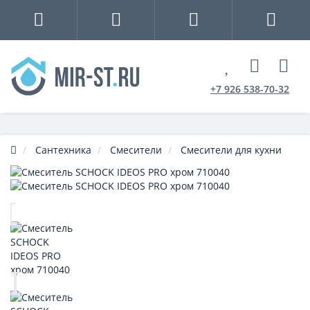
+7 926 538-70-32
Сантехника
Смесители
Смесители для кухни