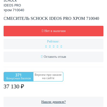
СМЕСИТЕЛЬ SCHOCK IDEOS PRO ХРОМ 710040
Нет в наличии
Рейтинг:
Оставить отзыв
371
Вернем при заказе
на сайте
Бонусных баллов
37 130 ₽
Нашли дешевле?