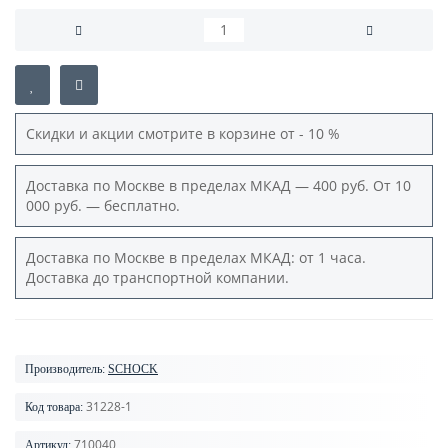
Скидки и акции смотрите в корзине от - 10 %
Доставка по Москве в пределах МКАД — 400 руб. От 10
000 руб. — бесплатно.
Доставка по Москве в пределах МКАД: от 1 часа.
Доставка до транспортной компании.
Производитель:
SCHOCK
31228-1
Код товара:
710040
Артикул: