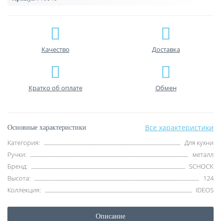
Качество
Доставка
Кратко об оплате
Обмен
Все характеристики
Основные характеристики
Категория:
Для кухни
Ручки:
металл
Бренд:
SCHOCK
Высота:
124
Коллекция:
IDEOS
Описание