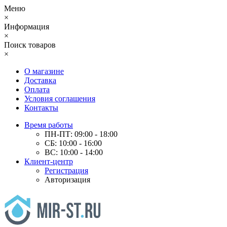
Меню
×
Информация
×
Поиск товаров
×
О магазине
Доставка
Оплата
Условия соглашения
Контакты
Время работы
ПН-ПТ: 09:00 - 18:00
СБ: 10:00 - 16:00
ВС: 10:00 - 14:00
Клиент-центр
Регистрация
Авторизация