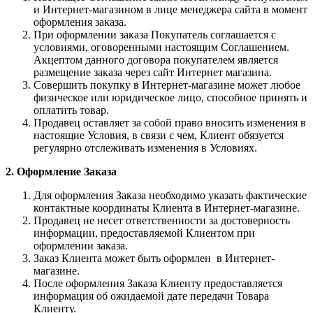
и Интернет-магазином в лице менеджера сайта в момент
оформления заказа.
При оформлении заказа Покупатель соглашается с
условиями, оговоренными настоящим Соглашением.
Акцептом данного договора покупателем является
размещение заказа через сайт Интернет магазина.
Совершить покупку в Интернет-магазине может любое
физическое или юридическое лицо, способное принять и
оплатить товар.
Продавец оставляет за собой право вносить изменения в
настоящие Условия, в связи с чем, Клиент обязуется
регулярно отслеживать изменения в Условиях.
2. Оформление Заказа
Для оформления Заказа необходимо указать фактические
контактные координаты Клиента в Интернет-магазине.
Продавец не несет ответственности за достоверность
информации, предоставляемой Клиентом при
оформлении заказа.
Заказ Клиента может быть оформлен в Интернет-
магазине.
После оформления Заказа Клиенту предоставляется
информация об ожидаемой дате передачи Товара
Клиенту.