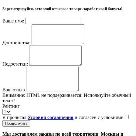
Зарегистрируйся, оставляй отзывы о товаре, зарабатывай бонусы!
Ваше имя:
Достоинства:
Недостатки:
Ваш отзыв
Внимание:
HTML не поддерживается! Используйте обычный
текст!
Рейтинг
Я прочитал
Условия соглашения
и согласен с условиями
Продолжить
Мы доставляем заказы по всей территории Москвы и