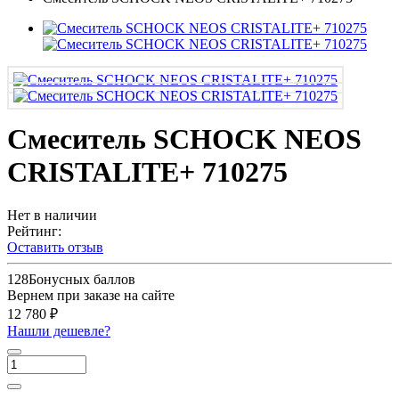
Смеситель SCHOCK NEOS
CRISTALITE+ 710275
Нет в наличии
Рейтинг:
Оставить отзыв
128
Бонусных баллов
Вернем при заказе на сайте
12 780 ₽
Нашли дешевле?