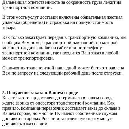
Дальнейшая ответственность за сохранность груза лежит на
транспортной компании.
В стоимость услуг доставки включены обязательная жесткая
упаковка (обрешетка) и страховка на полную стоимость
товара.
Как только заказ будет передан в транспортную компанию, мы
сообщим Вам номер транспортной накладной, по которой
можно отследить on-line на сайте или по телефону
транспортной компании, где находится Ваш заказ в любой
момент транспортировки.
Скан-копия транспортной накладной может быть отправлена
Вам по запросу на следующий рабочий день после отгрузки.
5. Получение заказа в Вашем городе
Как только товар доставят до терминала в вашем городе,
ждите звонка от оператора транспортной компании. Как
правило, компания-перевозчик доставляет заказ до склада в
Вашем городе, но многие ТК имеют собственные службы
доставки в городах России и за отдельную плату могут
доставить заказ на дом.