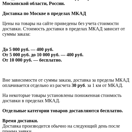
Московской области, России.
Доставка по Москве в пределах МКАД
Цены на товары на сайте приведены без учета стоимости
доставки. Стоимость доставки в пределах МКАД зависит от
суммы заказа:
До 5 000 руб. —
40
0 руб.
От 5 000 руб. до 1
0
000 руб. —
40
0 руб.
От 1
0
000 руб. — бесплатно.
Вне зависимости от суммы заказа, доставка за пределы МКАД
оплачивается отдельно из расчета
30 руб
. за 1 км от МКАД.
На некоторые товары установлены пониженная стоимость
доставки в пределах МКАД.
Отдельные категории товаров доставляются бесплатно.
Время доставки.
Доставка производится обычно на следующий день после
приема заявки.