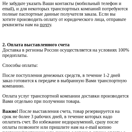
Не забудьте указать Ваши контакты (мобильный телефон и
email), и для некоторых транспортных компаний потребуются
полные паспортные данные получателя заказа. Если вы
хотите производить оплату от юридического лица, отправьте
реквизиты нам на
почту
.
2. Оплата выставленного счета
Доставка в регионы России осуществляется на условиях 100%
предоплаты.
Способы оплаты:
После поступления денежных средств, в течение 1-2 дней
заказ готовится к передаче в выбранную Вами транспортную
компанию.
Оплата услуг транспортной компании доставки производится
Вами отдельно при получении товара.
Важно!
После выставления счета, товар резервируется на
срок не более 3 рабочих дней, в течение которых надо
оплатить счет. Во избежание недоразумений, сразу после
оплаты позвоните или пришлите нам на e-mail копию