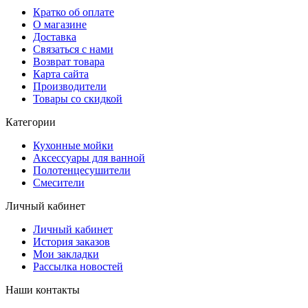
Кратко об оплате
О магазине
Доставка
Связаться с нами
Возврат товара
Карта сайта
Производители
Товары со скидкой
Категории
Кухонные мойки
Аксессуары для ванной
Полотенцесушители
Смесители
Личный кабинет
Личный кабинет
История заказов
Мои закладки
Рассылка новостей
Наши контакты