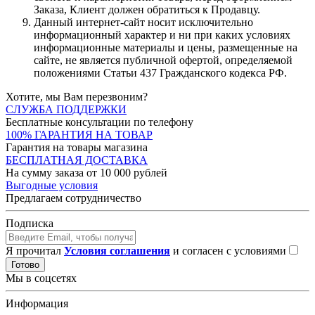
Заказа, Клиент должен обратиться к Продавцу.
Данный интернет-сайт носит исключительно
информационный характер и ни при каких условиях
информационные материалы и цены, размещенные на
сайте, не является публичной офертой, определяемой
положениями Статьи 437 Гражданского кодекса РФ.
Хотите, мы Вам перезвоним?
СЛУЖБА ПОДДЕРЖКИ
Бесплатные консультации по телефону
100% ГАРАНТИЯ НА ТОВАР
Гарантия на товары магазина
БЕСПЛАТНАЯ ДОСТАВКА
На сумму заказа от 10 000 рублей
Выгодные условия
Предлагаем сотрудничество
Подписка
Я прочитал
Условия соглашения
и согласен с условиями
Готово
Мы в соцсетях
Информация