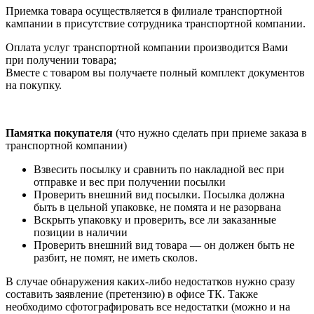
Приемка товара осуществляется в филиале транспортной
кампании в присутствие сотрудника транспортной компании.
Оплата услуг транспортной компании производится Вами
при получении товара;
Вместе с товаром вы получаете полный комплект документов
на покупку.
Памятка покупателя
(что нужно сделать при приеме заказа в
транспортной компании)
Взвесить посылку и сравнить по накладной вес при
отправке и вес при получении посылки
Проверить внешний вид посылки. Посылка должна
быть в цельной упаковке, не помята и не разорвана
Вскрыть упаковку и проверить, все ли заказанные
позиции в наличии
Проверить внешний вид товара — он должен быть не
разбит, не помят, не иметь сколов.
В случае обнаружения каких-либо недостатков нужно сразу
составить заявление (претензию) в офисе ТК. Также
необходимо сфотографировать все недостатки (можно и на