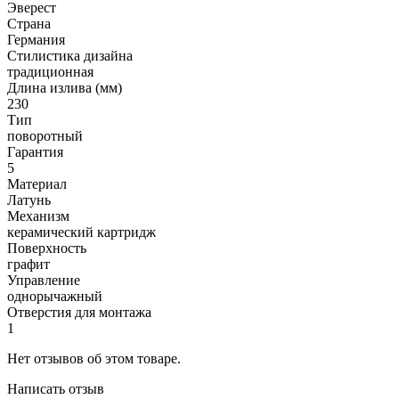
Эверест
Страна
Германия
Стилистика дизайна
традиционная
Длина излива (мм)
230
Тип
поворотный
Гарантия
5
Материал
Латунь
Механизм
керамический картридж
Поверхность
графит
Управление
однорычажный
Отверстия для монтажа
1
Нет отзывов об этом товаре.
Написать отзыв