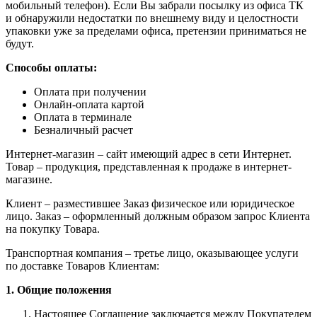
мобильный телефон). Если Вы забрали посылку из офиса ТК
и обнаружили недостатки по внешнему виду и целостности
упаковки уже за пределами офиса, претензии приниматься не
будут.
Способы оплаты:
Оплата при получении
Онлайн-оплата картой
Оплата в терминале
Безналичный расчет
Интернет-магазин – сайт имеющий адрес в сети Интернет.
Товар – продукция, представленная к продаже в интернет-
магазине.
Клиент – разместившее Заказ физическое или юридическое
лицо. Заказ – оформленный должным образом запрос Клиента
на покупку Товара.
Транспортная компания – третье лицо, оказывающее услуги
по доставке Товаров Клиентам:
1. Общие положения
Настоящее Соглашение заключается между Покупателем