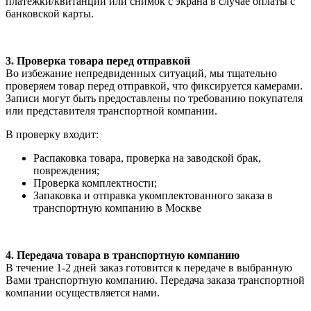
платежки/квитанции или снимок с экрана в случае оплаты с
банковской карты.
3. Проверка товара перед отправкой
Во избежание непредвиденных ситуаций, мы тщательно
проверяем товар перед отправкой, что фиксируется камерами.
Записи могут быть предоставлены по требованию покупателя
или представителя транспортной компании.
В проверку входит:
Распаковка товара, проверка на заводской брак,
повреждения;
Проверка комплектности;
Запаковка и отправка укомплектованного заказа в
транспортную компанию в Москве
4. Передача товара в транспортную компанию
В течение 1-2 дней заказ готовится к передаче в выбранную
Вами транспортную компанию. Передача заказа транспортной
компании осуществляется нами.