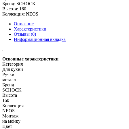
Бренд:
SCHOCK
Высота:
160
Коллекция:
NEOS
Описание
Характеристики
Отзывы (0)
Информационная вкладка
.
Основные характеристики
Категория
Для кухни
Ручки
металл
Бренд
SCHOCK
Высота
160
Коллекция
NEOS
Монтаж
на мойку
Цвет