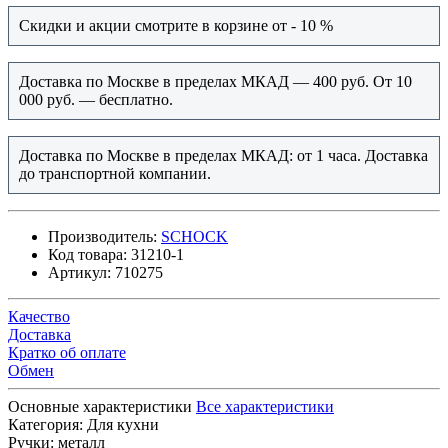
Скидки и акции смотрите в корзине от - 10 %
Доставка по Москве в пределах МКАД — 400 руб. От 10
000 руб. — бесплатно.
Доставка по Москве в пределах МКАД: от 1 часа. Доставка
до транспортной компании.
Производитель:
SCHOCK
Код товара:
31210-1
Артикул:
710275
Качество
Доставка
Кратко об оплате
Обмен
Основные характеристики
Все характеристики
Категория:
Для кухни
Ручки:
металл