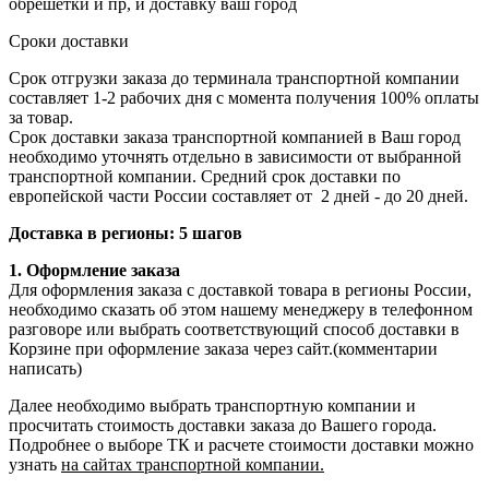
обрешетки и пр, и доставку ваш город
Сроки доставки
Срок отгрузки заказа до терминала транспортной компании
составляет 1-2 рабочих дня с момента получения 100% оплаты
за товар.
Срок доставки заказа транспортной компанией в Ваш город
необходимо уточнять отдельно в зависимости от выбранной
транспортной компании. Средний срок доставки по
европейской части России составляет от 2 дней - до 20 дней.
Доставка в регионы: 5 шагов
1. Оформление заказа
Для оформления заказа с доставкой товара в регионы России,
необходимо сказать об этом нашему менеджеру в телефонном
разговоре или выбрать соответствующий способ доставки в
Корзине при оформление заказа через сайт.(комментарии
написать)
Далее необходимо выбрать транспортную компании и
просчитать стоимость доставки заказа до Вашего города.
Подробнее о выборе ТК и расчете стоимости доставки можно
узнать
на сайтах транспортной компании.