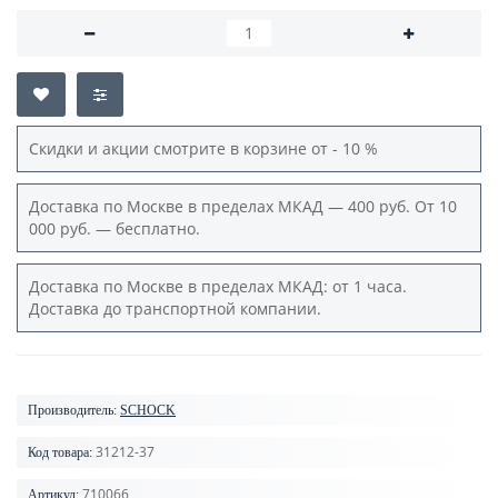
Скидки и акции смотрите в корзине от - 10 %
Доставка по Москве в пределах МКАД — 400 руб. От 10
000 руб. — бесплатно.
Доставка по Москве в пределах МКАД: от 1 часа.
Доставка до транспортной компании.
Производитель:
SCHOCK
31212-37
Код товара:
710066
Артикул: