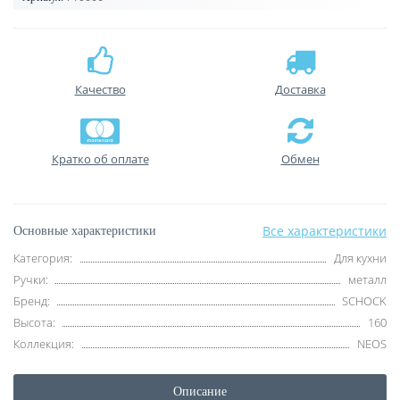
Качество
Доставка
Кратко об оплате
Обмен
Все характеристики
Основные характеристики
Категория:
Для кухни
Ручки:
металл
Бренд:
SCHOCK
Высота:
160
Коллекция:
NEOS
Описание