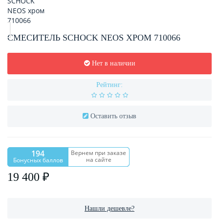
СМЕСИТЕЛЬ SCHOCK NEOS ХРОМ 710066
Нет в наличии
Рейтинг:
Оставить отзыв
194
Вернем при заказе
на сайте
Бонусных баллов
19 400 ₽
Нашли дешевле?