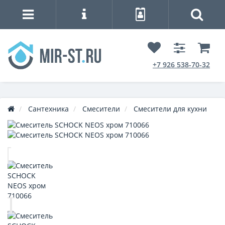
+7 926 538-70-32
Сантехника
Смесители
Смесители для кухни