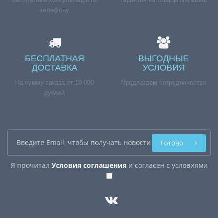
телефону
БЕСПЛАТНАЯ
ВЫГОДНЫЕ
ДОСТАВКА
УСЛОВИЯ
На сумму заказа от 10 000
Предлагаем сотрудничество
рублей
Готово
Я прочитал
Условия соглашения
и согласен с условиями