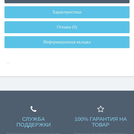
Характеристики
Отзывы (0)
Информационная вкладка
.
СЛУЖБА
100% ГАРАНТИЯ НА
ПОДДЕРЖКИ
ТОВАР
Бесплатные консультации по
Гарантия на товары магазина