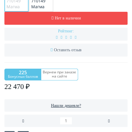
Нет в наличии
Рейтинг:
Оставить отзыв
225
Вернем при заказе
на сайте
Бонусных баллов
22 470 ₽
Нашли дешевле?