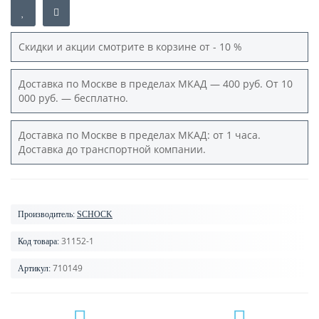
Скидки и акции смотрите в корзине от - 10 %
Доставка по Москве в пределах МКАД — 400 руб. От 10
000 руб. — бесплатно.
Доставка по Москве в пределах МКАД: от 1 часа.
Доставка до транспортной компании.
Производитель:
SCHOCK
31152-1
Код товара:
710149
Артикул: