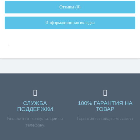
Отзывы (0)
Информационная вкладка
.
СЛУЖБА
100% ГАРАНТИЯ НА
ПОДДЕРЖКИ
ТОВАР
Бесплатные консультации по
Гарантия на товары магазина
телефону