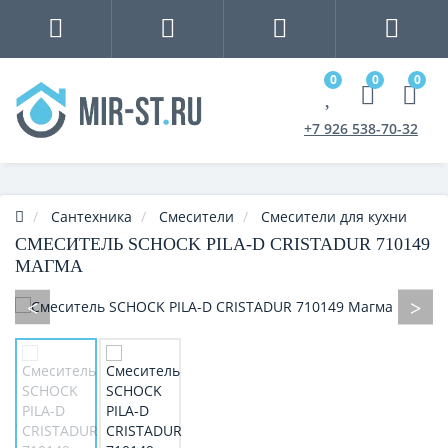
0
0
0
+7 926 538-70-32
Сантехника
Смесители
Смесители для кухни
СМЕСИТЕЛЬ SCHOCK PILA-D CRISTADUR 710149
МАГМА