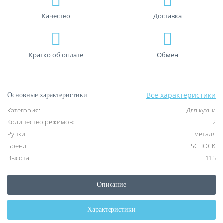
Качество
Доставка
Кратко об оплате
Обмен
Все характеристики
Основные характеристики
Категория:
Для кухни
Количество режимов:
2
Ручки:
металл
Бренд:
SCHOCK
Высота:
115
Описание
Характеристики