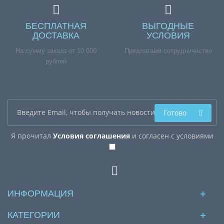
БЕСПЛАТНАЯ
ВЫГОДНЫЕ
ДОСТАВКА
УСЛОВИЯ
На сумму заказа от 10 000
Предлагаем сотрудничество
рублей
Готово
Я прочитал
Условия соглашения
и согласен с условиями
ИНФОРМАЦИЯ
КАТЕГОРИИ