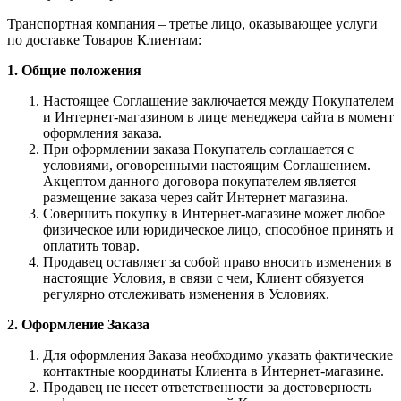
Транспортная компания – третье лицо, оказывающее услуги
по доставке Товаров Клиентам:
1. Общие положения
Настоящее Соглашение заключается между Покупателем
и Интернет-магазином в лице менеджера сайта в момент
оформления заказа.
При оформлении заказа Покупатель соглашается с
условиями, оговоренными настоящим Соглашением.
Акцептом данного договора покупателем является
размещение заказа через сайт Интернет магазина.
Совершить покупку в Интернет-магазине может любое
физическое или юридическое лицо, способное принять и
оплатить товар.
Продавец оставляет за собой право вносить изменения в
настоящие Условия, в связи с чем, Клиент обязуется
регулярно отслеживать изменения в Условиях.
2. Оформление Заказа
Для оформления Заказа необходимо указать фактические
контактные координаты Клиента в Интернет-магазине.
Продавец не несет ответственности за достоверность