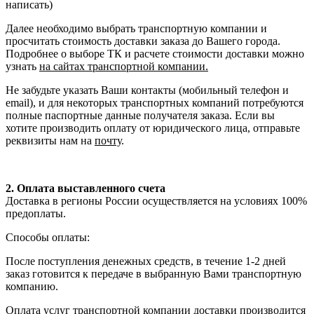
написать)
Далее необходимо выбрать транспортную компании и
просчитать стоимость доставки заказа до Вашего города.
Подробнее о выборе ТК и расчете стоимости доставки можно
узнать
на сайтах транспортной компании.
Не забудьте указать Ваши контакты (мобильный телефон и
email), и для некоторых транспортных компаний потребуются
полные паспортные данные получателя заказа. Если вы
хотите производить оплату от юридического лица, отправьте
реквизиты нам на
почту
.
2. Оплата выставленного счета
Доставка в регионы России осуществляется на условиях 100%
предоплаты.
Способы оплаты:
После поступления денежных средств, в течение 1-2 дней
заказ готовится к передаче в выбранную Вами транспортную
компанию.
Оплата услуг транспортной компании доставки производится