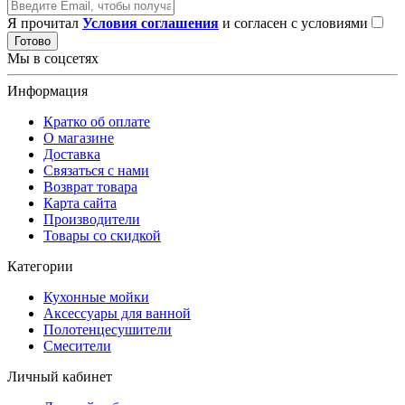
Я прочитал
Условия соглашения
и согласен с условиями
Готово
Мы в соцсетях
Информация
Кратко об оплате
О магазине
Доставка
Связаться с нами
Возврат товара
Карта сайта
Производители
Товары со скидкой
Категории
Кухонные мойки
Аксессуары для ванной
Полотенцесушители
Смесители
Личный кабинет