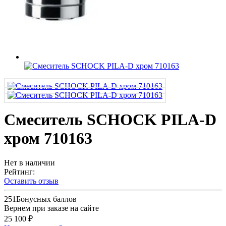
Смеситель SCHOCK PILA-D
хром 710163
Нет в наличии
Рейтинг:
Оставить отзыв
251
Бонусных баллов
Вернем при заказе на сайте
25 100 ₽