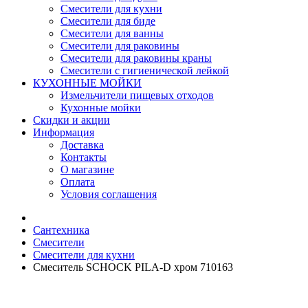
Смесители для кухни
Смесители для биде
Смесители для ванны
Смесители для раковины
Смесители для раковины краны
Смесители с гигиенической лейкой
КУХОННЫЕ МОЙКИ
Измельчители пищевых отходов
Кухонные мойки
Скидки и акции
Информация
Доставка
Контакты
О магазине
Оплата
Условия соглашения
Сантехника
Смесители
Смесители для кухни
Смеситель SCHOCK PILA-D хром 710163