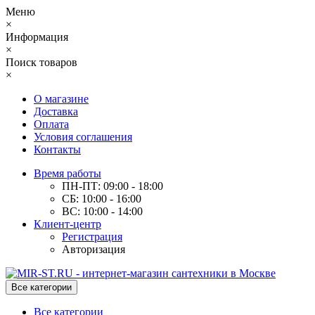
Меню
×
Информация
×
Поиск товаров
×
О магазине
Доставка
Оплата
Условия соглашения
Контакты
Время работы
ПН-ПТ: 09:00 - 18:00
СБ: 10:00 - 16:00
ВС: 10:00 - 14:00
Клиент-центр
Регистрация
Авторизация
Все категории
Все категории