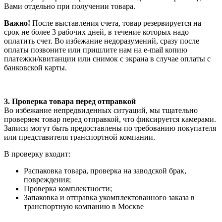
Вами отдельно при получении товара.
Важно!
После выставления счета, товар резервируется на
срок не более 3 рабочих дней, в течение которых надо
оплатить счет. Во избежание недоразумений, сразу после
оплаты позвоните или пришлите нам на e-mail копию
платежки/квитанции или снимок с экрана в случае оплаты с
банковской карты.
3. Проверка товара перед отправкой
Во избежание непредвиденных ситуаций, мы тщательно
проверяем товар перед отправкой, что фиксируется камерами.
Записи могут быть предоставлены по требованию покупателя
или представителя транспортной компании.
В проверку входит:
Распаковка товара, проверка на заводской брак,
повреждения;
Проверка комплектности;
Запаковка и отправка укомплектованного заказа в
транспортную компанию в Москве