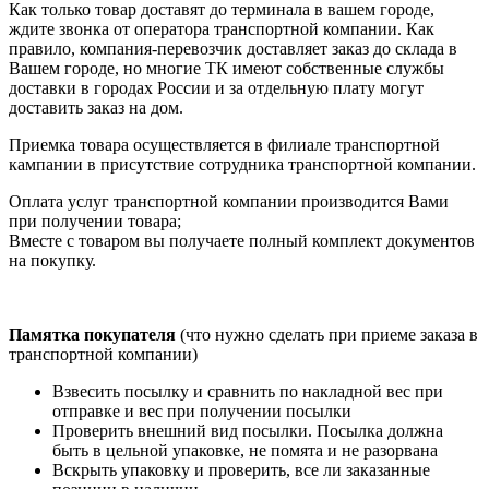
Как только товар доставят до терминала в вашем городе,
ждите звонка от оператора транспортной компании. Как
правило, компания-перевозчик доставляет заказ до склада в
Вашем городе, но многие ТК имеют собственные службы
доставки в городах России и за отдельную плату могут
доставить заказ на дом.
Приемка товара осуществляется в филиале транспортной
кампании в присутствие сотрудника транспортной компании.
Оплата услуг транспортной компании производится Вами
при получении товара;
Вместе с товаром вы получаете полный комплект документов
на покупку.
Памятка покупателя
(что нужно сделать при приеме заказа в
транспортной компании)
Взвесить посылку и сравнить по накладной вес при
отправке и вес при получении посылки
Проверить внешний вид посылки. Посылка должна
быть в цельной упаковке, не помята и не разорвана
Вскрыть упаковку и проверить, все ли заказанные