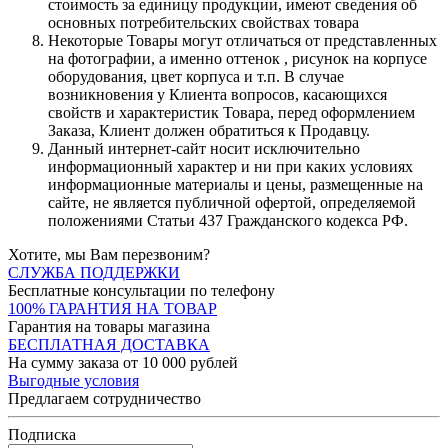
стоимость за единицу продукции, имеют сведения об
основных потребительских свойствах товара
Некоторые Товары могут отличаться от представленных
на фотографии, а именно оттенок , рисунок на корпусе
оборудования, цвет корпуса и т.п. В случае
возникновения у Клиента вопросов, касающихся
свойств и характеристик Товара, перед оформлением
Заказа, Клиент должен обратиться к Продавцу.
Данный интернет-сайт носит исключительно
информационный характер и ни при каких условиях
информационные материалы и цены, размещенные на
сайте, не является публичной офертой, определяемой
положениями Статьи 437 Гражданского кодекса РФ.
Хотите, мы Вам перезвоним?
СЛУЖБА ПОДДЕРЖКИ
Бесплатные консультации по телефону
100% ГАРАНТИЯ НА ТОВАР
Гарантия на товары магазина
БЕСПЛАТНАЯ ДОСТАВКА
На сумму заказа от 10 000 рублей
Выгодные условия
Предлагаем сотрудничество
Подписка