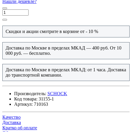
Нашли дешевле?
Скидки и акции смотрите в корзине от - 10 %
Доставка по Москве в пределах МКАД — 400 руб. От 10
000 руб. — бесплатно.
Доставка по Москве в пределах МКАД: от 1 часа. Доставка
до транспортной компании.
Производитель:
SCHOCK
Код товара:
31155-1
Артикул:
710163
Качество
Доставка
Кратко об оплате