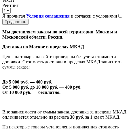
текст!
Рейтинг
Я прочитал
Условия соглашения
и согласен с условиями
Продолжить
Мы доставляем заказы по всей территории Москвы и
Московской области, России.
Доставка по Москве в пределах МКАД
Цены на товары на сайте приведены без учета стоимости
доставки. Стоимость доставки в пределах МКАД зависит от
суммы заказа:
До 5 000 руб. —
40
0 руб.
От 5 000 руб. до 1
0
000 руб. —
40
0 руб.
От 1
0
000 руб. — бесплатно.
Вне зависимости от суммы заказа, доставка за пределы МКАД
оплачивается отдельно из расчета
30 руб
. за 1 км от МКАД.
На некоторые товары установлены пониженная стоимость