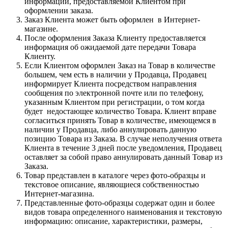
информации, предоставляемой Клиентом при
оформлении заказа.
Заказ Клиента может быть оформлен в Интернет-
магазине.
После оформления Заказа Клиенту предоставляется
информация об ожидаемой дате передачи Товара
Клиенту.
Если Клиентом оформлен Заказ на Товар в количестве
большем, чем есть в наличии у Продавца, Продавец
информирует Клиента посредством направления
сообщения по электронной почте или по телефону,
указанным Клиентом при регистрации, о том когда
будет недостающее количество Товара. Клиент вправе
согласиться принять Товар в количестве, имеющемся в
наличии у Продавца, либо аннулировать данную
позицию Товара из Заказа. В случае неполучения ответа
Клиента в течение 3 дней после уведомления, Продавец
оставляет за собой право аннулировать данный Товар из
Заказа.
Товар представлен в каталоге через фото-образцы и
текстовое описание, являющиеся собственностью
Интернет-магазина.
Представленные фото-образцы содержат один и более
видов товара определенного наименования и текстовую
информацию: описание, характеристики, размеры,