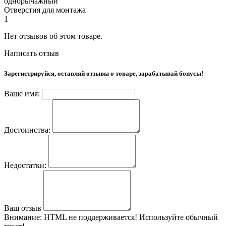
однорычажный
Отверстия для монтажа
1
Нет отзывов об этом товаре.
Написать отзыв
Зарегистрируйся, оставляй отзывы о товаре, зарабатывай бонусы!
Ваше имя:
Достоинства:
Недостатки:
Ваш отзыв
Внимание:
HTML не поддерживается! Используйте обычный