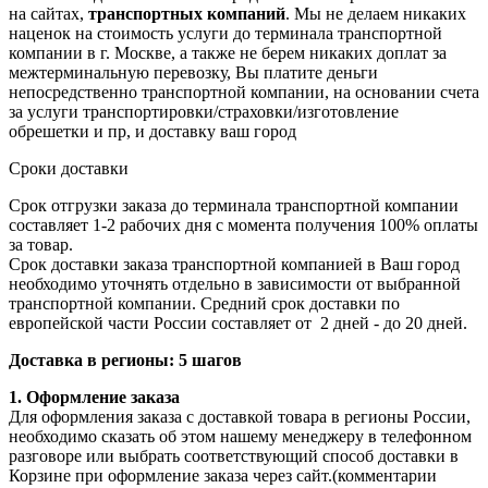
на сайтах,
транспортных компаний
. Мы не делаем никаких
наценок на стоимость услуги до терминала транспортной
компании в г. Москве, а также не берем никаких доплат за
межтерминальную перевозку, Вы платите деньги
непосредственно транспортной компании, на основании счета
за услуги транспортировки/страховки/изготовление
обрешетки и пр, и доставку ваш город
Сроки доставки
Срок отгрузки заказа до терминала транспортной компании
составляет 1-2 рабочих дня с момента получения 100% оплаты
за товар.
Срок доставки заказа транспортной компанией в Ваш город
необходимо уточнять отдельно в зависимости от выбранной
транспортной компании. Средний срок доставки по
европейской части России составляет от 2 дней - до 20 дней.
Доставка в регионы: 5 шагов
1. Оформление заказа
Для оформления заказа с доставкой товара в регионы России,
необходимо сказать об этом нашему менеджеру в телефонном
разговоре или выбрать соответствующий способ доставки в
Корзине при оформление заказа через сайт.(комментарии