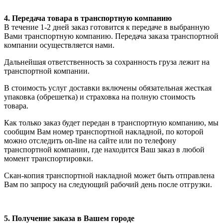
4. Передача товара в транспортную компанию
В течение 1-2 дней заказ готовится к передаче в выбранную
Вами транспортную компанию. Передача заказа транспортной
компании осуществляется нами.
Дальнейшая ответственность за сохранность груза лежит на
транспортной компании.
В стоимость услуг доставки включены обязательная жесткая
упаковка (обрешетка) и страховка на полную стоимость
товара.
Как только заказ будет передан в транспортную компанию, мы
сообщим Вам номер транспортной накладной, по которой
можно отследить on-line на сайте или по телефону
транспортной компании, где находится Ваш заказ в любой
момент транспортировки.
Скан-копия транспортной накладной может быть отправлена
Вам по запросу на следующий рабочий день после отгрузки.
5. Получение заказа в Вашем городе