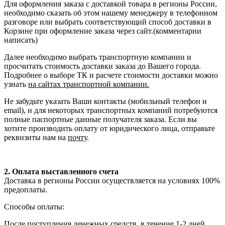
Для оформления заказа с доставкой товара в регионы России,
необходимо сказать об этом нашему менеджеру в телефонном
разговоре или выбрать соответствующий способ доставки в
Корзине при оформление заказа через сайт.(комментарии
написать)
Далее необходимо выбрать транспортную компании и
просчитать стоимость доставки заказа до Вашего города.
Подробнее о выборе ТК и расчете стоимости доставки можно
узнать
на сайтах транспортной компании.
Не забудьте указать Ваши контакты (мобильный телефон и
email), и для некоторых транспортных компаний потребуются
полные паспортные данные получателя заказа. Если вы
хотите производить оплату от юридического лица, отправьте
реквизиты нам на
почту
.
2. Оплата выставленного счета
Доставка в регионы России осуществляется на условиях 100%
предоплаты.
Способы оплаты:
После поступления денежных средств, в течение 1-2 дней