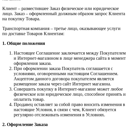
Клиент – разместившее Заказ физическое или юридическое
лицо. Заказ – оформленный должным образом запрос Клиента
на покупку Товара.
Транспортная компания – третье лицо, оказывающее услуги
по доставке Товаров Клиентам:
1. Общие положения
Настоящее Соглашение заключается между Покупателем
и Интернет-магазином в лице менеджера сайта в момент
оформления заказа.
При оформлении заказа Покупатель соглашается с
условиями, оговоренными настоящим Соглашением.
Акцептом данного договора покупателем является
размещение заказа через сайт Интернет магазина.
Совершить покупку в Интернет-магазине может любое
физическое или юридическое лицо, способное принять и
оплатить товар.
Продавец оставляет за собой право вносить изменения в
настоящие Условия, в связи с чем, Клиент обязуется
регулярно отслеживать изменения в Условиях.
2. Оформление Заказа