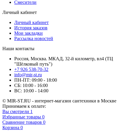
Смесители
Личный кабинет
Личный кабинет
История заказов
Мои закладки
Рассылка новостей
Наши контакты
Россия, Москва. МКАД, 32-й километр, вл4 (ТЦ
"Шёлковый путь")
+7 926 538-70-32
info@mir-st.ru
ПН-ПТ: 09:00 - 18:00
СБ: 10:00 - 16:00
ВС: 10:00 - 14:00
© MIR-ST.RU - интернет-магазин сантехники в Москве
Принимаем к оплате:
Вы смотрели
1
Избранные товары
0
Сравнение товаров
0
Корзина
0