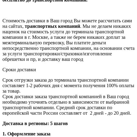
Стоимость доставки в Ваш город Вы можете рассчитать сами
на сайтах,
транспортных компаний
. Мы не делаем никаких
наценок на стоимость услуги до терминала транспортной
компании в г. Москве, а также не берем никаких доплат за
межтерминальную перевозку, Вы платите деньги
непосредственно транспортной компании, на основании счета
за услуги транспортировки/страховки/изготовление
обрешетки и пр, и доставку ваш город
Сроки доставки
Срок отгрузки заказа до терминала транспортной компании
составляет 1-2 рабочих дня с момента получения 100% оплаты
за товар.
Срок доставки заказа транспортной компанией в Ваш город
необходимо уточнять отдельно в зависимости от выбранной
транспортной компании. Средний срок доставки по
европейской части России составляет от 2 дней - до 20 дней.
Доставка в регионы: 5 шагов
1. Оформление заказа