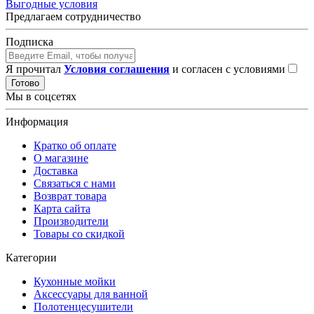
Выгодные условия
Предлагаем сотрудничество
Подписка
Я прочитал
Условия соглашения
и согласен с условиями
Готово
Мы в соцсетях
Информация
Кратко об оплате
О магазине
Доставка
Связаться с нами
Возврат товара
Карта сайта
Производители
Товары со скидкой
Категории
Кухонные мойки
Аксессуары для ванной
Полотенцесушители