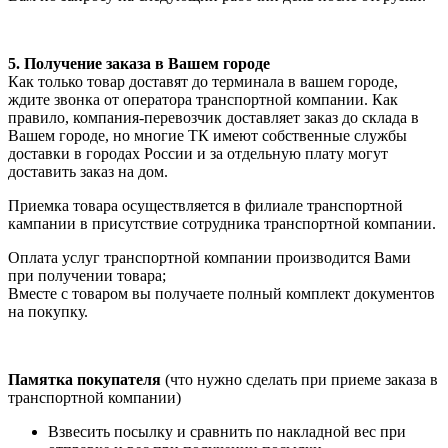
5. Получение заказа в Вашем городе
Как только товар доставят до терминала в вашем городе,
ждите звонка от оператора транспортной компании. Как
правило, компания-перевозчик доставляет заказ до склада в
Вашем городе, но многие ТК имеют собственные службы
доставки в городах России и за отдельную плату могут
доставить заказ на дом.
Приемка товара осуществляется в филиале транспортной
кампании в присутствие сотрудника транспортной компании.
Оплата услуг транспортной компании производится Вами
при получении товара;
Вместе с товаром вы получаете полный комплект документов
на покупку.
Памятка покупателя
(что нужно сделать при приеме заказа в
транспортной компании)
Взвесить посылку и сравнить по накладной вес при