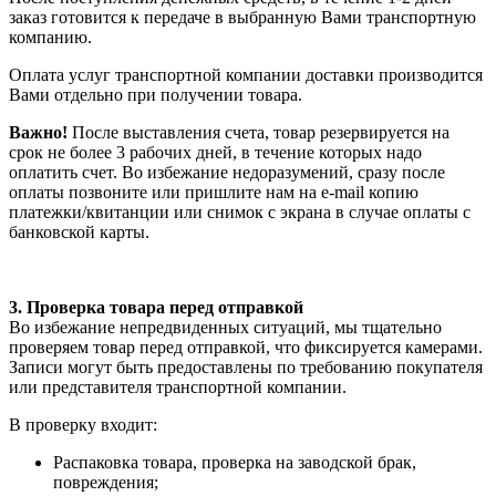
заказ готовится к передаче в выбранную Вами транспортную
компанию.
Оплата услуг транспортной компании доставки производится
Вами отдельно при получении товара.
Важно!
После выставления счета, товар резервируется на
срок не более 3 рабочих дней, в течение которых надо
оплатить счет. Во избежание недоразумений, сразу после
оплаты позвоните или пришлите нам на e-mail копию
платежки/квитанции или снимок с экрана в случае оплаты с
банковской карты.
3. Проверка товара перед отправкой
Во избежание непредвиденных ситуаций, мы тщательно
проверяем товар перед отправкой, что фиксируется камерами.
Записи могут быть предоставлены по требованию покупателя
или представителя транспортной компании.
В проверку входит:
Распаковка товара, проверка на заводской брак,
повреждения;