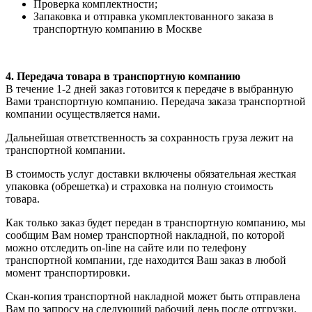
Проверка комплектности;
Запаковка и отправка укомплектованного заказа в
транспортную компанию в Москве
4. Передача товара в транспортную компанию
В течение 1-2 дней заказ готовится к передаче в выбранную
Вами транспортную компанию. Передача заказа транспортной
компании осуществляется нами.
Дальнейшая ответственность за сохранность груза лежит на
транспортной компании.
В стоимость услуг доставки включены обязательная жесткая
упаковка (обрешетка) и страховка на полную стоимость
товара.
Как только заказ будет передан в транспортную компанию, мы
сообщим Вам номер транспортной накладной, по которой
можно отследить on-line на сайте или по телефону
транспортной компании, где находится Ваш заказ в любой
момент транспортировки.
Скан-копия транспортной накладной может быть отправлена
Вам по запросу на следующий рабочий день после отгрузки.