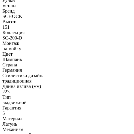
Ручки
металл
Бренд
SCHOCK
Высота
151
Коллекция
SC-200-D
Монтаж
на мойку
Цвет
Шампань
Страна
Германия
Стилистика дизайна
традиционная
Длина излива (мм)
223
Тип
выдвижной
Гарантия
5
Материал
Латунь
Механизм