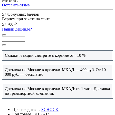
Рейтинг:
Оставить отзыв
577
Бонусных баллов
Вернем при заказе на сайте
57 700 ₽
Нашли дешевле?
Скидки и акции смотрите в корзине от - 10 %
Доставка по Москве в пределах МКАД — 400 руб. От 10
000 руб. — бесплатно.
Доставка по Москве в пределах МКАД: от 1 часа. Доставка
до транспортной компании.
Производитель:
SCHOCK
Код товара:
31135-37