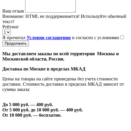
Ваш отзыв
Внимание:
HTML не поддерживается! Используйте обычный
текст!
Рейтинг
Я прочитал
Условия соглашения
и согласен с условиями
Продолжить
Мы доставляем заказы по всей территории Москвы и
Московской области, России.
Доставка по Москве в пределах МКАД
Цены на товары на сайте приведены без учета стоимости
доставки. Стоимость доставки в пределах МКАД зависит от
суммы заказа:
До 5 000 руб. —
40
0 руб.
От 5 000 руб. до 1
0
000 руб. —
40
0 руб.
От 1
0
000 руб. — бесплатно.