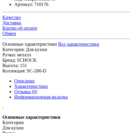
Артикул:
710176
Качество
Доставка
Кратко об оплате
Обмен
Основные характеристики
Все характеристики
Категория:
Для кухни
Ручки:
металл
Бренд:
SCHOCK
Высота:
151
Коллекция:
SC-200-D
Описание
Характеристики
Отзывы (0)
Информационная вкладка
.
Основные характеристики
Категория
Для кухни