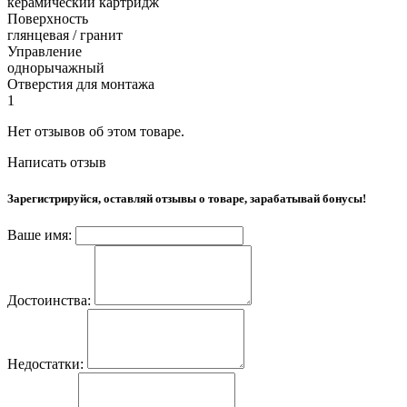
керамический картридж
Поверхность
глянцевая / гранит
Управление
однорычажный
Отверстия для монтажа
1
Нет отзывов об этом товаре.
Написать отзыв
Зарегистрируйся, оставляй отзывы о товаре, зарабатывай бонусы!
Ваше имя:
Достоинства:
Недостатки: