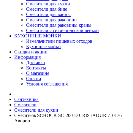
Смесители для кухни
Смесители для биде
Смесители для ванны
Смесители для раковины
Смесители для раковины краны
Смесители с гигиенической лейкой
КУХОННЫЕ МОЙКИ
Измельчители пищевых отходов
Кухонные мойки
Скидки и акции
Информация
Доставка
Контакты
О магазине
Оплата
Условия соглашения
Сантехника
Смесители
Смесители для кухни
Смеситель SCHOCK SC-200-D CRISTADUR 710176
Аворио