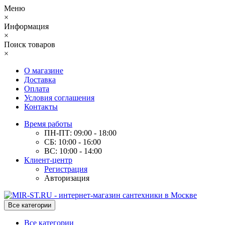
Меню
×
Информация
×
Поиск товаров
×
О магазине
Доставка
Оплата
Условия соглашения
Контакты
Время работы
ПН-ПТ: 09:00 - 18:00
СБ: 10:00 - 16:00
ВС: 10:00 - 14:00
Клиент-центр
Регистрация
Авторизация
Все категории
Все категории