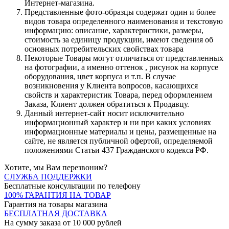
Интернет-магазина.
Представленные фото-образцы содержат один и более
видов товара определенного наименования и текстовую
информацию: описание, характеристики, размеры,
стоимость за единицу продукции, имеют сведения об
основных потребительских свойствах товара
Некоторые Товары могут отличаться от представленных
на фотографии, а именно оттенок , рисунок на корпусе
оборудования, цвет корпуса и т.п. В случае
возникновения у Клиента вопросов, касающихся
свойств и характеристик Товара, перед оформлением
Заказа, Клиент должен обратиться к Продавцу.
Данный интернет-сайт носит исключительно
информационный характер и ни при каких условиях
информационные материалы и цены, размещенные на
сайте, не является публичной офертой, определяемой
положениями Статьи 437 Гражданского кодекса РФ.
Хотите, мы Вам перезвоним?
СЛУЖБА ПОДДЕРЖКИ
Бесплатные консультации по телефону
100% ГАРАНТИЯ НА ТОВАР
Гарантия на товары магазина
БЕСПЛАТНАЯ ДОСТАВКА
На сумму заказа от 10 000 рублей