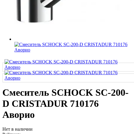
Смеситель SCHOCK SC-200-
D CRISTADUR 710176
Аворио
Нет в наличии