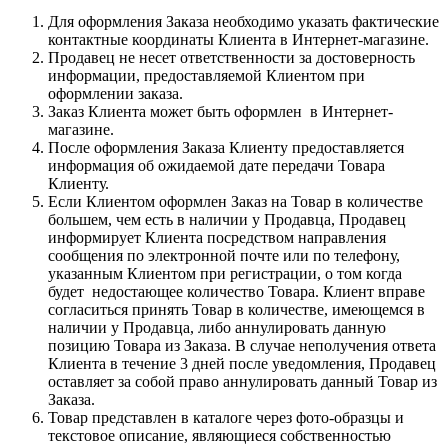
Для оформления Заказа необходимо указать фактические
контактные координаты Клиента в Интернет-магазине.
Продавец не несет ответственности за достоверность
информации, предоставляемой Клиентом при
оформлении заказа.
Заказ Клиента может быть оформлен в Интернет-
магазине.
После оформления Заказа Клиенту предоставляется
информация об ожидаемой дате передачи Товара
Клиенту.
Если Клиентом оформлен Заказ на Товар в количестве
большем, чем есть в наличии у Продавца, Продавец
информирует Клиента посредством направления
сообщения по электронной почте или по телефону,
указанным Клиентом при регистрации, о том когда
будет недостающее количество Товара. Клиент вправе
согласиться принять Товар в количестве, имеющемся в
наличии у Продавца, либо аннулировать данную
позицию Товара из Заказа. В случае неполучения ответа
Клиента в течение 3 дней после уведомления, Продавец
оставляет за собой право аннулировать данный Товар из
Заказа.
Товар представлен в каталоге через фото-образцы и
текстовое описание, являющиеся собственностью