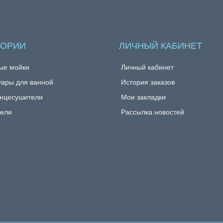
ГОРИИ
ЛИЧНЫЙ КАБИНЕТ
ые мойки
Личный кабинет
уары для ванной
История заказов
нцесушители
Мои закладки
ели
Рассылка новостей