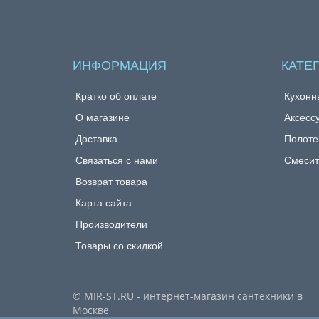
ИНФОРМАЦИЯ
КАТЕ
Кратко об оплате
Кухонн
О магазине
Аксесс
Доставка
Полоте
Связаться с нами
Смесит
Возврат товара
Карта сайта
Производители
Товары со скидкой
© MIR-ST.RU - интернет-магазин сантехники в
Москве