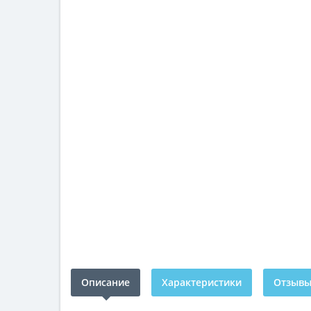
Описание
Характеристики
Отзывы 