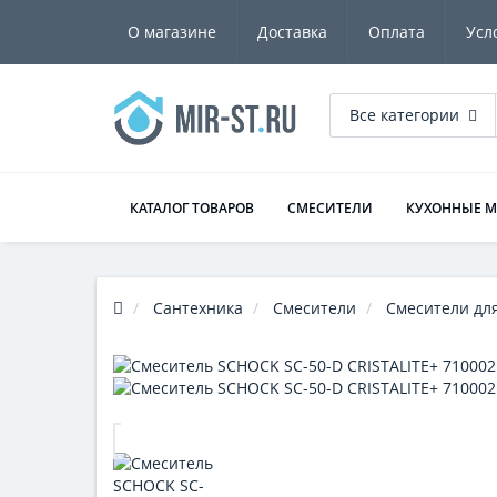
О магазине
Доставка
Оплата
Усл
Все категории
КАТАЛОГ ТОВАРОВ
СМЕСИТЕЛИ
КУХОННЫЕ 
Сантехника
Смесители
Смесители для