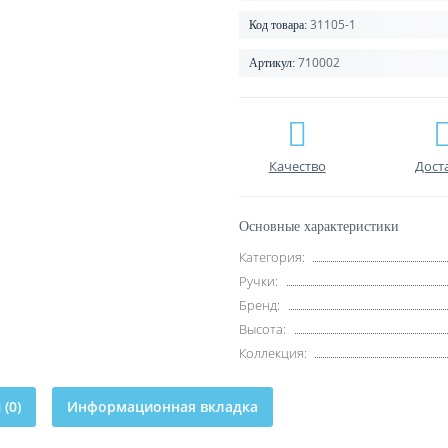
31105-1
Код товара:
710002
Артикул:
Качество
Дост
Основные характеристики
Категория:
Ручки:
Бренд:
Высота:
Коллекция:
(0)
Информационная вкладка