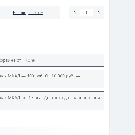
Нашли дешевле?
корзине от - 10 %
лах МКАД — 400 руб. От 10 000 руб. —
лах МКАД: от 1 часа. Доставка до транспортной