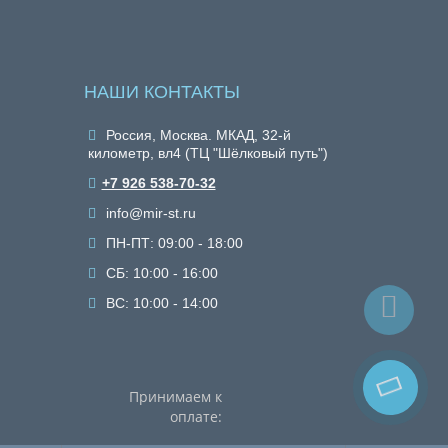
НАШИ КОНТАКТЫ
Россия, Москва. МКАД, 32-й
километр, вл4 (ТЦ "Шёлковый путь")
+7 926 538-70-32
info@mir-st.ru
ПН-ПТ: 09:00 - 18:00
СБ: 10:00 - 16:00
ВС: 10:00 - 14:00
Принимаем к
оплате: