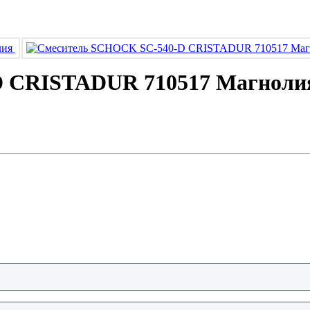
D CRISTADUR 710517 Магноли