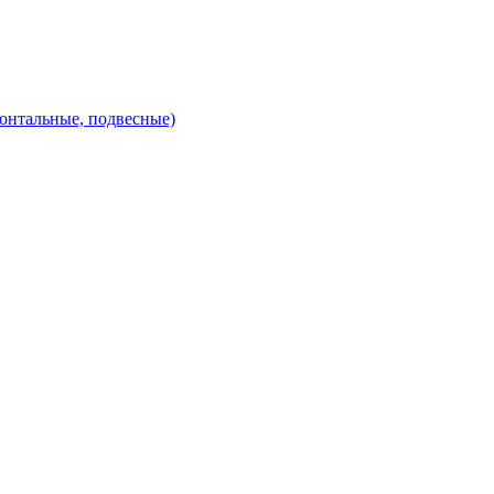
зонтальные, подвесные)