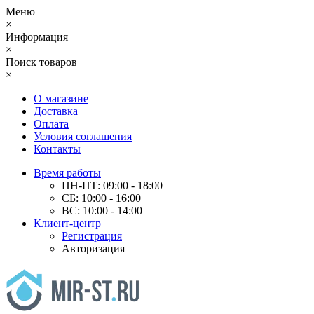
Меню
×
Информация
×
Поиск товаров
×
О магазине
Доставка
Оплата
Условия соглашения
Контакты
Время работы
ПН-ПТ: 09:00 - 18:00
СБ: 10:00 - 16:00
ВС: 10:00 - 14:00
Клиент-центр
Регистрация
Авторизация