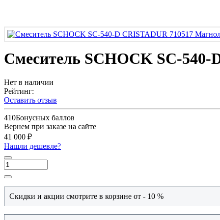
Смеситель SCHOCK SC-540-
Нет в наличии
Рейтинг:
Оставить отзыв
410
Бонусных баллов
Вернем при заказе на сайте
41 000 ₽
Нашли дешевле?
Скидки и акции смотрите в корзине от - 10 %