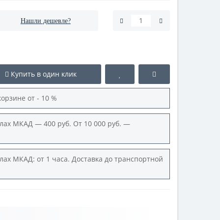
Нашли дешевле?
Купить в один клик
корзине от - 10 %
лах МКАД — 400 руб. От 10 000 руб. —
лах МКАД: от 1 часа. Доставка до транспортной