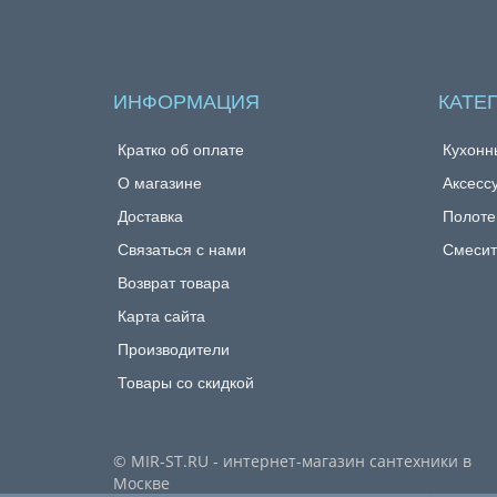
ИНФОРМАЦИЯ
КАТЕ
Кратко об оплате
Кухонн
О магазине
Аксесс
Доставка
Полоте
Связаться с нами
Смесит
Возврат товара
Карта сайта
Производители
Товары со скидкой
© MIR-ST.RU - интернет-магазин сантехники в
Москве