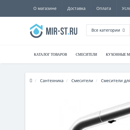
О магазине
Доставка
Оплата
Усл
Все категории
КАТАЛОГ ТОВАРОВ
СМЕСИТЕЛИ
КУХОННЫЕ 
Сантехника
Смесители
Смесители для