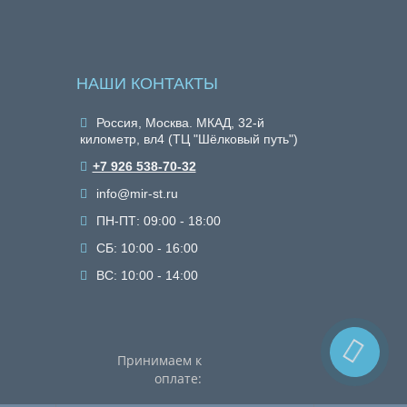
НАШИ КОНТАКТЫ
Россия, Москва. МКАД, 32-й
километр, вл4 (ТЦ "Шёлковый путь")
+7 926 538-70-32
info@mir-st.ru
ПН-ПТ: 09:00 - 18:00
СБ: 10:00 - 16:00
ВС: 10:00 - 14:00
Принимаем к
оплате: