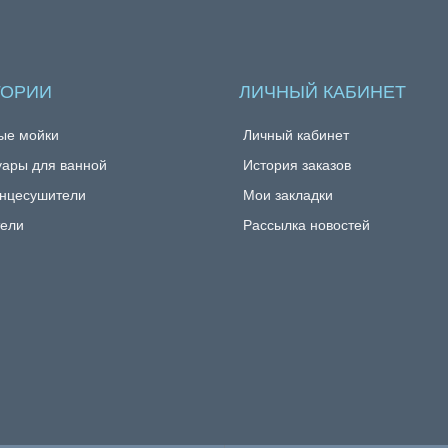
ГОРИИ
ЛИЧНЫЙ КАБИНЕТ
ые мойки
Личный кабинет
уары для ванной
История заказов
нцесушители
Мои закладки
ели
Рассылка новостей