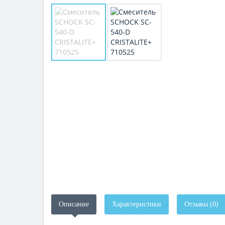
Описание
Характеристики
Отзывы (0)