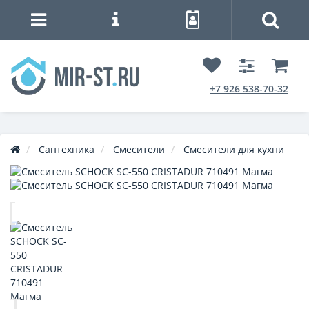
+7 926 538-70-32
Сантехника
Смесители
Смесители для кухни