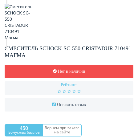
СМЕСИТЕЛЬ SCHOCK SC-550 CRISTADUR 710491
МАГМА
Нет в наличии
Рейтинг:
Оставить отзыв
450
Вернем при заказе
на сайте
Бонусных баллов