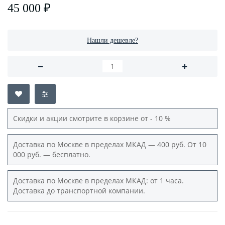
45 000 ₽
Нашли дешевле?
Скидки и акции смотрите в корзине от - 10 %
Доставка по Москве в пределах МКАД — 400 руб. От 10
000 руб. — бесплатно.
Доставка по Москве в пределах МКАД: от 1 часа.
Доставка до транспортной компании.