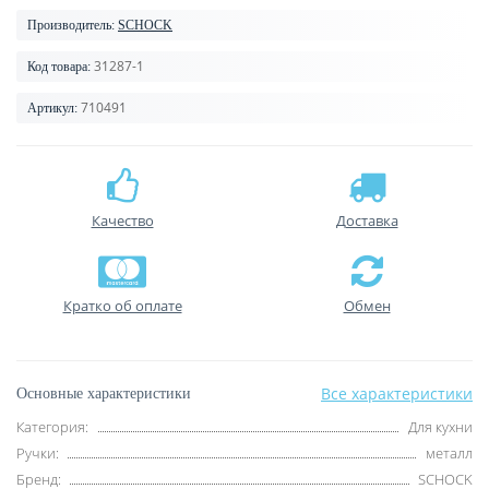
Производитель:
SCHOCK
31287-1
Код товара:
710491
Артикул:
Качество
Доставка
Кратко об оплате
Обмен
Все характеристики
Основные характеристики
Категория:
Для кухни
Ручки:
металл
Бренд:
SCHOCK