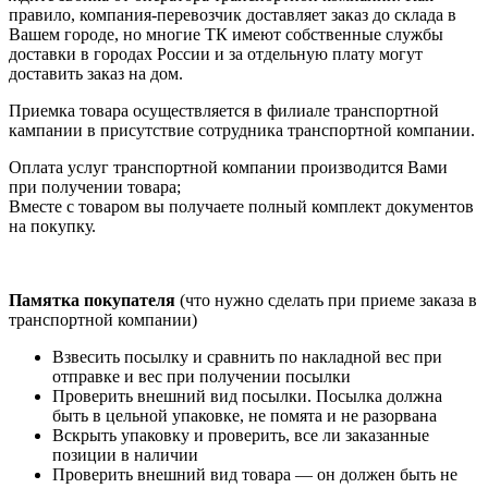
правило, компания-перевозчик доставляет заказ до склада в
Вашем городе, но многие ТК имеют собственные службы
доставки в городах России и за отдельную плату могут
доставить заказ на дом.
Приемка товара осуществляется в филиале транспортной
кампании в присутствие сотрудника транспортной компании.
Оплата услуг транспортной компании производится Вами
при получении товара;
Вместе с товаром вы получаете полный комплект документов
на покупку.
Памятка покупателя
(что нужно сделать при приеме заказа в
транспортной компании)
Взвесить посылку и сравнить по накладной вес при
отправке и вес при получении посылки
Проверить внешний вид посылки. Посылка должна
быть в цельной упаковке, не помята и не разорвана
Вскрыть упаковку и проверить, все ли заказанные
позиции в наличии
Проверить внешний вид товара — он должен быть не