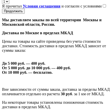
Я прочитал
Условия соглашения
и согласен с условиями
Продолжить
Мы доставляем заказы по всей территории Москвы и
Московской области, России.
Доставка по Москве в пределах МКАД
Цены на товары на сайте приведены без учета стоимости
доставки. Стоимость доставки в пределах МКАД зависит от
суммы заказа:
До 5 000 руб. —
40
0 руб.
От 5 000 руб. до 1
0
000 руб. —
40
0 руб.
От 1
0
000 руб. — бесплатно.
Вне зависимости от суммы заказа, доставка за пределы МКАД
оплачивается отдельно из расчета
30 руб
. за 1 км от МКАД.
На некоторые товары установлены пониженная стоимость
доставки в пределах МКАД.