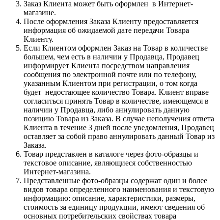
Заказ Клиента может быть оформлен в Интернет-
магазине.
После оформления Заказа Клиенту предоставляется
информация об ожидаемой дате передачи Товара
Клиенту.
Если Клиентом оформлен Заказ на Товар в количестве
большем, чем есть в наличии у Продавца, Продавец
информирует Клиента посредством направления
сообщения по электронной почте или по телефону,
указанным Клиентом при регистрации, о том когда
будет недостающее количество Товара. Клиент вправе
согласиться принять Товар в количестве, имеющемся в
наличии у Продавца, либо аннулировать данную
позицию Товара из Заказа. В случае неполучения ответа
Клиента в течение 3 дней после уведомления, Продавец
оставляет за собой право аннулировать данный Товар из
Заказа.
Товар представлен в каталоге через фото-образцы и
текстовое описание, являющиеся собственностью
Интернет-магазина.
Представленные фото-образцы содержат один и более
видов товара определенного наименования и текстовую
информацию: описание, характеристики, размеры,
стоимость за единицу продукции, имеют сведения об
основных потребительских свойствах товара