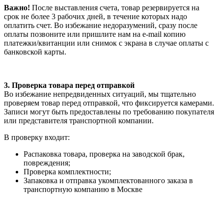
Важно!
После выставления счета, товар резервируется на
срок не более 3 рабочих дней, в течение которых надо
оплатить счет. Во избежание недоразумений, сразу после
оплаты позвоните или пришлите нам на e-mail копию
платежки/квитанции или снимок с экрана в случае оплаты с
банковской карты.
3. Проверка товара перед отправкой
Во избежание непредвиденных ситуаций, мы тщательно
проверяем товар перед отправкой, что фиксируется камерами.
Записи могут быть предоставлены по требованию покупателя
или представителя транспортной компании.
В проверку входит:
Распаковка товара, проверка на заводской брак,
повреждения;
Проверка комплектности;
Запаковка и отправка укомплектованного заказа в
транспортную компанию в Москве