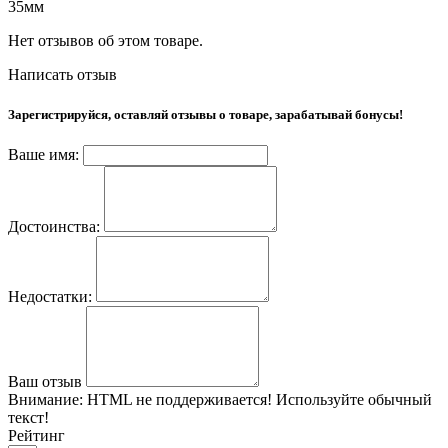
35мм
Нет отзывов об этом товаре.
Написать отзыв
Зарегистрируйся, оставляй отзывы о товаре, зарабатывай бонусы!
Ваше имя:
Достоинства:
Недостатки:
Ваш отзыв
Внимание:
HTML не поддерживается! Используйте обычный
текст!
Рейтинг