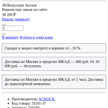
382
Бонусных баллов
Вернем при заказе на сайте
38 200 ₽
Нашли дешевле?
В корзину
Купить в один клик
Скидки и акции смотрите в корзине от - 10 %
Доставка по Москве в пределах МКАД — 400 руб. От 10
000 руб. — бесплатно.
Доставка по Москве в пределах МКАД: от 1 часа. Доставка
до транспортной компании.
Производитель:
SCHOCK
Код товара:
31101-37
Артикул:
710340