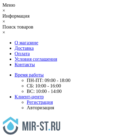
Меню
×
Информация
×
Поиск товаров
×
О магазине
Доставка
Оплата
Условия соглашения
Контакты
Время работы
ПН-ПТ: 09:00 - 18:00
СБ: 10:00 - 16:00
ВС: 10:00 - 14:00
Клиент-центр
Регистрация
Авторизация