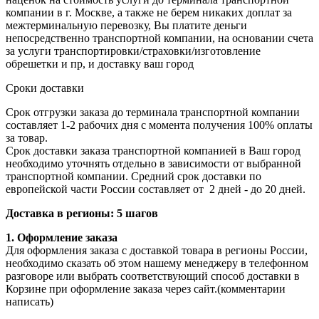
компании в г. Москве, а также не берем никаких доплат за
межтерминальную перевозку, Вы платите деньги
непосредственно транспортной компании, на основании счета
за услуги транспортировки/страховки/изготовление
обрешетки и пр, и доставку ваш город
Сроки доставки
Срок отгрузки заказа до терминала транспортной компании
составляет 1-2 рабочих дня с момента получения 100% оплаты
за товар.
Срок доставки заказа транспортной компанией в Ваш город
необходимо уточнять отдельно в зависимости от выбранной
транспортной компании. Средний срок доставки по
европейской части России составляет от 2 дней - до 20 дней.
Доставка в регионы: 5 шагов
1. Оформление заказа
Для оформления заказа с доставкой товара в регионы России,
необходимо сказать об этом нашему менеджеру в телефонном
разговоре или выбрать соответствующий способ доставки в
Корзине при оформление заказа через сайт.(комментарии
написать)