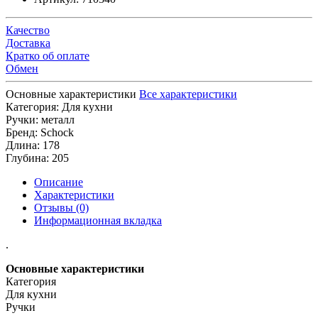
Качество
Доставка
Кратко об оплате
Обмен
Основные характеристики
Все характеристики
Категория:
Для кухни
Ручки:
металл
Бренд:
Schock
Длина:
178
Глубина:
205
Описание
Характеристики
Отзывы (0)
Информационная вкладка
.
Основные характеристики
Категория
Для кухни
Ручки