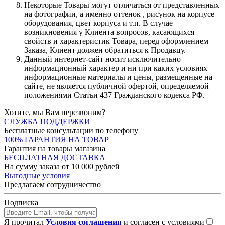
Некоторые Товары могут отличаться от представленных
на фотографии, а именно оттенок , рисунок на корпусе
оборудования, цвет корпуса и т.п. В случае
возникновения у Клиента вопросов, касающихся
свойств и характеристик Товара, перед оформлением
Заказа, Клиент должен обратиться к Продавцу.
Данный интернет-сайт носит исключительно
информационный характер и ни при каких условиях
информационные материалы и цены, размещенные на
сайте, не является публичной офертой, определяемой
положениями Статьи 437 Гражданского кодекса РФ.
Хотите, мы Вам перезвоним?
СЛУЖБА ПОДДЕРЖКИ
Бесплатные консультации по телефону
100% ГАРАНТИЯ НА ТОВАР
Гарантия на товары магазина
БЕСПЛАТНАЯ ДОСТАВКА
На сумму заказа от 10 000 рублей
Выгодные условия
Предлагаем сотрудничество
Подписка
Я прочитал
Условия соглашения
и согласен с условиями