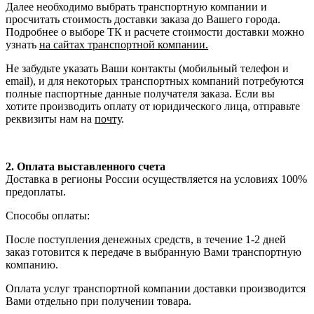
Далее необходимо выбрать транспортную компании и
просчитать стоимость доставки заказа до Вашего города.
Подробнее о выборе ТК и расчете стоимости доставки можно
узнать
на сайтах транспортной компании.
Не забудьте указать Ваши контакты (мобильный телефон и
email), и для некоторых транспортных компаний потребуются
полные паспортные данные получателя заказа. Если вы
хотите производить оплату от юридического лица, отправьте
реквизиты нам на
почту
.
2. Оплата выставленного счета
Доставка в регионы России осуществляется на условиях 100%
предоплаты.
Способы оплаты:
После поступления денежных средств, в течение 1-2 дней
заказ готовится к передаче в выбранную Вами транспортную
компанию.
Оплата услуг транспортной компании доставки производится
Вами отдельно при получении товара.