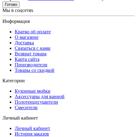
Готово
Мы в соцсетях
Информация
Кратко об оплате
О магазине
Доставка
Связаться с нами
Возврат товара
Карта сайта
Производители
Товары со скидкой
Категории
Кухонные мойки
Аксессуары для ванной
Полотенцесушители
Смесители
Личный кабинет
Личный кабинет
История заказов