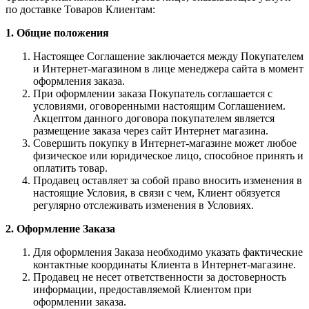
по доставке Товаров Клиентам:
1. Общие положения
Настоящее Соглашение заключается между Покупателем
и Интернет-магазином в лице менеджера сайта в момент
оформления заказа.
При оформлении заказа Покупатель соглашается с
условиями, оговоренными настоящим Соглашением.
Акцептом данного договора покупателем является
размещение заказа через сайт Интернет магазина.
Совершить покупку в Интернет-магазине может любое
физическое или юридическое лицо, способное принять и
оплатить товар.
Продавец оставляет за собой право вносить изменения в
настоящие Условия, в связи с чем, Клиент обязуется
регулярно отслеживать изменения в Условиях.
2. Оформление Заказа
Для оформления Заказа необходимо указать фактические
контактные координаты Клиента в Интернет-магазине.
Продавец не несет ответственности за достоверность
информации, предоставляемой Клиентом при
оформлении заказа.