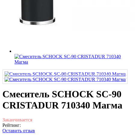
Смеситель SCHOCK SC-90
CRISTADUR 710340 Магма
Заканчивается
Рейтинг:
Оставить отзыв