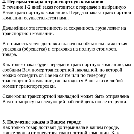
4. Передача товара в транспортную компанию
В течение 1-2 дней заказ готовится к передаче в выбранную
Вами транспортную компанию. Передача заказа транспортной
компании осуществляется нами.
Дальнейшая ответственность за сохранность груза лежит на
транспортной компании.
В стоимость услуг доставки включены обязательная жесткая
упаковка (обрешетка) и страховка на полную стоимость
товара.
Как только заказ будет передан в транспортную компанию, мы
сообщим Вам номер транспортной накладной, по которой
можно отследить on-line на сайте или по телефону
транспортной компании, где находится Ваш заказ в любой
момент транспортировки.
Скан-копия транспортной накладной может быть отправлена
Вам по запросу на следующий рабочий день после отгрузки.
5. Получение заказа в Вашем городе
Как только товар доставят до терминала в вашем городе,
ждите звонка от оператора транспортной компании. Как