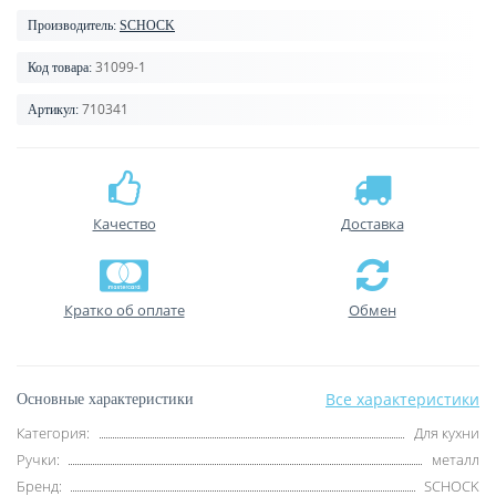
Производитель:
SCHOCK
31099-1
Код товара:
710341
Артикул:
Качество
Доставка
Кратко об оплате
Обмен
Все характеристики
Основные характеристики
Категория:
Для кухни
Ручки:
металл
Бренд:
SCHOCK