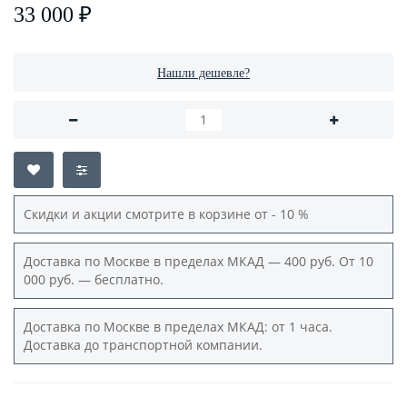
33 000 ₽
Нашли дешевле?
Скидки и акции смотрите в корзине от - 10 %
Доставка по Москве в пределах МКАД — 400 руб. От 10
000 руб. — бесплатно.
Доставка по Москве в пределах МКАД: от 1 часа.
Доставка до транспортной компании.