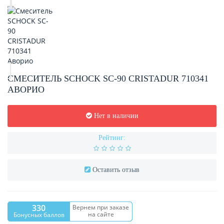
СМЕСИТЕЛЬ SCHOCK SC-90 CRISTADUR 710341
АВОРИО
Нет в наличии
Рейтинг:
Оставить отзыв
330
Вернем при заказе
на сайте
Бонусных баллов