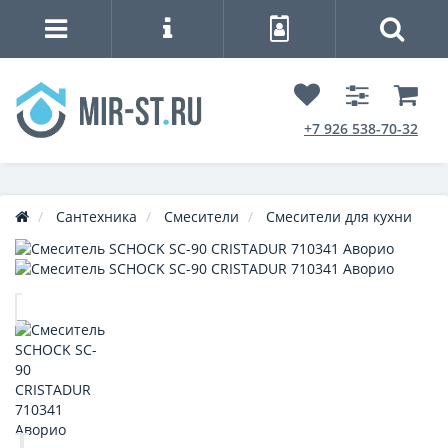
+7 926 538-70-32
Сантехника
Смесители
Смесители для кухни