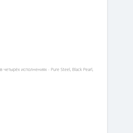
четырёх исполнениях - Pure Steel, Black Pearl,