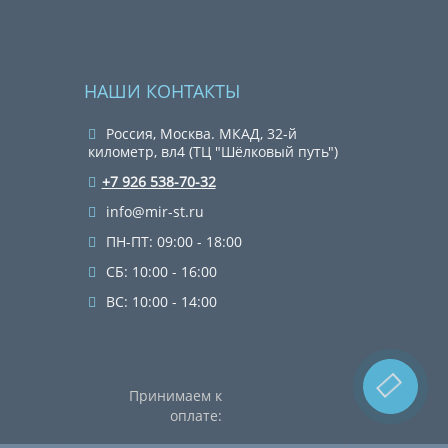
НАШИ КОНТАКТЫ
Россия, Москва. МКАД, 32-й
километр, вл4 (ТЦ "Шёлковый путь")
+7 926 538-70-32
info@mir-st.ru
ПН-ПТ: 09:00 - 18:00
СБ: 10:00 - 16:00
ВС: 10:00 - 14:00
Принимаем к
оплате: