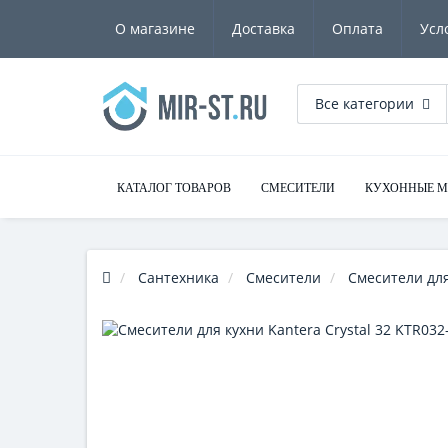
О магазине
Доставка
Оплата
Усл
Все категории
КАТАЛОГ ТОВАРОВ
СМЕСИТЕЛИ
КУХОННЫЕ 
Сантехника
Смесители
Смесители для