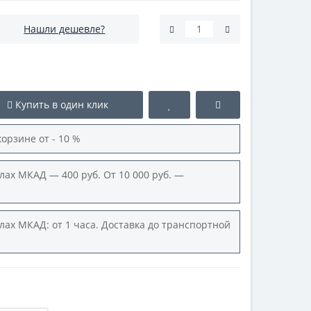
Нашли дешевле?
Купить в один клик
корзине от - 10 %
лах МКАД — 400 руб. От 10 000 руб. —
лах МКАД: от 1 часа. Доставка до транспортной