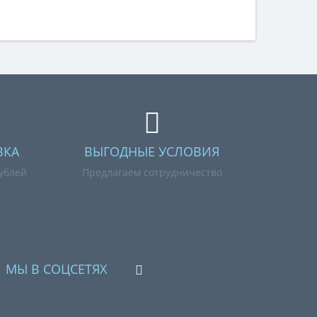
ВКА
ВЫГОДНЫЕ УСЛОВИЯ
рублей
Предлагаем сотрудничество
МЫ В СОЦСЕТЯХ