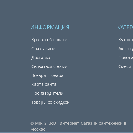
ИНФОРМАЦИЯ
КАТЕ
Кратко об оплате
Кухонн
О магазине
Аксесс
Доставка
Полот
Связаться с нами
Смеси
Возврат товара
Карта сайта
Производители
Товары со скидкой
© MIR-ST.RU - интернет-магазин сантехники в
Москве