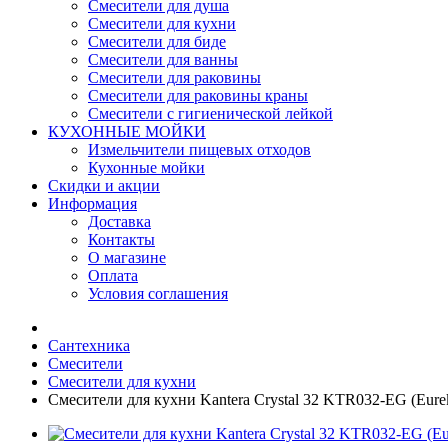
Смесители для душа
Смесители для кухни
Смесители для биде
Смесители для ванны
Смесители для раковины
Смесители для раковины краны
Смесители с гигиенической лейкой
КУХОННЫЕ МОЙКИ
Измельчители пищевых отходов
Кухонные мойки
Скидки и акции
Информация
Доставка
Контакты
О магазине
Оплата
Условия соглашения
Сантехника
Смесители
Смесители для кухни
Смесители для кухни Kantera Crystal 32 KTR032-EG (Eure