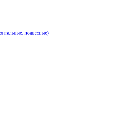
зонтальные, подвесные)