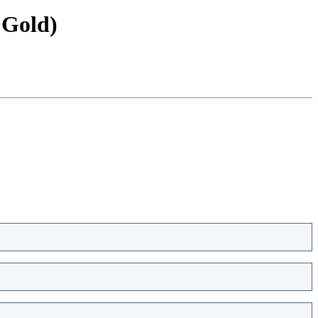
 Gold)