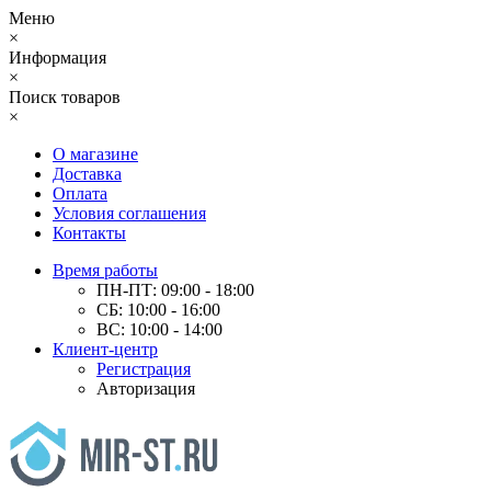
Меню
×
Информация
×
Поиск товаров
×
О магазине
Доставка
Оплата
Условия соглашения
Контакты
Время работы
ПН-ПТ: 09:00 - 18:00
СБ: 10:00 - 16:00
ВС: 10:00 - 14:00
Клиент-центр
Регистрация
Авторизация