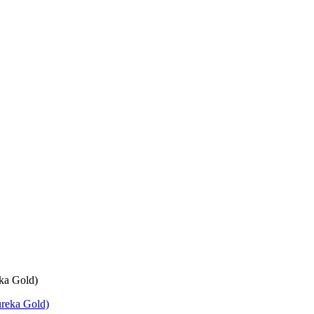
ka Gold)