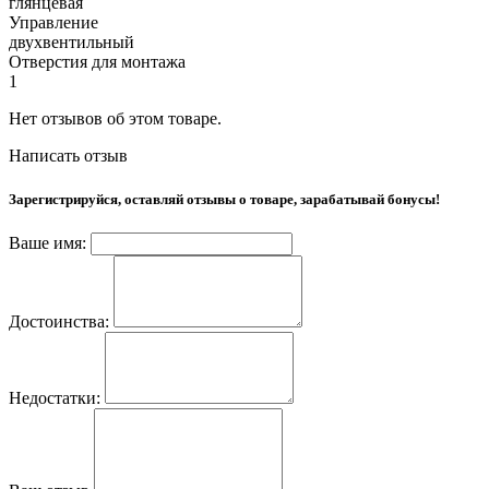
глянцевая
Управление
двухвентильный
Отверстия для монтажа
1
Нет отзывов об этом товаре.
Написать отзыв
Зарегистрируйся, оставляй отзывы о товаре, зарабатывай бонусы!
Ваше имя:
Достоинства:
Недостатки: