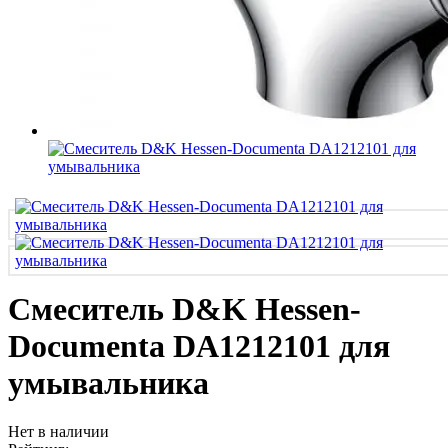
Смеситель D&K Hessen-
Documenta DA1212101 для
умывальника
Нет в наличии