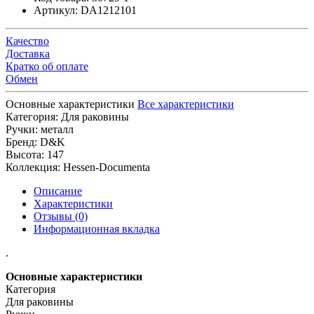
Артикул:
DA1212101
Качество
Доставка
Кратко об оплате
Обмен
Основные характеристики
Все характеристики
Категория:
Для раковины
Ручки:
металл
Бренд:
D&K
Высота:
147
Коллекция:
Hessen-Documenta
Описание
Характеристики
Отзывы (0)
Информационная вкладка
.
Основные характеристики
Категория
Для раковины