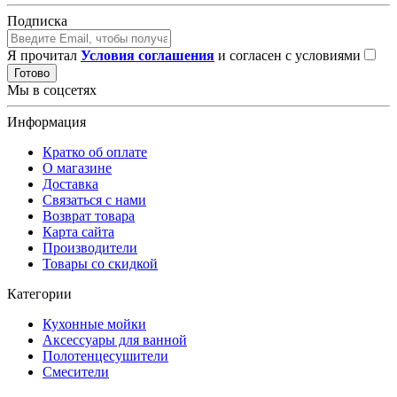
Подписка
Я прочитал
Условия соглашения
и согласен с условиями
Готово
Мы в соцсетях
Информация
Кратко об оплате
О магазине
Доставка
Связаться с нами
Возврат товара
Карта сайта
Производители
Товары со скидкой
Категории
Кухонные мойки
Аксессуары для ванной
Полотенцесушители
Смесители