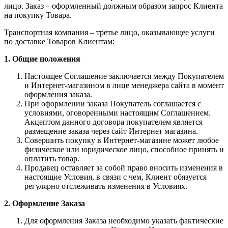
лицо. Заказ – оформленный должным образом запрос Клиента
на покупку Товара.
Транспортная компания – третье лицо, оказывающее услуги
по доставке Товаров Клиентам:
1. Общие положения
Настоящее Соглашение заключается между Покупателем
и Интернет-магазином в лице менеджера сайта в момент
оформления заказа.
При оформлении заказа Покупатель соглашается с
условиями, оговоренными настоящим Соглашением.
Акцептом данного договора покупателем является
размещение заказа через сайт Интернет магазина.
Совершить покупку в Интернет-магазине может любое
физическое или юридическое лицо, способное принять и
оплатить товар.
Продавец оставляет за собой право вносить изменения в
настоящие Условия, в связи с чем, Клиент обязуется
регулярно отслеживать изменения в Условиях.
2. Оформление Заказа
Для оформления Заказа необходимо указать фактические