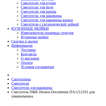
Смесители для кухни
Смесители для биде
Смесители для ванны
Смесители для раковины
Смесители для раковины краны
Смесители с гигиенической лейкой
КУХОННЫЕ МОЙКИ
Измельчители пищевых отходов
Кухонные мойки
Скидки и акции
Информация
Доставка
Контакты
О магазине
Оплата
Условия соглашения
Сантехника
Смесители
Смесители для раковины
Смеситель D&K Hessen-Documenta DA1212101 для
умывальника