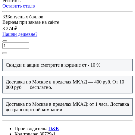
Рейтинг:
Оставить отзыв
33
Бонусных баллов
Вернем при заказе на сайте
3 274 ₽
Нашли дешевле?
Скидки и акции смотрите в корзине от - 10 %
Доставка по Москве в пределах МКАД — 400 руб. От 10
000 руб. — бесплатно.
Доставка по Москве в пределах МКАД: от 1 часа. Доставка
до транспортной компании.
Производитель:
D&K
Код товара:
30729-1