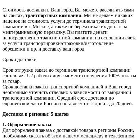
Стоимость доставки в Ваш город Вы можете рассчитать сами
на сайтах,
транспортных компаний
. Мы не делаем никаких
наценок на стоимость услуги до терминала транспортной
компании в г. Москве, а также не берем никаких доплат за
межтерминальную перевозку, Вы платите деньги
непосредственно транспортной компании, на основании счета
за услуги транспортировки/страховки/изготовление
обрешетки и пр, и доставку ваш город
Сроки доставки
Срок отгрузки заказа до терминала транспортной компании
составляет 1-2 рабочих дня с момента получения 100% оплаты
за товар.
Срок доставки заказа транспортной компанией в Ваш город
необходимо уточнять отдельно в зависимости от выбранной
транспортной компании. Средний срок доставки по
европейской части России составляет от 2 дней - до 20 дней.
Доставка в регионы: 5 шагов
1. Оформление заказа
Для оформления заказа с доставкой товара в регионы России,
необходимо сказать об этом нашему менеджеру в телефонном