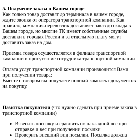
5. Получение заказа в Вашем городе
Как только товар доставят до терминала в вашем городе,
ждите звонка от оператора транспортной компании. Как
правило, компания-перевозчик доставляет заказ до склада в
Вашем городе, но многие ТК имеют собственные службы
доставки в городах России и за отдельную плату могут
доставить заказ на дом.
Приемка товара осуществляется в филиале транспортной
кампании в присутствие сотрудника транспортной компании.
Оплата услуг транспортной компании производится Вами
при получении товара;
Вместе с товаром вы получаете полный комплект документов
на покупку.
Памятка покупателя
(что нужно сделать при приеме заказа в
транспортной компании)
Взвесить посылку и сравнить по накладной вес при
отправке и вес при получении посылки
Проверить внешний вид посылки. Посылка должна