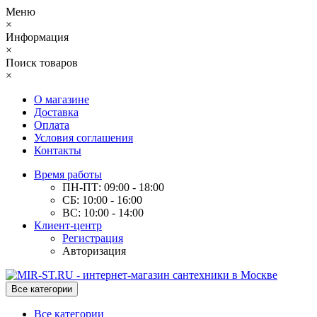
Меню
×
Информация
×
Поиск товаров
×
О магазине
Доставка
Оплата
Условия соглашения
Контакты
Время работы
ПН-ПТ: 09:00 - 18:00
СБ: 10:00 - 16:00
ВС: 10:00 - 14:00
Клиент-центр
Регистрация
Авторизация
Все категории
Все категории