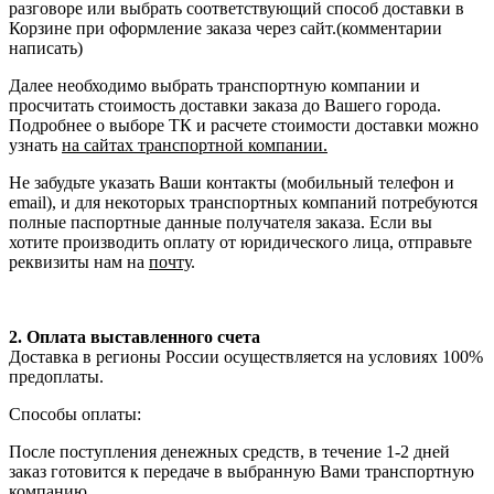
разговоре или выбрать соответствующий способ доставки в
Корзине при оформление заказа через сайт.(комментарии
написать)
Далее необходимо выбрать транспортную компании и
просчитать стоимость доставки заказа до Вашего города.
Подробнее о выборе ТК и расчете стоимости доставки можно
узнать
на сайтах транспортной компании.
Не забудьте указать Ваши контакты (мобильный телефон и
email), и для некоторых транспортных компаний потребуются
полные паспортные данные получателя заказа. Если вы
хотите производить оплату от юридического лица, отправьте
реквизиты нам на
почту
.
2. Оплата выставленного счета
Доставка в регионы России осуществляется на условиях 100%
предоплаты.
Способы оплаты:
После поступления денежных средств, в течение 1-2 дней
заказ готовится к передаче в выбранную Вами транспортную
компанию.