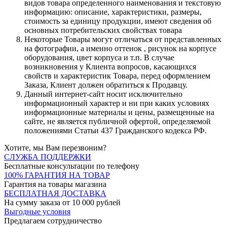
видов товара определенного наименования и текстовую
информацию: описание, характеристики, размеры,
стоимость за единицу продукции, имеют сведения об
основных потребительских свойствах товара
Некоторые Товары могут отличаться от представленных
на фотографии, а именно оттенок , рисунок на корпусе
оборудования, цвет корпуса и т.п. В случае
возникновения у Клиента вопросов, касающихся
свойств и характеристик Товара, перед оформлением
Заказа, Клиент должен обратиться к Продавцу.
Данный интернет-сайт носит исключительно
информационный характер и ни при каких условиях
информационные материалы и цены, размещенные на
сайте, не является публичной офертой, определяемой
положениями Статьи 437 Гражданского кодекса РФ.
Хотите, мы Вам перезвоним?
СЛУЖБА ПОДДЕРЖКИ
Бесплатные консультации по телефону
100% ГАРАНТИЯ НА ТОВАР
Гарантия на товары магазина
БЕСПЛАТНАЯ ДОСТАВКА
На сумму заказа от 10 000 рублей
Выгодные условия
Предлагаем сотрудничество