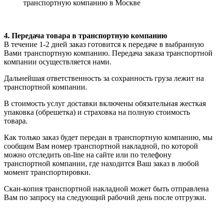
транспортную компанию в Москве
4. Передача товара в транспортную компанию
В течение 1-2 дней заказ готовится к передаче в выбранную
Вами транспортную компанию. Передача заказа транспортной
компании осуществляется нами.
Дальнейшая ответственность за сохранность груза лежит на
транспортной компании.
В стоимость услуг доставки включены обязательная жесткая
упаковка (обрешетка) и страховка на полную стоимость
товара.
Как только заказ будет передан в транспортную компанию, мы
сообщим Вам номер транспортной накладной, по которой
можно отследить on-line на сайте или по телефону
транспортной компании, где находится Ваш заказ в любой
момент транспортировки.
Скан-копия транспортной накладной может быть отправлена
Вам по запросу на следующий рабочий день после отгрузки.