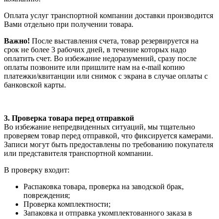
Оплата услуг транспортной компании доставки производится
Вами отдельно при получении товара.
Важно!
После выставления счета, товар резервируется на
срок не более 3 рабочих дней, в течение которых надо
оплатить счет. Во избежание недоразумений, сразу после
оплаты позвоните или пришлите нам на e-mail копию
платежки/квитанции или снимок с экрана в случае оплаты с
банковской карты.
3. Проверка товара перед отправкой
Во избежание непредвиденных ситуаций, мы тщательно
проверяем товар перед отправкой, что фиксируется камерами.
Записи могут быть предоставлены по требованию покупателя
или представителя транспортной компании.
В проверку входит:
Распаковка товара, проверка на заводской брак,
повреждения;
Проверка комплектности;
Запаковка и отправка укомплектованного заказа в