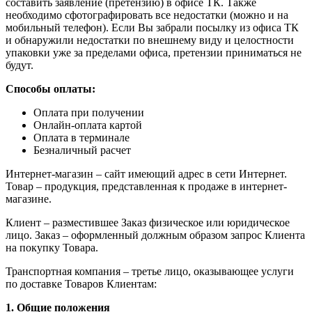
составить заявление (претензию) в офисе ТК. Также
необходимо сфотографировать все недостатки (можно и на
мобильный телефон). Если Вы забрали посылку из офиса ТК
и обнаружили недостатки по внешнему виду и целостности
упаковки уже за пределами офиса, претензии приниматься не
будут.
Способы оплаты:
Оплата при получении
Онлайн-оплата картой
Оплата в терминале
Безналичный расчет
Интернет-магазин – сайт имеющий адрес в сети Интернет.
Товар – продукция, представленная к продаже в интернет-
магазине.
Клиент – разместившее Заказ физическое или юридическое
лицо. Заказ – оформленный должным образом запрос Клиента
на покупку Товара.
Транспортная компания – третье лицо, оказывающее услуги
по доставке Товаров Клиентам:
1. Общие положения