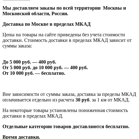
Мы доставляем заказы по всей территории Москвы и
Московской области, России.
Доставка по Москве в пределах МКАД
Цены на товары на сайте приведены без учета стоимости
доставки. Стоимость доставки в пределах МКАД зависит от
суммы заказа:
До 5 000 руб. —
40
0 руб.
От 5 000 руб. до 1
0
000 руб. —
40
0 руб.
От 1
0
000 руб. — бесплатно.
Вне зависимости от суммы заказа, доставка за пределы МКАД
оплачивается отдельно из расчета
30 руб
. за 1 км от МКАД.
На некоторые товары установлены пониженная стоимость
доставки в пределах МКАД.
Отдельные категории товаров доставляются бесплатно.
Время доставки.