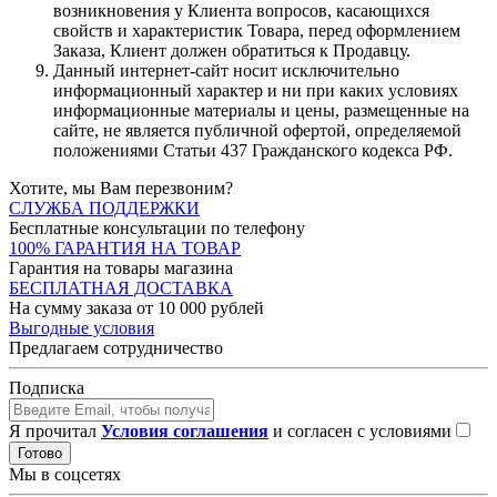
возникновения у Клиента вопросов, касающихся
свойств и характеристик Товара, перед оформлением
Заказа, Клиент должен обратиться к Продавцу.
Данный интернет-сайт носит исключительно
информационный характер и ни при каких условиях
информационные материалы и цены, размещенные на
сайте, не является публичной офертой, определяемой
положениями Статьи 437 Гражданского кодекса РФ.
Хотите, мы Вам перезвоним?
СЛУЖБА ПОДДЕРЖКИ
Бесплатные консультации по телефону
100% ГАРАНТИЯ НА ТОВАР
Гарантия на товары магазина
БЕСПЛАТНАЯ ДОСТАВКА
На сумму заказа от 10 000 рублей
Выгодные условия
Предлагаем сотрудничество
Подписка
Я прочитал
Условия соглашения
и согласен с условиями
Готово
Мы в соцсетях