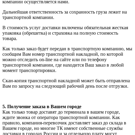
компании осуществляется нами.
Дальнейшая ответственность за сохранность груза лежит на
транспортной компании.
В стоимость услуг доставки включены обязательная жесткая
упаковка (обрешетка) и страховка на полную стоимость
товара.
Как только заказ будет передан в транспортную компанию, мы
сообщим Вам номер транспортной накладной, по которой
можно отследить on-line на сайте или по телефону
транспортной компании, где находится Ваш заказ в любой
момент транспортировки.
Скан-копия транспортной накладной может быть отправлена
Вам по запросу на следующий рабочий день после отгрузки.
5. Получение заказа в Вашем городе
Как только товар доставят до терминала в вашем городе,
ждите звонка от оператора транспортной компании. Как
правило, компания-перевозчик доставляет заказ до склада в
Вашем городе, но многие ТК имеют собственные службы
доставки в городах России и за отдельную плату могут