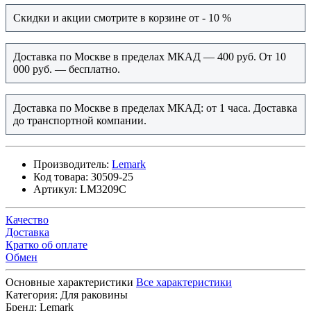
Скидки и акции смотрите в корзине от - 10 %
Доставка по Москве в пределах МКАД — 400 руб. От 10
000 руб. — бесплатно.
Доставка по Москве в пределах МКАД: от 1 часа. Доставка
до транспортной компании.
Производитель:
Lemark
Код товара:
30509-25
Артикул:
LM3209C
Качество
Доставка
Кратко об оплате
Обмен
Основные характеристики
Все характеристики
Категория:
Для раковины
Бренд:
Lemark