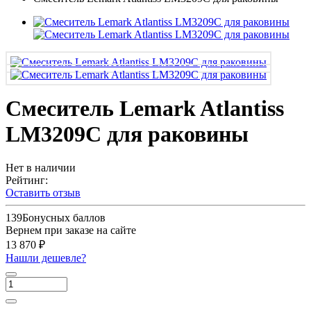
Смеситель Lemark Atlantiss
LM3209C для раковины
Нет в наличии
Рейтинг:
Оставить отзыв
139
Бонусных баллов
Вернем при заказе на сайте
13 870 ₽
Нашли дешевле?