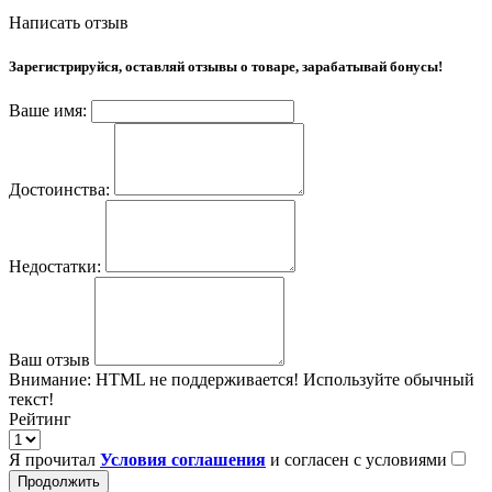
Написать отзыв
Зарегистрируйся, оставляй отзывы о товаре, зарабатывай бонусы!
Ваше имя:
Достоинства:
Недостатки:
Ваш отзыв
Внимание:
HTML не поддерживается! Используйте обычный
текст!
Рейтинг
Я прочитал
Условия соглашения
и согласен с условиями
Продолжить