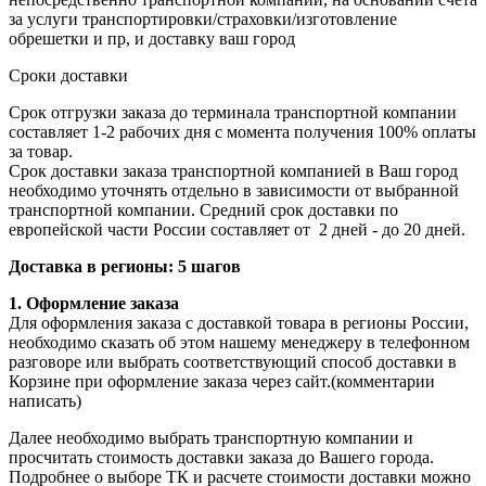
за услуги транспортировки/страховки/изготовление
обрешетки и пр, и доставку ваш город
Сроки доставки
Срок отгрузки заказа до терминала транспортной компании
составляет 1-2 рабочих дня с момента получения 100% оплаты
за товар.
Срок доставки заказа транспортной компанией в Ваш город
необходимо уточнять отдельно в зависимости от выбранной
транспортной компании. Средний срок доставки по
европейской части России составляет от 2 дней - до 20 дней.
Доставка в регионы: 5 шагов
1. Оформление заказа
Для оформления заказа с доставкой товара в регионы России,
необходимо сказать об этом нашему менеджеру в телефонном
разговоре или выбрать соответствующий способ доставки в
Корзине при оформление заказа через сайт.(комментарии
написать)
Далее необходимо выбрать транспортную компании и
просчитать стоимость доставки заказа до Вашего города.
Подробнее о выборе ТК и расчете стоимости доставки можно