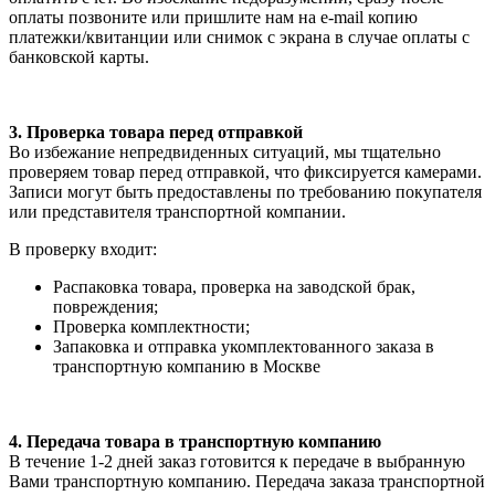
оплаты позвоните или пришлите нам на e-mail копию
платежки/квитанции или снимок с экрана в случае оплаты с
банковской карты.
3. Проверка товара перед отправкой
Во избежание непредвиденных ситуаций, мы тщательно
проверяем товар перед отправкой, что фиксируется камерами.
Записи могут быть предоставлены по требованию покупателя
или представителя транспортной компании.
В проверку входит:
Распаковка товара, проверка на заводской брак,
повреждения;
Проверка комплектности;
Запаковка и отправка укомплектованного заказа в
транспортную компанию в Москве
4. Передача товара в транспортную компанию
В течение 1-2 дней заказ готовится к передаче в выбранную
Вами транспортную компанию. Передача заказа транспортной