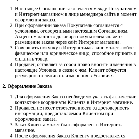
Настоящее Соглашение заключается между Покупателем
и Интернет-магазином в лице менеджера сайта в момент
оформления заказа.
При оформлении заказа Покупатель соглашается с
условиями, оговоренными настоящим Соглашением.
Акцептом данного договора покупателем является
размещение заказа через сайт Интернет магазина.
Совершить покупку в Интернет-магазине может любое
физическое или юридическое лицо, способное принять и
оплатить товар.
Продавец оставляет за собой право вносить изменения в
настоящие Условия, в связи с чем, Клиент обязуется
регулярно отслеживать изменения в Условиях.
2. Оформление Заказа
Для оформления Заказа необходимо указать фактические
контактные координаты Клиента в Интернет-магазине.
Продавец не несет ответственности за достоверность
информации, предоставляемой Клиентом при
оформлении заказа.
Заказ Клиента может быть оформлен в Интернет-
магазине.
После оформления Заказа Клиенту предоставляется