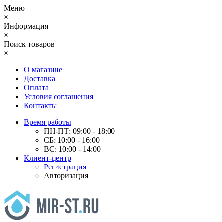
Меню
×
Информация
×
Поиск товаров
×
О магазине
Доставка
Оплата
Условия соглашения
Контакты
Время работы
ПН-ПТ: 09:00 - 18:00
СБ: 10:00 - 16:00
ВС: 10:00 - 14:00
Клиент-центр
Регистрация
Авторизация