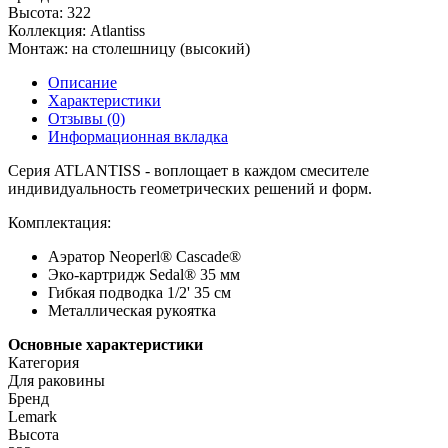
Высота:
322
Коллекция:
Atlantiss
Монтаж:
на столешницу (высокий)
Описание
Характеристики
Отзывы (0)
Информационная вкладка
Серия ATLANTISS - воплощает в каждом смесителе
индивидуальность геометрических решений и форм.
Комплектация:
Аэратор Neoperl® Cascade®
Эко-картридж Sedal® 35 мм
Гибкая подводка 1/2' 35 см
Металлическая рукоятка
Основные характеристики
Категория
Для раковины
Бренд
Lemark
Высота