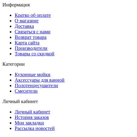
Информация
Кратко об оплате
О магазине
Доставка
Связаться с нами
Возврат товара
Карта сайта
Производители
Товары со скидкой
Категории
Кухонные мойки
Аксессуары для ванной
Полотенцесушители
Смесители
Личный кабинет
Личный кабинет
История заказов
Мои закладки
Рассылка новостей