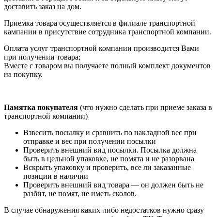
доставить заказ на дом.
Приемка товара осуществляется в филиале транспортной
кампании в присутствие сотрудника транспортной компании.
Оплата услуг транспортной компании производится Вами
при получении товара;
Вместе с товаром вы получаете полный комплект документов
на покупку.
Памятка покупателя
(что нужно сделать при приеме заказа в
транспортной компании)
Взвесить посылку и сравнить по накладной вес при
отправке и вес при получении посылки
Проверить внешний вид посылки. Посылка должна
быть в цельной упаковке, не помята и не разорвана
Вскрыть упаковку и проверить, все ли заказанные
позиции в наличии
Проверить внешний вид товара — он должен быть не
разбит, не помят, не иметь сколов.
В случае обнаружения каких-либо недостатков нужно сразу