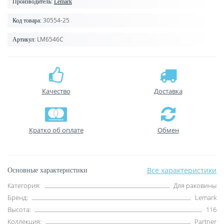
Производитель:
Lemark
30554-25
Код товара:
LM6546C
Артикул:
Качество
Доставка
Кратко об оплате
Обмен
Все характеристики
Основные характеристики
Категория:
Для раковины
Бренд:
Lemark
Высота:
116
Коллекция:
Partner