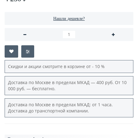
Нашли дешевле?
Скидки и акции смотрите в корзине от - 10 %
Доставка по Москве в пределах МКАД — 400 руб. От 10
000 руб. — бесплатно.
Доставка по Москве в пределах МКАД: от 1 часа.
Доставка до транспортной компании.