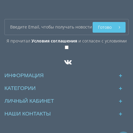
Готово
Я прочитал
Условия соглашения
и согласен с условиями
ИНФОРМАЦИЯ
КАТЕГОРИИ
ЛИЧНЫЙ КАБИНЕТ
НАШИ КОНТАКТЫ