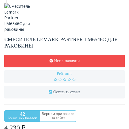
СМЕСИТЕЛЬ LEMARK PARTNER LM6546C ДЛЯ
РАКОВИНЫ
Нет в наличии
Рейтинг:
Оставить отзыв
42
Вернем при заказе
на сайте
Бонусных баллов
4 230 ₽