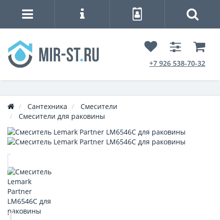
+7 926 538-70-32
Сантехника
Смесители
Смесители для раковины