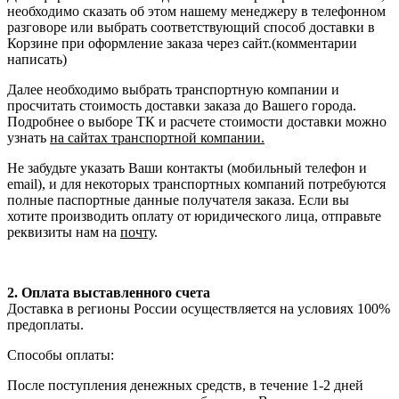
необходимо сказать об этом нашему менеджеру в телефонном
разговоре или выбрать соответствующий способ доставки в
Корзине при оформление заказа через сайт.(комментарии
написать)
Далее необходимо выбрать транспортную компании и
просчитать стоимость доставки заказа до Вашего города.
Подробнее о выборе ТК и расчете стоимости доставки можно
узнать
на сайтах транспортной компании.
Не забудьте указать Ваши контакты (мобильный телефон и
email), и для некоторых транспортных компаний потребуются
полные паспортные данные получателя заказа. Если вы
хотите производить оплату от юридического лица, отправьте
реквизиты нам на
почту
.
2. Оплата выставленного счета
Доставка в регионы России осуществляется на условиях 100%
предоплаты.
Способы оплаты:
После поступления денежных средств, в течение 1-2 дней