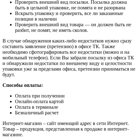
Проверить внешний вид посылки. Посылка должна
быть в цельной упаковке, не помята и не разорвана
Вскрыть упаковку и проверить, все ли заказанные
позиции в наличии
Проверить внешний вид товара — он должен быть не
разбит, не помят, не иметь сколов.
В случае обнаружения каких-либо недостатков нужно сразу
составить заявление (претензию) в офисе ТК. Также
необходимо сфотографировать все недостатки (можно и на
мобильный телефон). Если Вы забрали посылку из офиса ТК
и обнаружили недостатки по внешнему виду и целостности
упаковки уже за пределами офиса, претензии приниматься не
будут.
Способы оплаты:
Оплата при получении
Онлайн-оплата картой
Оплата в терминале
Безналичный расчет
Интернет-магазин – сайт имеющий адрес в сети Интернет.
Товар – продукция, представленная к продаже в интернет-
магазине.