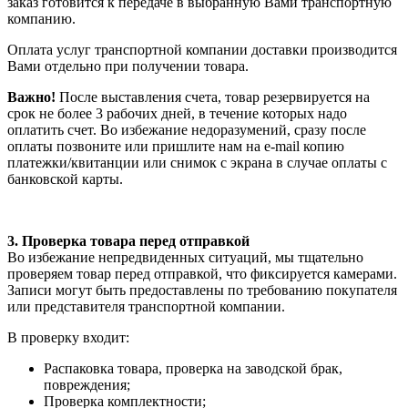
заказ готовится к передаче в выбранную Вами транспортную
компанию.
Оплата услуг транспортной компании доставки производится
Вами отдельно при получении товара.
Важно!
После выставления счета, товар резервируется на
срок не более 3 рабочих дней, в течение которых надо
оплатить счет. Во избежание недоразумений, сразу после
оплаты позвоните или пришлите нам на e-mail копию
платежки/квитанции или снимок с экрана в случае оплаты с
банковской карты.
3. Проверка товара перед отправкой
Во избежание непредвиденных ситуаций, мы тщательно
проверяем товар перед отправкой, что фиксируется камерами.
Записи могут быть предоставлены по требованию покупателя
или представителя транспортной компании.
В проверку входит:
Распаковка товара, проверка на заводской брак,
повреждения;
Проверка комплектности;