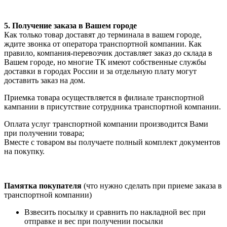
5. Получение заказа в Вашем городе
Как только товар доставят до терминала в вашем городе,
ждите звонка от оператора транспортной компании. Как
правило, компания-перевозчик доставляет заказ до склада в
Вашем городе, но многие ТК имеют собственные службы
доставки в городах России и за отдельную плату могут
доставить заказ на дом.
Приемка товара осуществляется в филиале транспортной
кампании в присутствие сотрудника транспортной компании.
Оплата услуг транспортной компании производится Вами
при получении товара;
Вместе с товаром вы получаете полный комплект документов
на покупку.
Памятка покупателя
(что нужно сделать при приеме заказа в
транспортной компании)
Взвесить посылку и сравнить по накладной вес при
отправке и вес при получении посылки