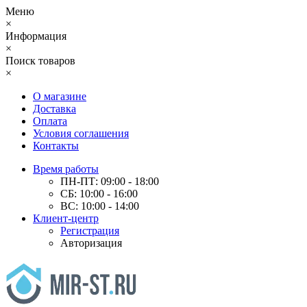
Меню
×
Информация
×
Поиск товаров
×
О магазине
Доставка
Оплата
Условия соглашения
Контакты
Время работы
ПН-ПТ: 09:00 - 18:00
СБ: 10:00 - 16:00
ВС: 10:00 - 14:00
Клиент-центр
Регистрация
Авторизация