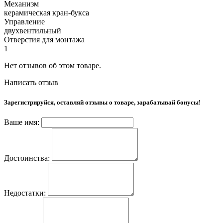
Механизм
керамическая кран-букса
Управление
двухвентильный
Отверстия для монтажа
1
Нет отзывов об этом товаре.
Написать отзыв
Зарегистрируйся, оставляй отзывы о товаре, зарабатывай бонусы!
Ваше имя:
Достоинства:
Недостатки: