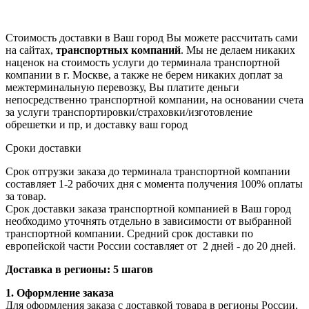
Стоимость доставки в Ваш город Вы можете рассчитать сами
на сайтах,
транспортных компаний
. Мы не делаем никаких
наценок на стоимость услуги до терминала транспортной
компании в г. Москве, а также не берем никаких доплат за
межтерминальную перевозку, Вы платите деньги
непосредственно транспортной компании, на основании счета
за услуги транспортировки/страховки/изготовление
обрешетки и пр, и доставку ваш город
Сроки доставки
Срок отгрузки заказа до терминала транспортной компании
составляет 1-2 рабочих дня с момента получения 100% оплаты
за товар.
Срок доставки заказа транспортной компанией в Ваш город
необходимо уточнять отдельно в зависимости от выбранной
транспортной компании. Средний срок доставки по
европейской части России составляет от 2 дней - до 20 дней.
Доставка в регионы: 5 шагов
1. Оформление заказа
Для оформления заказа с доставкой товара в регионы России,