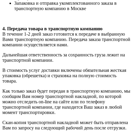
Запаковка и отправка укомплектованного заказа в
транспортную компанию в Москве
4. Передача товара в транспортную компанию
В течение 1-2 дней заказ готовится к передаче в выбранную
Вами транспортную компанию. Передача заказа транспортной
компании осуществляется нами.
Дальнейшая ответственность за сохранность груза лежит на
транспортной компании.
В стоимость услуг доставки включены обязательная жесткая
упаковка (обрешетка) и страховка на полную стоимость
товара.
Как только заказ будет передан в транспортную компанию, мы
сообщим Вам номер транспортной накладной, по которой
можно отследить on-line на сайте или по телефону
транспортной компании, где находится Ваш заказ в любой
момент транспортировки.
Скан-копия транспортной накладной может быть отправлена
Вам по запросу на следующий рабочий день после отгрузки.