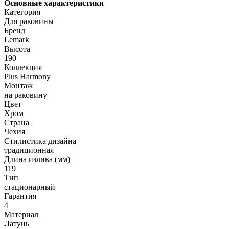
Основные характеристики
Категория
Для раковины
Бренд
Lemark
Высота
190
Коллекция
Plus Harmony
Монтаж
на раковину
Цвет
Хром
Страна
Чехия
Стилистика дизайна
традиционная
Длина излива (мм)
119
Тип
стационарный
Гарантия
4
Материал
Латунь