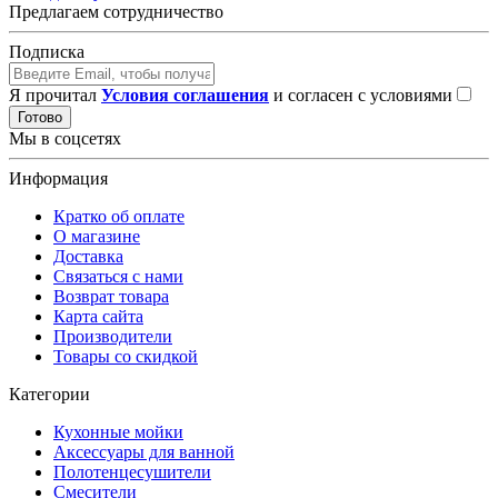
Предлагаем сотрудничество
Подписка
Я прочитал
Условия соглашения
и согласен с условиями
Готово
Мы в соцсетях
Информация
Кратко об оплате
О магазине
Доставка
Связаться с нами
Возврат товара
Карта сайта
Производители
Товары со скидкой
Категории
Кухонные мойки
Аксессуары для ванной
Полотенцесушители
Смесители