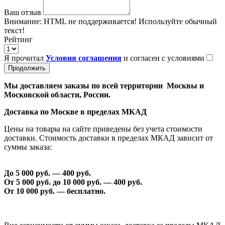
Ваш отзыв
Внимание:
HTML не поддерживается! Используйте обычный
текст!
Рейтинг
Я прочитал
Условия соглашения
и согласен с условиями
Продолжить
Мы доставляем заказы по всей территории Москвы и
Московской области, России.
Доставка по Москве в пределах МКАД
Цены на товары на сайте приведены без учета стоимости
доставки. Стоимость доставки в пределах МКАД зависит от
суммы заказа:
До 5 000 руб. —
40
0 руб.
От 5 000 руб. до 1
0
000 руб. —
40
0 руб.
От 1
0
000 руб. — бесплатно.