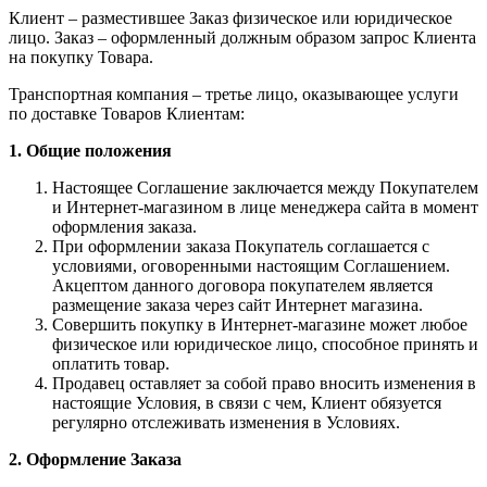
Клиент – разместившее Заказ физическое или юридическое
лицо. Заказ – оформленный должным образом запрос Клиента
на покупку Товара.
Транспортная компания – третье лицо, оказывающее услуги
по доставке Товаров Клиентам:
1. Общие положения
Настоящее Соглашение заключается между Покупателем
и Интернет-магазином в лице менеджера сайта в момент
оформления заказа.
При оформлении заказа Покупатель соглашается с
условиями, оговоренными настоящим Соглашением.
Акцептом данного договора покупателем является
размещение заказа через сайт Интернет магазина.
Совершить покупку в Интернет-магазине может любое
физическое или юридическое лицо, способное принять и
оплатить товар.
Продавец оставляет за собой право вносить изменения в
настоящие Условия, в связи с чем, Клиент обязуется
регулярно отслеживать изменения в Условиях.
2. Оформление Заказа