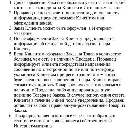
Для оформления Заказа необходимо указать фактические
контактные координаты Клиента в Интернет-магазине.
Продавец не несет ответственности за достоверность
информации, предоставляемой Клиентом при
оформлении заказа.
Заказ Клиента может быть оформлен в Интернет-
магазине.
После оформления Заказа Клиенту предоставляется
информация об ожидаемой дате передачи Товара
Клиенту.
Если Клиентом оформлен Заказ на Товар в количестве
большем, чем есть в наличии у Продавца, Продавец
информирует Клиента посредством направления
сообщения по электронной почте или по телефону,
указанным Клиентом при регистрации, о том когда
будет недостающее количество Товара. Клиент вправе
согласиться принять Товар в количестве, имеющемся в
наличии у Продавца, либо аннулировать данную
позицию Товара из Заказа. В случае неполучения ответа
Клиента в течение 3 дней после уведомления, Продавец
оставляет за собой право аннулировать данный Товар из
Заказа.
Товар представлен в каталоге через фото-образцы и
текстовое описание, являющиеся собственностью
Интернет-магазина.