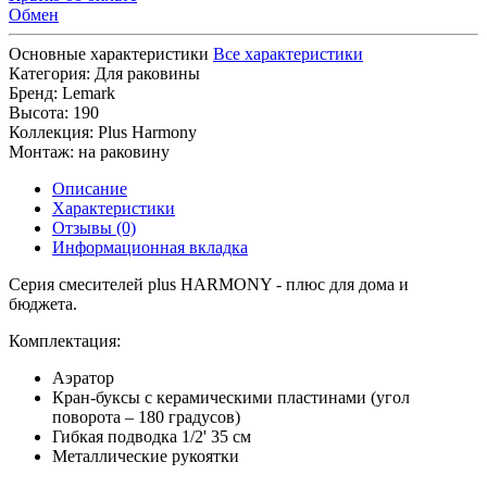
Обмен
Основные характеристики
Все характеристики
Категория:
Для раковины
Бренд:
Lemark
Высота:
190
Коллекция:
Plus Harmony
Монтаж:
на раковину
Описание
Характеристики
Отзывы (0)
Информационная вкладка
Серия смесителей plus HARMONY - плюс для дома и
бюджета.
Комплектация:
Аэратор
Кран-буксы с керамическими пластинами (угол
поворота – 180 градусов)
Гибкая подводка 1/2' 35 см
Металлические рукоятки