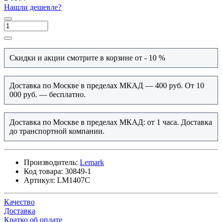
Нашли дешевле?
Скидки и акции смотрите в корзине от - 10 %
Доставка по Москве в пределах МКАД — 400 руб. От 10
000 руб. — бесплатно.
Доставка по Москве в пределах МКАД: от 1 часа. Доставка
до транспортной компании.
Производитель:
Lemark
Код товара:
30849-1
Артикул:
LM1407C
Качество
Доставка
Кратко об оплате