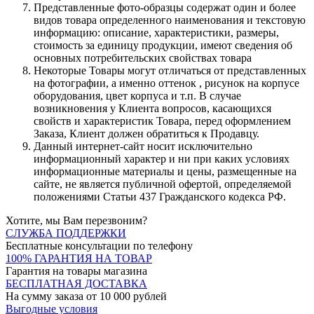
Представленные фото-образцы содержат один и более
видов товара определенного наименования и текстовую
информацию: описание, характеристики, размеры,
стоимость за единицу продукции, имеют сведения об
основных потребительских свойствах товара
Некоторые Товары могут отличаться от представленных
на фотографии, а именно оттенок , рисунок на корпусе
оборудования, цвет корпуса и т.п. В случае
возникновения у Клиента вопросов, касающихся
свойств и характеристик Товара, перед оформлением
Заказа, Клиент должен обратиться к Продавцу.
Данный интернет-сайт носит исключительно
информационный характер и ни при каких условиях
информационные материалы и цены, размещенные на
сайте, не является публичной офертой, определяемой
положениями Статьи 437 Гражданского кодекса РФ.
Хотите, мы Вам перезвоним?
СЛУЖБА ПОДДЕРЖКИ
Бесплатные консультации по телефону
100% ГАРАНТИЯ НА ТОВАР
Гарантия на товары магазина
БЕСПЛАТНАЯ ДОСТАВКА
На сумму заказа от 10 000 рублей
Выгодные условия