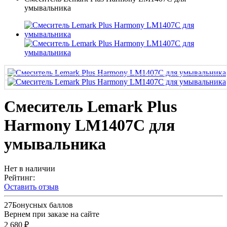
умывальника
Смеситель Lemark Plus
Harmony LM1407C для
умывальника
Нет в наличии
Рейтинг:
Оставить отзыв
27
Бонусных баллов
Вернем при заказе на сайте
2 680 ₽