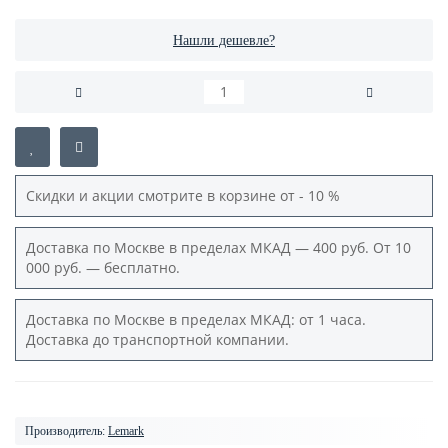
Нашли дешевле?
Скидки и акции смотрите в корзине от - 10 %
Доставка по Москве в пределах МКАД — 400 руб. От 10
000 руб. — бесплатно.
Доставка по Москве в пределах МКАД: от 1 часа.
Доставка до транспортной компании.
Производитель:
Lemark