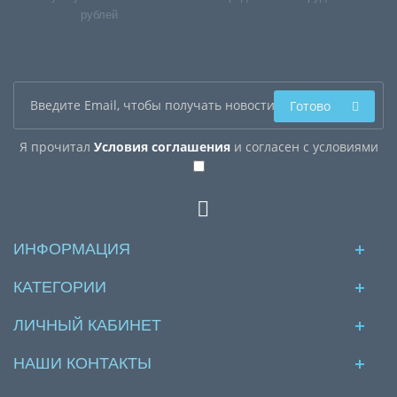
рублей
Готово
Я прочитал
Условия соглашения
и согласен с условиями
ИНФОРМАЦИЯ
КАТЕГОРИИ
ЛИЧНЫЙ КАБИНЕТ
НАШИ КОНТАКТЫ