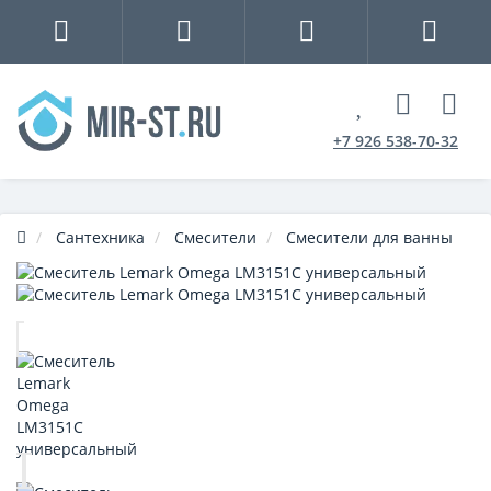
+7 926 538-70-32
Сантехника
Смесители
Смесители для ванны