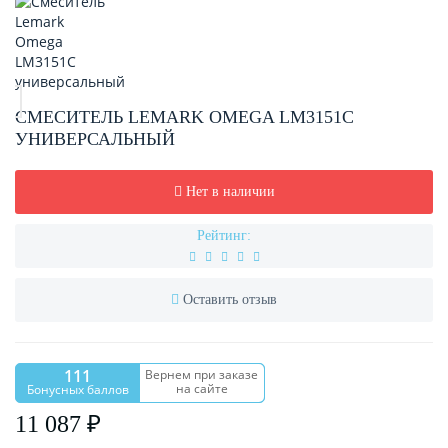
СМЕСИТЕЛЬ LEMARK OMEGA LM3151C
УНИВЕРСАЛЬНЫЙ
Нет в наличии
Рейтинг:
Оставить отзыв
111
Вернем при заказе
на сайте
Бонусных баллов
11 087 ₽