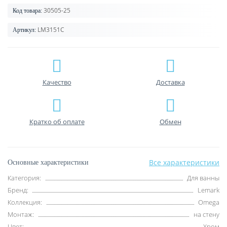
30505-25
Код товара:
LM3151C
Артикул:
Качество
Доставка
Кратко об оплате
Обмен
Все характеристики
Основные характеристики
Категория:
Для ванны
Бренд:
Lemark
Коллекция:
Omega
Монтаж:
на стену
Цвет:
Хром