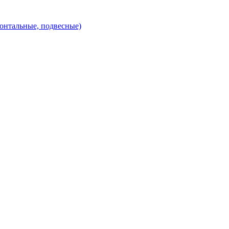
зонтальные, подвесные)