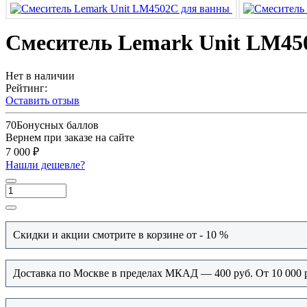
Смеситель Lemark Unit LM45
Нет в наличии
Рейтинг:
Оставить отзыв
70
Бонусных баллов
Вернем при заказе на сайте
7 000 ₽
Нашли дешевле?
Скидки и акции смотрите в корзине от - 10 %
Доставка по Москве в пределах МКАД — 400 руб. От 10 000 