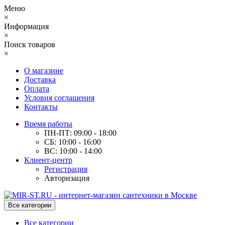
Меню
×
Информация
×
Поиск товаров
×
О магазине
Доставка
Оплата
Условия соглашения
Контакты
Время работы
ПН-ПТ: 09:00 - 18:00
СБ: 10:00 - 16:00
ВС: 10:00 - 14:00
Клиент-центр
Регистрация
Авторизация
Все категории
Все категории