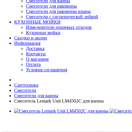
Смесители для ванны
Смесители для раковины
Смесители для раковины краны
Смесители с гигиенической лейкой
КУХОННЫЕ МОЙКИ
Измельчители пищевых отходов
Кухонные мойки
Скидки и акции
Информация
Доставка
Контакты
О магазине
Оплата
Условия соглашения
Сантехника
Смесители
Смесители для ванны
Смеситель Lemark Unit LM4502C для ванны