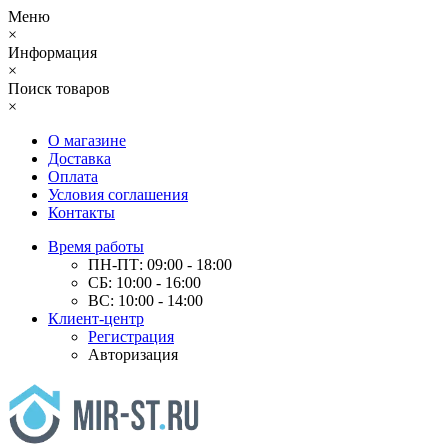
Меню
×
Информация
×
Поиск товаров
×
О магазине
Доставка
Оплата
Условия соглашения
Контакты
Время работы
ПН-ПТ: 09:00 - 18:00
СБ: 10:00 - 16:00
ВС: 10:00 - 14:00
Клиент-центр
Регистрация
Авторизация