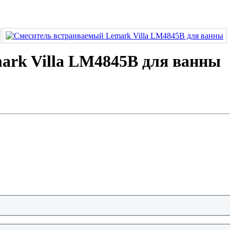
ark Villa LM4845B для ванны