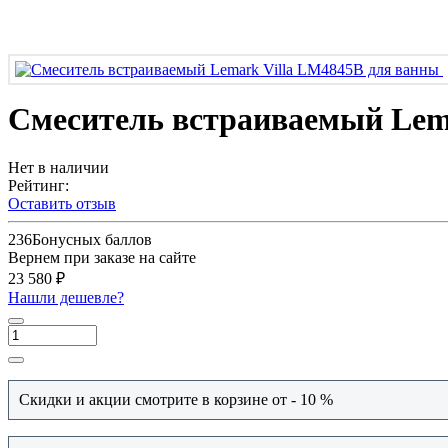
Смеситель встраиваемый Lem
Нет в наличии
Рейтинг:
Оставить отзыв
236
Бонусных баллов
Вернем при заказе на сайте
23 580 ₽
Нашли дешевле?
Скидки и акции смотрите в корзине от - 10 %