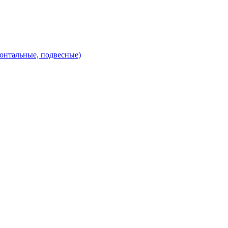
зонтальные, подвесные)