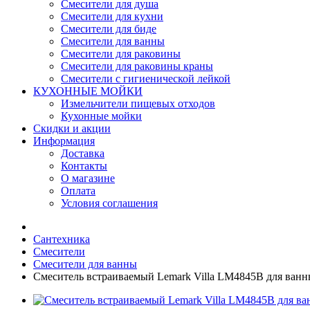
Смесители для душа
Смесители для кухни
Смесители для биде
Смесители для ванны
Смесители для раковины
Смесители для раковины краны
Смесители с гигиенической лейкой
КУХОННЫЕ МОЙКИ
Измельчители пищевых отходов
Кухонные мойки
Скидки и акции
Информация
Доставка
Контакты
О магазине
Оплата
Условия соглашения
Сантехника
Смесители
Смесители для ванны
Смеситель встраиваемый Lemark Villa LM4845B для ван