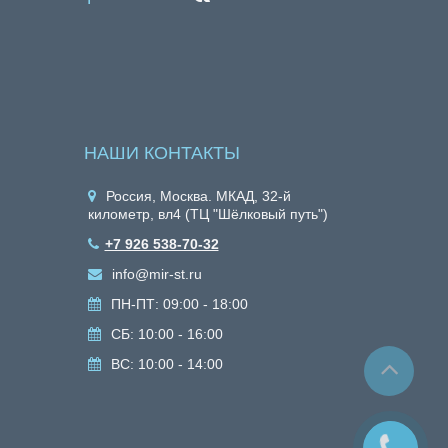
НАШИ КОНТАКТЫ
Россия, Москва. МКАД, 32-й
километр, вл4 (ТЦ "Шёлковый путь")
+7 926 538-70-32
info@mir-st.ru
ПН-ПТ: 09:00 - 18:00
СБ: 10:00 - 16:00
ВС: 10:00 - 14:00