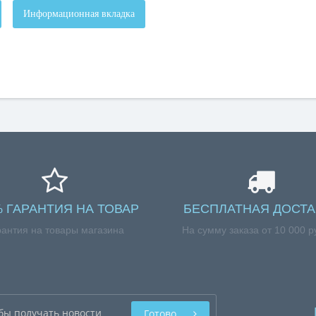
Информационная вкладка
% ГАРАНТИЯ НА ТОВАР
БЕСПЛАТНАЯ ДОСТА
рантия на товары магазина
На сумму заказа от 10 000 р
Готово