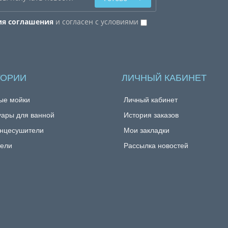
ия соглашения
и согласен с условиями
ГОРИИ
ЛИЧНЫЙ КАБИНЕТ
ые мойки
Личный кабинет
уары для ванной
История заказов
нцесушители
Мои закладки
ели
Рассылка новостей