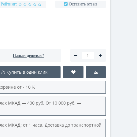
Рейтинг:
Оставить отзыв
Нашли дешевле?
Купить в один клик
корзине от - 10 %
лах МКАД — 400 руб. От 10 000 руб. —
лах МКАД: от 1 часа. Доставка до транспортной