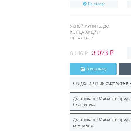
На складе
УСПЕЙ КУПИТЬ, ДО
КОНЦА АКЦИИ
ОСТАЛОСЬ:
3 073 ₽
6 146 ₽
В корзину
Скидки и акции смотрите в 
Доставка по Москве в преде
бесплатно.
Доставка по Москве в преде
компании.