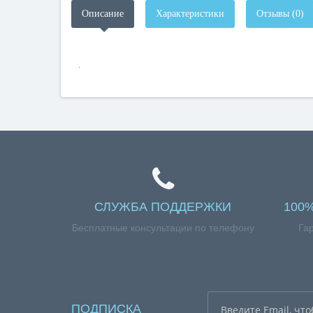
Описание
Характеристики
Отзывы (0)
.
СЛУЖБА ПОДДЕРЖКИ
100
Бесплатные консультации по телефону
Га
ПОДПИСКА