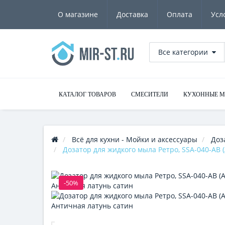
О магазине
Доставка
Оплата
Усл
Все категории
КАТАЛОГ ТОВАРОВ
СМЕСИТЕЛИ
КУХОННЫЕ 
Всё для кухни - Мойки и аксессуары
Доз
Дозатор для жидкого мыла Ретро, SSA-040-AB (A
-50%