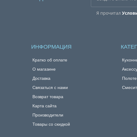
Я прочитал
Услов
ИНФОРМАЦИЯ
КАТЕ
Кратко об оплате
Кухонн
О магазине
Аксесс
Доставка
Полоте
Связаться с нами
Смесит
Возврат товара
Карта сайта
Производители
Товары со скидкой