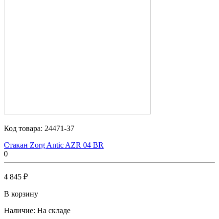
Код товара:
24471-37
Стакан Zorg Antic AZR 04 BR
0
4 845 ₽
В корзину
Наличие:
На складе