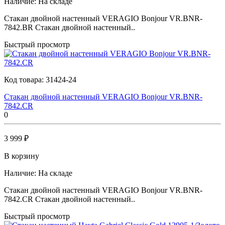
Наличие:
На складе
Стакан двойной настенный VERAGIO Bonjour VR.BNR-
7842.BR Стакан двойной настенный..
Быстрый просмотр
Код товара:
31424-24
Стакан двойной настенный VERAGIO Bonjour VR.BNR-
7842.CR
0
3 999 ₽
В корзину
Наличие:
На складе
Стакан двойной настенный VERAGIO Bonjour VR.BNR-
7842.CR Стакан двойной настенный..
Быстрый просмотр