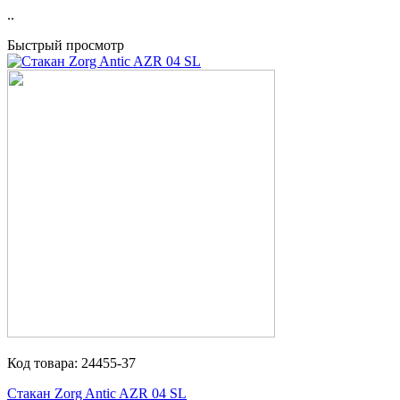
..
Быстрый просмотр
Код товара:
24455-37
Стакан Zorg Antic AZR 04 SL