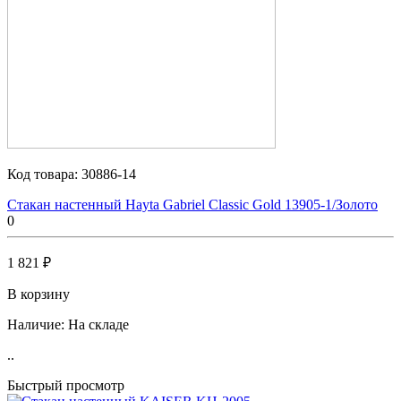
Код товара:
30886-14
Стакан настенный Hayta Gabriel Classic Gold 13905-1/Золото
0
1 821 ₽
В корзину
Наличие:
На складе
..
Быстрый просмотр