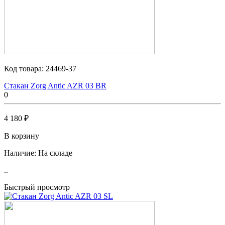
Код товара:
24469-37
Стакан Zorg Antic AZR 03 BR
0
4 180 ₽
В корзину
Наличие:
На складе
..
Быстрый просмотр