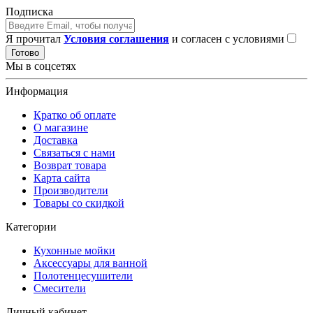
Подписка
Я прочитал
Условия соглашения
и согласен с условиями
Готово
Мы в соцсетях
Информация
Кратко об оплате
О магазине
Доставка
Связаться с нами
Возврат товара
Карта сайта
Производители
Товары со скидкой
Категории
Кухонные мойки
Аксессуары для ванной
Полотенцесушители
Смесители
Личный кабинет