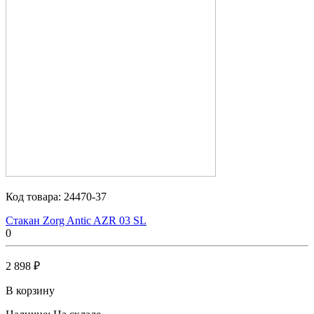
Код товара:
24470-37
Стакан Zorg Antic AZR 03 SL
0
2 898 ₽
В корзину