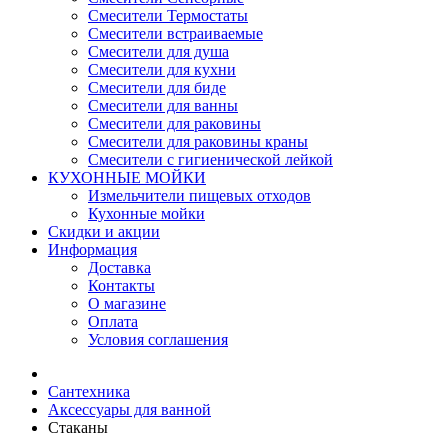
Смесители Термостаты
Смесители встраиваемые
Смесители для душа
Смесители для кухни
Смесители для биде
Смесители для ванны
Смесители для раковины
Смесители для раковины краны
Смесители с гигиенической лейкой
КУХОННЫЕ МОЙКИ
Измельчители пищевых отходов
Кухонные мойки
Скидки и акции
Информация
Доставка
Контакты
О магазине
Оплата
Условия соглашения
Сантехника
Аксессуары для ванной
Стаканы