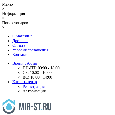
Меню
×
Информация
×
Поиск товаров
×
О магазине
Доставка
Оплата
Условия соглашения
Контакты
Время работы
ПН-ПТ: 09:00 - 18:00
СБ: 10:00 - 16:00
ВС: 10:00 - 14:00
Клиент-центр
Регистрация
Авторизация