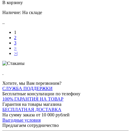
В корзину
Наличие:
На складе
..
1
2
3
>
>|
.
Хотите, мы Вам перезвоним?
СЛУЖБА ПОДДЕРЖКИ
Бесплатные консультации по телефону
100% ГАРАНТИЯ НА ТОВАР
Гарантия на товары магазина
БЕСПЛАТНАЯ ДОСТАВКА
На сумму заказа от 10 000 рублей
Выгодные условия
Предлагаем сотрудничество