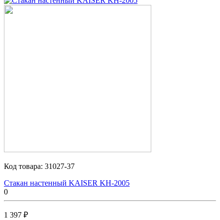
Код товара:
31027-37
Стакан настенный KAISER KH-2005
0
1 397 ₽