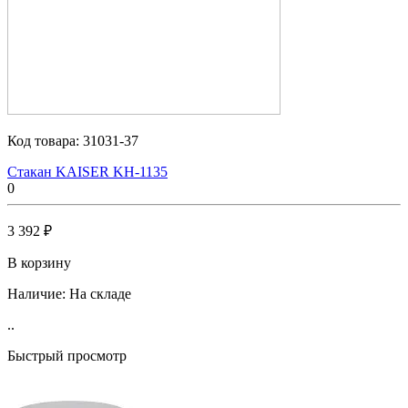
Код товара:
31031-37
Стакан KAISER KH-1135
0
3 392 ₽
В корзину
Наличие:
На складе
..
Быстрый просмотр