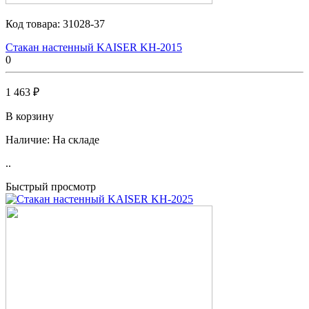
Код товара:
31028-37
Стакан настенный KAISER KH-2015
0
1 463 ₽
В корзину
Наличие:
На складе
..
Быстрый просмотр