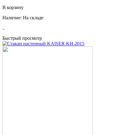
В корзину
Наличие:
На складе
..
Быстрый просмотр