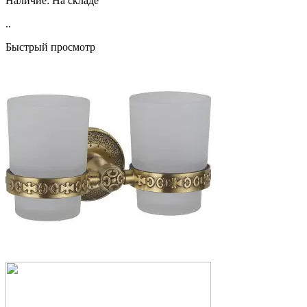
Наличие:
На складе
..
Быстрый просмотр