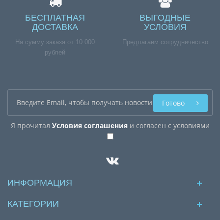
БЕСПЛАТНАЯ
ВЫГОДНЫЕ
ДОСТАВКА
УСЛОВИЯ
На сумму заказа от 10 000
Предлагаем сотрудничество
рублей
Готово
Я прочитал
Условия соглашения
и согласен с условиями
ИНФОРМАЦИЯ
КАТЕГОРИИ