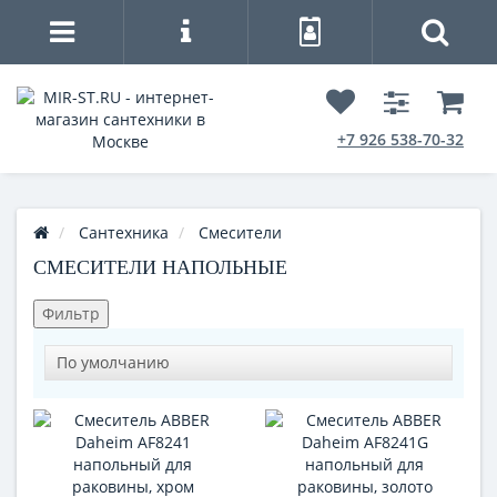
+7 926 538-70-32
Сантехника
Смесители
СМЕСИТЕЛИ НАПОЛЬНЫЕ
Фильтр